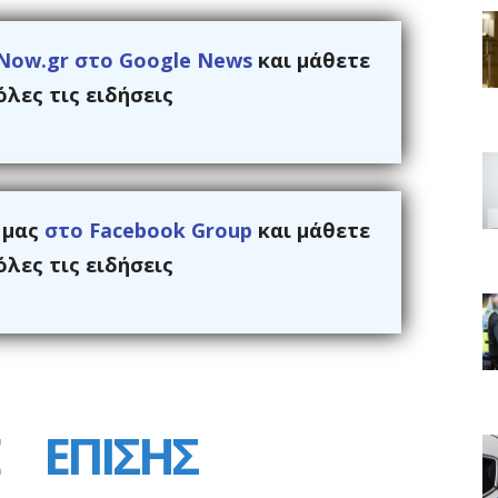
Now.gr στο Google News
και μάθετε
λες τις ειδήσεις
ς μας
στο Facebook Group
και μάθετε
λες τις ειδήσεις
ΕΠΙΣΗΣ