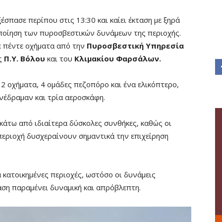
έσπασε περίπου στις 13:30 και καίει έκταση με ξηρά
ποίηση των πυροσβεστικών δυνάμεων της περιοχής.
ε πέντε οχήματα από την
Πυροσβεστική Υπηρεσία
ς
Π.Υ. Βόλου
και του
Κλιμακίου Φαρσάλων.
2 οχήματα, 4 ομάδες πεζοπόρο και ένα ελικόπτερο,
νέδραμαν και τρία αεροσκάφη.
κάτω από ιδιαίτερα δύσκολες συνθήκες, καθώς οι
περιοχή δυσχεραίνουν σημαντικά την επιχείρηση
α κατοικημένες περιοχές, ωστόσο οι δυνάμεις
ση παραμένει δυναμική και απρόβλεπτη.