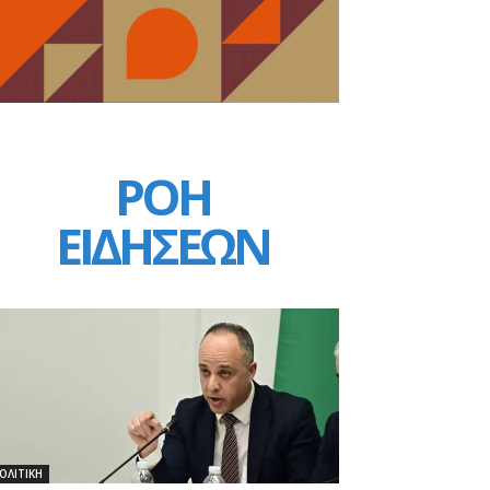
ΡΟΗ
ΕΙΔΗΣΕΩΝ
ΟΛΙΤΙΚΗ