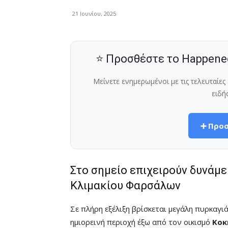
21 Ιουνίου, 2025
⭐ Προσθέστε το Happene
Μείνετε ενημερωμένοι με τις τελευταίε
ειδή
➕ Προσ
Στο σημείο επιχειρούν δυνάμε
Κλιμακίου Φαρσάλων
Σε πλήρη εξέλιξη βρίσκεται μεγάλη πυρκαγι
ημιορεινή περιοχή έξω από τον οικισμό
Κοκ