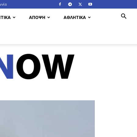
ωνία
ΤΙΚΑ
ΑΠΟΨΗ
ΑΘΛΗΤΙΚΑ