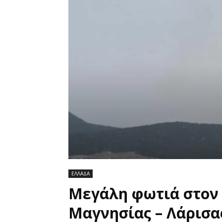
ΕΛΛΑΔΑ
Μεγάλη φωτιά στον 
Μαγνησίας – Λάρισα