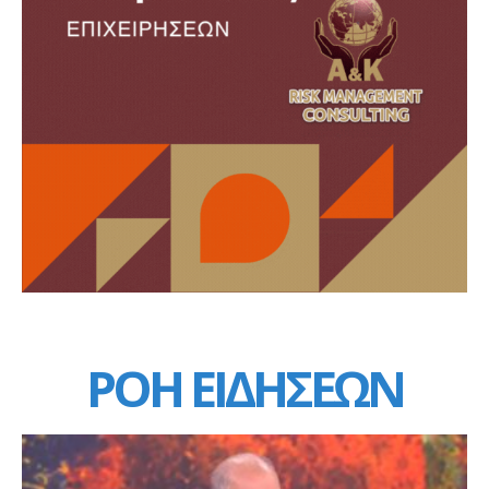
ΡΟΗ ΕΙΔΗΣΕΩΝ