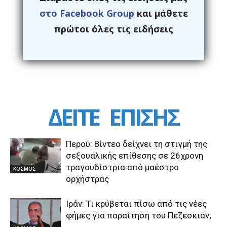
στο Facebook Group
και μάθετε
πρώτοι όλες τις ειδήσεις
ΔΕΙΤΕ
ΕΠΙΣΗΣ
Περού: Βίντεο δείχνει τη στιγμή της
σεξουαλικής επίθεσης σε 26χρονη
τραγουδίστρια από μαέστρο
ΚΟΣΜΟΣ
ορχήστρας
Ιράν: Τι κρύβεται πίσω από τις νέες
φήμες για παραίτηση του Πεζεσκιάν;