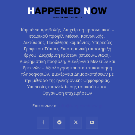
Καμπάνια προβολής, Διαχείριση προσωπικού –
εταιρικού προφίλ Μέσων Κοινωνικής ,
Δικτύωσης, Προώθηση καμπάνιας, Υπηρεσίες
Γραφείου Τύπου, Επιστημονική υποστήριξη
έργου, Διαχείριση κρίσεων (επικοινωνιακά),
Διαφημιστική προβολή, Διενέργεια Μελετών και
Ερευνών – Αξιολόγηση και στατιστικοποίηση
πληροφοριών, Διενέργεια Δημοσκοπήσεων με
την μέθοδο της ηλεκτρονικής ψηφοφορίας,
Υπηρεσίες αποδελτίωσης τοπικού τύπου
Οργάνωση επιχειρήσεων
Επικοινωνία:
info@happenednow.gr