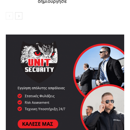
δημιούργησε