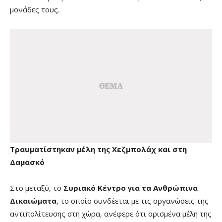
μονάδες τους.
Τραυματίστηκαν μέλη της Χεζμπολάχ και στη
Δαμασκό
Στο μεταξύ, το
Συριακό Κέντρο για τα Ανθρώπινα
Δικαιώματα
, το οποίο συνδέεται με τις οργανώσεις της
αντιπολίτευσης στη χώρα, ανέφερε ότι ορισμένα μέλη της