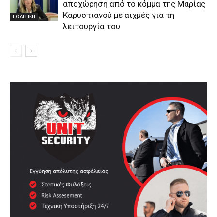
αποχώρηση από το κόμμα της Μαρίας
Καρυστιανού με αιχμές για τη
ΠΟΛΙΤΙΚΗ
λειτουργία του