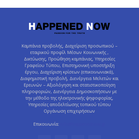
Καμπάνια προβολής, Διαχείριση προσωπικού –
εταιρικού προφίλ Μέσων Κοινωνικής ,
Δικτύωσης, Προώθηση καμπάνιας, Υπηρεσίες
Γραφείου Τύπου, Επιστημονική υποστήριξη
έργου, Διαχείριση κρίσεων (επικοινωνιακά),
Διαφημιστική προβολή, Διενέργεια Μελετών και
Ερευνών – Αξιολόγηση και στατιστικοποίηση
πληροφοριών, Διενέργεια Δημοσκοπήσεων με
την μέθοδο της ηλεκτρονικής ψηφοφορίας,
Υπηρεσίες αποδελτίωσης τοπικού τύπου
Οργάνωση επιχειρήσεων
Επικοινωνία:
info@happenednow.gr