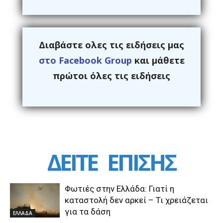
Διαβάστε ολες τις ειδήσεις μας
στο Facebook Group
και μάθετε
πρώτοι όλες τις ειδήσεις
ΔΕΙΤΕ
ΕΠΙΣΗΣ
Φωτιές στην Ελλάδα: Γιατί η
καταστολή δεν αρκεί – Τι χρειάζεται
για τα δάση
ΕΛΛΑΔΑ