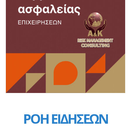
ΡΟΗ ΕΙΔΗΣΕΩΝ