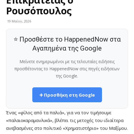
Ρουσόπουλος
19 Μαΐου, 2026
⭐ Προσθέστε το HappenedNow στα
Αγαπημένα της Google
Μείνετε ενημερωμένοι με τις τελευταίες ειδήσεις
προσθέτοντας το HappenedNow στις πηγές ειδήσεων
της Google.
➕ Προσθήκη στη Google
Ένας «φίλος από τα παλιά», για να τον τιμήσουμε
«παλαιοκαραμανλικά», βλέπει τις μετοχές του ιδιαίτερα
ανεβασμένες στο πολιτικό «Χρηματιστήριο» του Μαξίμου.