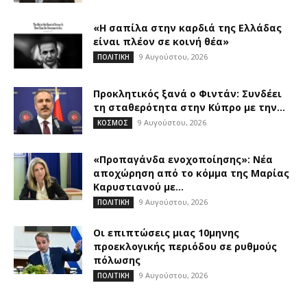
«Η σαπίλα στην καρδιά της Ελλάδας
είναι πλέον σε κοινή θέα»
9 Αυγούστου, 2026
ΠΟΛΙΤΙΚΗ
Προκλητικός ξανά ο Φιντάν: Συνδέει
τη σταθερότητα στην Κύπρο με την...
9 Αυγούστου, 2026
ΚΟΣΜΟΣ
«Προπαγάνδα ενοχοποίησης»: Νέα
αποχώρηση από το κόμμα της Μαρίας
Καρυστιανού με...
9 Αυγούστου, 2026
ΠΟΛΙΤΙΚΗ
Οι επιπτώσεις μιας 10μηνης
προεκλογικής περιόδου σε ρυθμούς
πόλωσης
9 Αυγούστου, 2026
ΠΟΛΙΤΙΚΗ