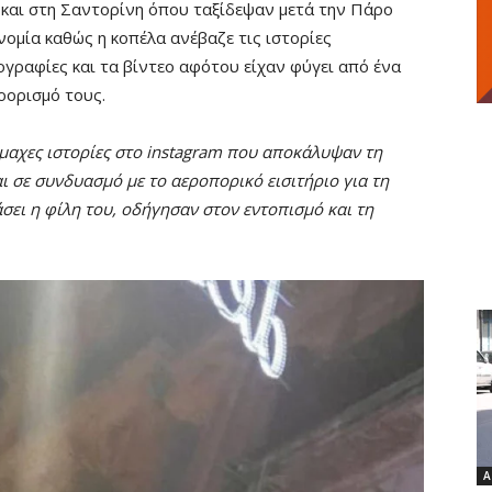
ή και στη Σαντορίνη όπου ταξίδεψαν μετά την Πάρο
ομία καθώς η κοπέλα ανέβαζε τις ιστορίες
ογραφίες και τα βίντεο αφότου είχαν φύγει από ένα
οορισμό τους.
ίμαχες ιστορίες στο instagram που αποκάλυψαν τη
 σε συνδυασμό με το αεροπορικό εισιτήριο για τη
ει η φίλη του, οδήγησαν στον εντοπισμό και τη
Α