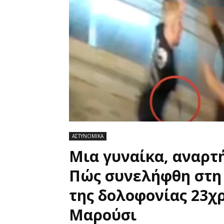
ΑΣΤΥΝΟΜΙΚΑ
Μια γυναίκα, αναρτή
Πώς συνελήφθη στη
της δολοφονίας 23χ
Μαρούσι