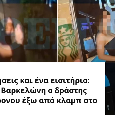
σεις και ένα εισιτήριο:
 Βαρκελώνη ο δράστης
ρονου έξω από κλαμπ στο