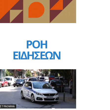
ΡΟΗ
ΕΙΔΗΣΕΩΝ
ΣΤΥΝΟΜΙΚΑ