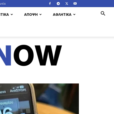
ωνία
ΤΙΚΑ
ΑΠΟΨΗ
ΑΘΛΗΤΙΚΑ