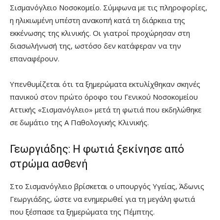
Σισμανόγλειο Νοσοκομείο. Σύμφωνα με τις πληροφορίες,
η ηλικιωμένη υπέστη ανακοπή κατά τη διάρκεια της
εκκένωσης της κλινικής. Οι γιατροί προχώρησαν στη
διασωλήνωσή της, ωστόσο δεν κατάφεραν να την
επαναφέρουν.
Υπενθυμίζεται ότι τα ξημερώματα εκτυλίχθηκαν σκηνές
πανικού στον πρώτο όροφο του Γενικού Νοσοκομείου
Αττικής «Σισμανόγλειο» μετά τη φωτιά που εκδηλώθηκε
σε δωμάτιο της Α Παθολογικής Κλινικής.
Γεωργιάδης: Η φωτιά ξεκίνησε από
στρώμα ασθενή
Στο Σισμανόγλειο βρίσκεται ο υπουργός Υγείας, Άδωνις
Γεωργιάδης, ώστε να ενημερωθεί για τη μεγάλη φωτιά
που ξέσπασε τα ξημερώματα της Πέμπτης.