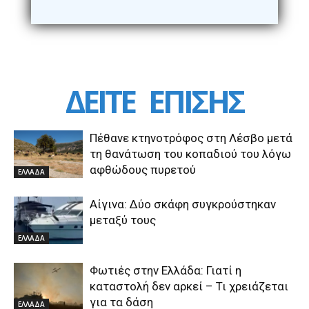
ΔΕΙΤΕ
ΕΠΙΣΗΣ
Πέθανε κτηνοτρόφος στη Λέσβο μετά
τη θανάτωση του κοπαδιού του λόγω
αφθώδους πυρετού
ΕΛΛΑΔΑ
Αίγινα: Δύο σκάφη συγκρούστηκαν
μεταξύ τους
ΕΛΛΑΔΑ
Φωτιές στην Ελλάδα: Γιατί η
καταστολή δεν αρκεί – Τι χρειάζεται
για τα δάση
ΕΛΛΑΔΑ