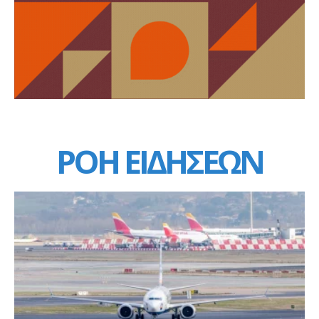
ΡΟΗ ΕΙΔΗΣΕΩΝ