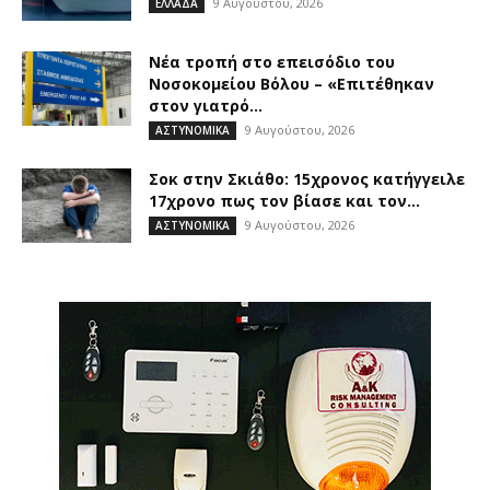
9 Αυγούστου, 2026
ΕΛΛΑΔΑ
Νέα τροπή στο επεισόδιο του
Νοσοκομείου Βόλου – «Επιτέθηκαν
στον γιατρό...
9 Αυγούστου, 2026
ΑΣΤΥΝΟΜΙΚΑ
Σοκ στην Σκιάθο: 15χρονος κατήγγειλε
17χρονο πως τον βίασε και τον...
9 Αυγούστου, 2026
ΑΣΤΥΝΟΜΙΚΑ