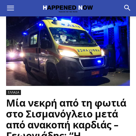
ΕΛΛΑΔΑ
Μία νεκρή από τη φωτιά
στο Σισμανόγλειο μετά
από ανακοπή καρδιάς –
Γεωργιάδης: “Η