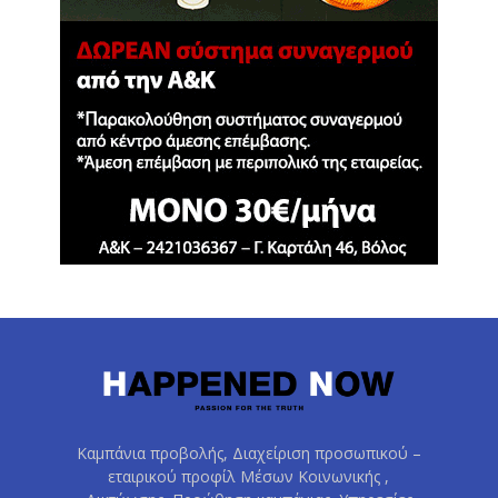
Καμπάνια προβολής, Διαχείριση προσωπικού –
εταιρικού προφίλ Μέσων Κοινωνικής ,