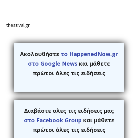
thestival.gr
Ακολουθήστε
το HappenedNow.gr
στο Google News
και μάθετε
πρώτοι όλες τις ειδήσεις
Διαβάστε ολες τις ειδήσεις μας
στο Facebook Group
και μάθετε
πρώτοι όλες τις ειδήσεις