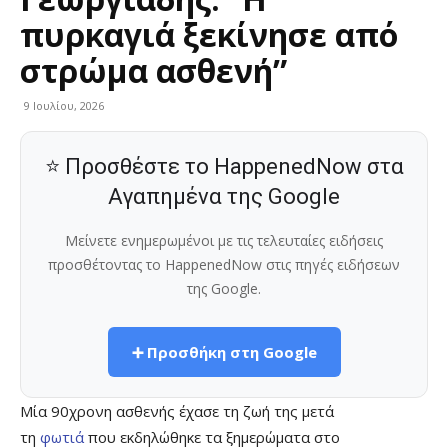
πυρκαγιά ξεκίνησε από
στρώμα ασθενή”
9 Ιουλίου, 2026
⭐ Προσθέστε το HappenedNow στα
Αγαπημένα της Google
Μείνετε ενημερωμένοι με τις τελευταίες ειδήσεις
προσθέτοντας το HappenedNow στις πηγές ειδήσεων
της Google.
➕ Προσθήκη στη Google
Μία 90χρονη ασθενής έχασε τη ζωή της μετά
τη
φωτιά
που εκδηλώθηκε τα ξημερώματα στο