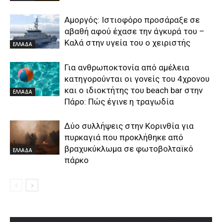
Αμοργός: Ιστιοφόρο προσάραξε σε
αβαθή αφού έχασε την άγκυρά του –
Καλά στην υγεία του ο χειριστής
ΕΛΛΑΔΑ
Για ανθρωποκτονία από αμέλεια
κατηγορούνται οι γονείς του 4χρονου
και ο ιδιοκτήτης του beach bar στην
ΕΛΛΑΔΑ
Πάρο: Πώς έγινε η τραγωδία
Δύο συλλήψεις στην Κορινθία για
πυρκαγιά που προκλήθηκε από
βραχυκύκλωμα σε φωτοβολταϊκό
ΕΛΛΑΔΑ
πάρκο