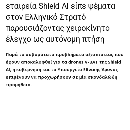
εταιρεία Shield AI είπε ψέματα
στον Ελληνικό Στρατό
παρουσιάζοντας χειροκίνητο
έλεγχο ως αυτόνομη πτήση
Παρά τα σοβαρότατα προβλήματα αξιοπιστίας που
έχουν αποκαλυφθεί για τα drones V-BAT της Shield
AI, η κυβέρνηση και το Υπουργείο Εθνικής Άμυνας
επιμένουν να προχωρήσουν σε μία σκανδαλώδη
προμήθεια.