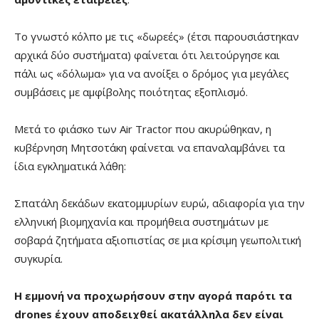
Το γνωστό κόλπο με τις «δωρεές» (έτσι παρουσιάστηκαν
αρχικά δύο συστήματα) φαίνεται ότι λειτούργησε και
πάλι ως «δόλωμα» για να ανοίξει ο δρόμος για μεγάλες
συμβάσεις με αμφίβολης ποιότητας εξοπλισμό.
Μετά το φιάσκο των Air Tractor που ακυρώθηκαν, η
κυβέρνηση Μητσοτάκη φαίνεται να επαναλαμβάνει τα
ίδια εγκληματικά λάθη:
Σπατάλη δεκάδων εκατομμυρίων ευρώ, αδιαφορία για την
ελληνική βιομηχανία και προμήθεια συστημάτων με
σοβαρά ζητήματα αξιοπιστίας σε μια κρίσιμη γεωπολιτική
συγκυρία.
Η εμμονή να προχωρήσουν στην αγορά παρότι τα
drones έχουν αποδειχθεί ακατάλληλα δεν είναι