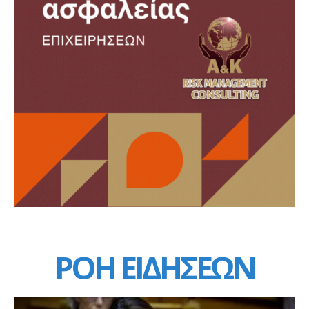
ΡΟΗ ΕΙΔΗΣΕΩΝ