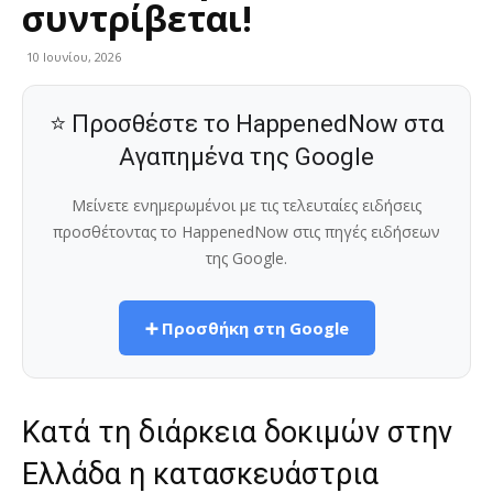
συντρίβεται!
10 Ιουνίου, 2026
⭐ Προσθέστε το HappenedNow στα
Αγαπημένα της Google
Μείνετε ενημερωμένοι με τις τελευταίες ειδήσεις
προσθέτοντας το HappenedNow στις πηγές ειδήσεων
της Google.
➕ Προσθήκη στη Google
Κατά τη διάρκεια δοκιμών στην
Ελλάδα η κατασκευάστρια