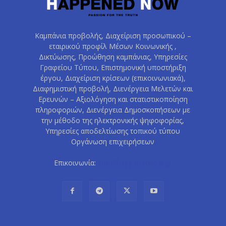
Καμπάνια προβολής, Διαχείριση προσωπικού –
εταιρικού προφίλ Μέσων Κοινωνικής ,
Δικτύωσης, Προώθηση καμπάνιας, Υπηρεσίες
Γραφείου Τύπου, Επιστημονική υποστήριξη
έργου, Διαχείριση κρίσεων (επικοινωνιακά),
Διαφημιστική προβολή, Διενέργεια Μελετών και
Ερευνών – Αξιολόγηση και στατιστικοποίηση
πληροφοριών, Διενέργεια Δημοσκοπήσεων με
την μέθοδο της ηλεκτρονικής ψηφοφορίας,
Υπηρεσίες αποδελτίωσης τοπικού τύπου
Οργάνωση επιχειρήσεων
Επικοινωνία:
info@happenednow.gr