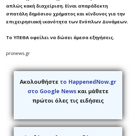
απλώς κακή διαχείριση. Είναι απαράδεκτη
σπατάλη δημόσιου χρήματος και κίνδυνος για την
επιχειρησιακή ικανότητα των Ενόπλων Δυνάμεων.
Το ΥΠΕΘΑ οφείλει να δώσει άμεσα εξηγήσεις.
pronews.gr
Ακολουθήστε
το HappenedNow.gr
στο Google News
και μάθετε
πρώτοι όλες τις ειδήσεις