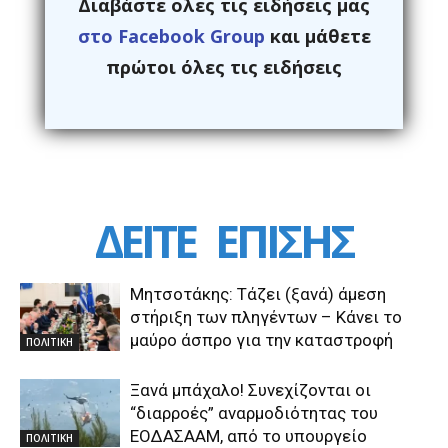
Διαβάστε ολες τις ειδήσεις μας
στο Facebook Group
και μάθετε
πρώτοι όλες τις ειδήσεις
ΔΕΙΤΕ
ΕΠΙΣΗΣ
Μητσοτάκης: Τάζει (ξανά) άμεση
στήριξη των πληγέντων – Κάνει το
μαύρο άσπρο για την καταστροφή
ΠΟΛΙΤΙΚΗ
Ξανά μπάχαλο! Συνεχίζονται οι
“διαρροές” αναρμοδιότητας του
ΕΟΔΑΣΑΑΜ, από το υπουργείο
ΠΟΛΙΤΙΚΗ