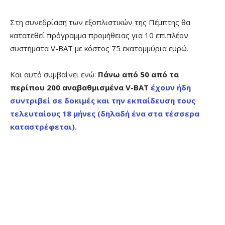
Στη συνεδρίαση των εξοπλιστικών της Πέμπτης θα
κατατεθεί πρόγραμμα προμήθειας για 10 επιπλέον
συστήματα V-BAT με κόστος 75 εκατομμύρια ευρώ.
Και αυτό συμβαίνει ενώ:
Πάνω από 50 από τα
περίπου 200 αναβαθμισμένα V-BAT
έχουν ήδη
συντριβεί σε δοκιμές και την εκπαίδευση τους
τελευταίους 18 μήνες (δηλαδή ένα στα τέσσερα
καταστρέφεται).