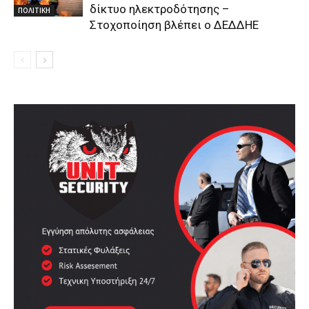
δίκτυο ηλεκτροδότησης –
ΠΟΛΙΤΙΚΗ
Στοχοποίηση βλέπει ο ΔΕΔΔΗΕ