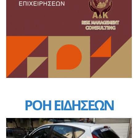
ΡΟΗ ΕΙΔΗΣΕΩΝ