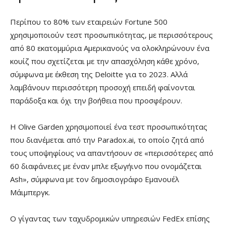
Περίπου το 80% των εταιρειών Fortune 500
χρησιμοποιούν τεστ προσωπικότητας, με περισσότερους
από 80 εκατομμύρια Αμερικανούς να ολοκληρώνουν ένα
κουίζ που σχετίζεται με την απασχόληση κάθε χρόνο,
σύμφωνα με έκθεση της Deloitte για το 2023. Αλλά
λαμβάνουν περισσότερη προσοχή επειδή φαίνονται
παράδοξα και όχι την βοήθεια που προσφέρουν.
Η Olive Garden χρησιμοποιεί ένα τεστ προσωπικότητας
που διανέμεται από την Paradox.ai, το οποίο ζητά από
τους υποψηφίους να απαντήσουν σε «περισσότερες από
60 διαφάνειες με έναν μπλε εξωγήινο που ονομάζεται
Ash», σύμφωνα με τον δημοσιογράφο Εμανουέλ
Μάιμπεργκ.
Ο γίγαντας των ταχυδρομικών υπηρεσιών FedEx επίσης