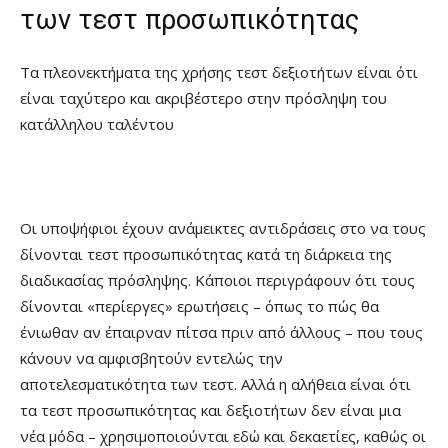
των τεστ προσωπικότητας
Τα πλεονεκτήματα της χρήσης τεστ δεξιοτήτων είναι ότι
είναι ταχύτερο και ακριβέστερο στην πρόσληψη του
κατάλληλου ταλέντου
Οι υποψήφιοι έχουν ανάμεικτες αντιδράσεις στο να τους
δίνονται τεστ προσωπικότητας κατά τη διάρκεια της
διαδικασίας πρόσληψης. Κάποιοι περιγράφουν ότι τους
δίνονται «περίεργες» ερωτήσεις – όπως το πώς θα
ένιωθαν αν έπαιρναν πίτσα πριν από άλλους – που τους
κάνουν να αμφισβητούν εντελώς την
αποτελεσματικότητα των τεστ. Αλλά η αλήθεια είναι ότι
τα τεστ προσωπικότητας και δεξιοτήτων δεν είναι μια
νέα μόδα – χρησιμοποιούνται εδώ και δεκαετίες, καθώς οι