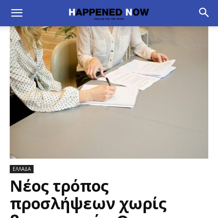
ΕΛΛΑΔΑ
Νέος τρόπος
προσλήψεων χωρίς