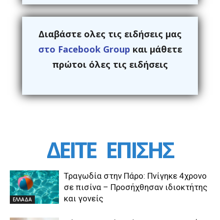
Διαβάστε ολες τις ειδήσεις μας
στο Facebook Group
και μάθετε
πρώτοι όλες τις ειδήσεις
ΔΕΙΤΕ
ΕΠΙΣΗΣ
Τραγωδία στην Πάρο: Πνίγηκε 4χρονο
σε πισίνα – Προσήχθησαν ιδιοκτήτης
και γονείς
ΕΛΛΑΔΑ