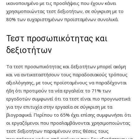
ικανοποιημένο με τις προσλήψεις που έχουν κάνει
χρησιμοποιώντας τεστ δεξιοτήτων, σε σύγκριση με το
80% των ευχαριστημένων προϊσταμένων συνολικά.
Τεστ προσωπικότητας και
δεξιοτήτων
Τα τεστ προσωπικότητας και δεξιοτήτων μπορεί ακόμη
και να αντικαταστήσουν τους παραδοσιακούς τρόπους
αξιολόγησης, με τους προϊσταμένους να παραδέχονται
ήδη ότι προτιμούν τα νέα εργαλεία: το 71% των
εργοδοτών συμφωνεί ότι τα τεστ είναι πιο προγνωστικά
για την επιτυχία στην εργασία σε σύγκριση με τα
βιογραφικά. Περίπου το 65% έχει επίσης συμφωνήσει ότι
οι εργαζόμενοι που προσλαμβάνονται χρησιμοποιώντας
τεστ δεξιοτήτων παραμένουν στις θέσεις τους
περισσότερο χρόνο από εκείνους που δεν εξετάστηκαν με