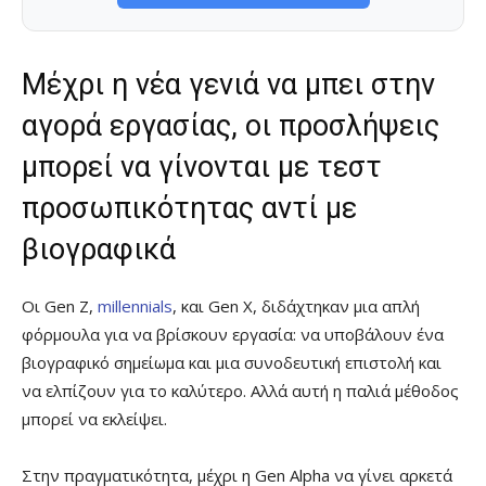
Μέχρι η νέα γενιά να μπει στην
αγορά εργασίας, οι προσλήψεις
μπορεί να γίνονται με τεστ
προσωπικότητας αντί με
βιογραφικά
Οι Gen Z,
millennials
, και Gen X, διδάχτηκαν μια απλή
φόρμουλα για να βρίσκουν εργασία: να υποβάλουν ένα
βιογραφικό σημείωμα και μια συνοδευτική επιστολή και
να ελπίζουν για το καλύτερο. Αλλά αυτή η παλιά μέθοδος
μπορεί να εκλείψει.
Στην πραγματικότητα, μέχρι η Gen Alpha να γίνει αρκετά