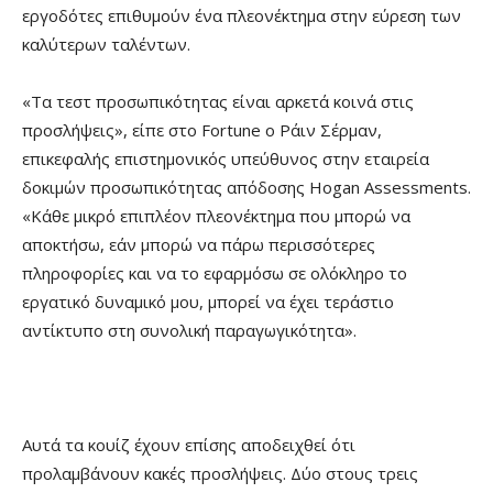
εργοδότες επιθυμούν ένα πλεονέκτημα στην εύρεση των
καλύτερων ταλέντων.
«Τα τεστ προσωπικότητας είναι αρκετά κοινά στις
προσλήψεις», είπε στο Fortune ο Ράιν Σέρμαν,
επικεφαλής επιστημονικός υπεύθυνος στην εταιρεία
δοκιμών προσωπικότητας απόδοσης Hogan Assessments.
«Κάθε μικρό επιπλέον πλεονέκτημα που μπορώ να
αποκτήσω, εάν μπορώ να πάρω περισσότερες
πληροφορίες και να το εφαρμόσω σε ολόκληρο το
εργατικό δυναμικό μου, μπορεί να έχει τεράστιο
αντίκτυπο στη συνολική παραγωγικότητα».
Αυτά τα κουίζ έχουν επίσης αποδειχθεί ότι
προλαμβάνουν κακές προσλήψεις. Δύο στους τρεις