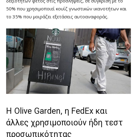
δεξιοτήτων φέτος στις προσλήψεις, σε σύγκριση με το
50% που χρησιμοποιεί κουίζ γνωστικών ικανοτήτων και
το 35% που μοιράζει εξετάσεις αυτοαναφοράς.
Η Olive Garden, η FedEx και
άλλες χρησιμοποιούν ήδη τεστ
προσωπικότητας