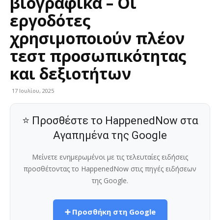
βιογραφικά – Οι
εργοδότες
χρησιμοποιούν πλέον
τεστ προσωπικότητας
και δεξιοτήτων
17 Ιουλίου, 2025
⭐ Προσθέστε το HappenedNow στα
Αγαπημένα της Google
Μείνετε ενημερωμένοι με τις τελευταίες ειδήσεις
προσθέτοντας το HappenedNow στις πηγές ειδήσεων
της Google.
➕ Προσθήκη στη Google