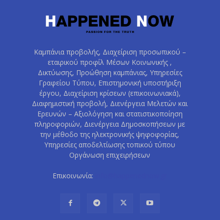
Καμπάνια προβολής, Διαχείριση προσωπικού –
εταιρικού προφίλ Μέσων Κοινωνικής ,
Δικτύωσης, Προώθηση καμπάνιας, Υπηρεσίες
Γραφείου Τύπου, Επιστημονική υποστήριξη
έργου, Διαχείριση κρίσεων (επικοινωνιακά),
Διαφημιστική προβολή, Διενέργεια Μελετών και
Ερευνών – Αξιολόγηση και στατιστικοποίηση
πληροφοριών, Διενέργεια Δημοσκοπήσεων με
την μέθοδο της ηλεκτρονικής ψηφοφορίας,
Υπηρεσίες αποδελτίωσης τοπικού τύπου
Οργάνωση επιχειρήσεων
Επικοινωνία:
info@happenednow.gr