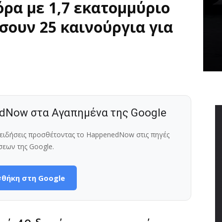
ρα με 1,7 εκατομμύριο
σουν 25 καινούργια για
dNow στα Αγαπημένα της Google
ς ειδήσεις προσθέτοντας το HappenedNow στις πηγές
σεων της Google.
θήκη στη Google