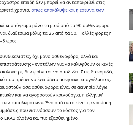
τόχαστρο επειδή δεν μπορεί να ανταποκριθεί στις
 αρκετά χρόνια,
όπως αποκάλυψε και η έρευνα των
ρωί κι απόγευμα μόνο τα μισά από τα 90 ασθενοφόρα
ίναι διαθέσιμα μόλις τα 25 από τα 50. Πολλές φορές η
-5 ώρες.
συνδικαλιστές, όχι μόνο ασθενοφόρα, αλλά και
«επιστράτευσης» ενστόλων για να καλυφθούν οι κενές
καλοκαίρι, δεν φαίνεται να αποδίδει. Στις διακομιδές,
κό που πρέπει να έχει άδεια ασκήσεως επαγγέλματος.
κευαστούν όσα ασθενοφόρα είναι σε ακινησία λόγω
κτικών και να αγοραστούν καινούργια, η ελληνική
ο των «μπαλωμάτων». Ένα από αυτά είναι η ενοικίαση
υμβάσεις που εκτινάσσουν το κόστος για τον
 ΕΚΑΒ ολοένα και πιο εξασθενημένο.