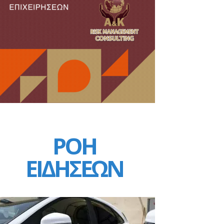
ΡΟΗ
ΕΙΔΗΣΕΩΝ