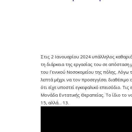
Στις 2 Ιανουαρίου 2024 υπάλληλος καθαρι
τη διάρκεια της εργασίας του σε απόσταση 
του Γενικού Νοσοκομείου της πόλης. Λόγω 
λεπτά μέχρι να τον προσεγγίσει διαθέσιμο
ότι είχε υποστεί εγκεφαλικό επεισόδιο. Τις
Μονάδα Εντατικής Θεραπείας. Το ίδιο το ν
15, αλλά… 13.