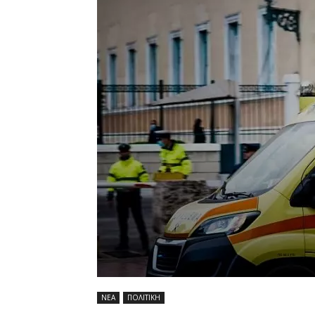
ΝΕΑ
ΠΟΛΙΤΙΚΗ