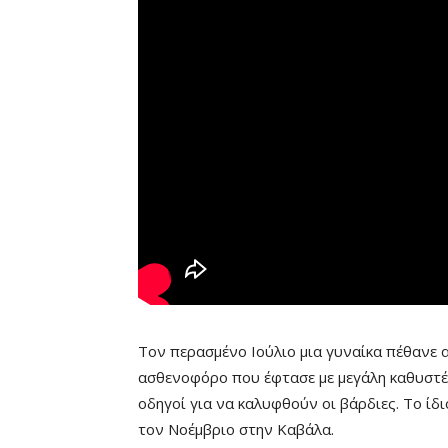
Τον περασμένο Ιούλιο μια γυναίκα πέθανε 
ασθενοφόρο που έφτασε με μεγάλη καθυστέ
οδηγοί για να καλυφθούν οι βάρδιες. Το ίδι
τον Νοέμβριο στην Καβάλα.