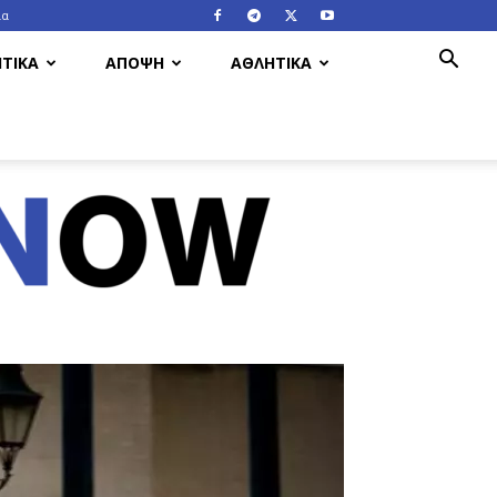
ία
ΤΙΚΑ
ΑΠΟΨΗ
ΑΘΛΗΤΙΚΑ