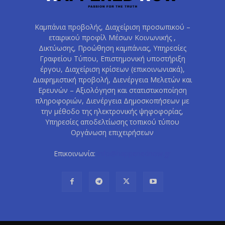
Καμπάνια προβολής, Διαχείριση προσωπικού –
εταιρικού προφίλ Μέσων Κοινωνικής ,
Δικτύωσης, Προώθηση καμπάνιας, Υπηρεσίες
Γραφείου Τύπου, Επιστημονική υποστήριξη
έργου, Διαχείριση κρίσεων (επικοινωνιακά),
Διαφημιστική προβολή, Διενέργεια Μελετών και
Ερευνών – Αξιολόγηση και στατιστικοποίηση
πληροφοριών, Διενέργεια Δημοσκοπήσεων με
την μέθοδο της ηλεκτρονικής ψηφοφορίας,
Υπηρεσίες αποδελτίωσης τοπικού τύπου
Οργάνωση επιχειρήσεων
Επικοινωνία:
info@happenednow.gr