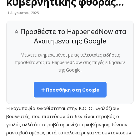
κυβερνητικής φθοράς…
1 Αυγούστου, 2025
⭐ Προσθέστε το HappenedNow στα
Αγαπημένα της Google
Μείνετε ενημερωμένοι με τις τελευταίες ειδήσεις
προσθέτοντας το HappenedNow στις πηγές ειδήσεων
της Google.
➕ Προσθήκη στη Google
Η καχυποψία εγκαθίσταται στην Κ.Ο. Οι «γαλάζιοι»
βουλευτές, που πιστεύουν ότι δεν είναι στραβός ο
γιαλός αλλά ότι στραβά αρμενίζει η κυβέρνηση, δίνουν
ραντεβού αμέσως μετά το καλοκαίρι για να συντονίσουν