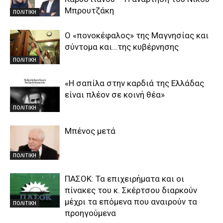
Μπρουτζάκη
ΠΟΛΙΤΙΚΗ
Ο «πονοκέφαλος» της Μαγνησίας και
σύντομα και…της κυβέρνησης
ΠΟΛΙΤΙΚΗ
«Η σαπίλα στην καρδιά της Ελλάδας
είναι πλέον σε κοινή θέα»
ΠΟΛΙΤΙΚΗ
Μπένος μετά
ΠΟΛΙΤΙΚΗ
ΠΑΣΟΚ: Τα επιχειρήματα και οι
πίνακες του κ. Σκέρτσου διαρκούν
μέχρι τα επόμενα που αναιρούν τα
ΠΟΛΙΤΙΚΗ
προηγούμενα