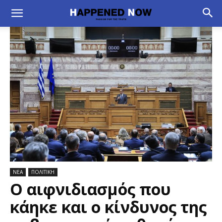
ΝΕΑ
ΠΟΛΙΤΙΚΗ
Ο αιφνιδιασμός που
κάηκε και ο κίνδυνος της