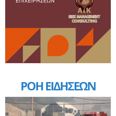
ΡΟΗ ΕΙΔΗΣΕΩΝ