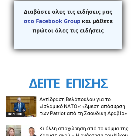
Διαβάστε ολες τις ειδήσεις μας
στο Facebook Group
και μάθετε
πρώτοι όλες τις ειδήσεις
ΔΕΙΤΕ
ΕΠΙΣΗΣ
Αντίδραση Βελόπουλου για το
«Ισλαμικό ΝΑΤΟ»: «Άμεση απόσυρση
των Patriot από τη Σαουδική Αραβία»
ΠΟΛΙΤΙΚΗ
Κι άλλη αποχώρηση από το κόμμα της
Καρυστιανού – Η ανάρτηση του Νίκου