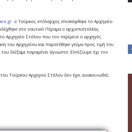
taire.gr
ο Τούρκος στόλαρχος επισκέφθηκε το Αρχηγείο
δέχθηκε στο ναυτικό Πέραμα ο αρχιεπιστολέας
το Αρχηγείο Στόλου που τον περίμενε ο αρχηγός
αση του Αρχηγείου και παρατέθηκε γεύμα προς τιμή του
 του δείξαμε παραμένει άγνωστο. Ελπίζουμε όχι τον
η του Τούρκου Αρχηγού Στόλου δεν έχει ανακοινωθεί;