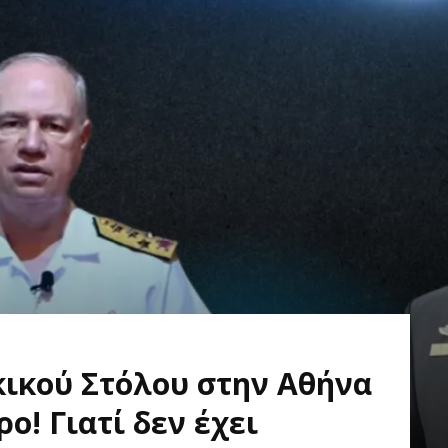
κικού Στόλου στην Αθήνα
ο! Γιατί δεν έχει