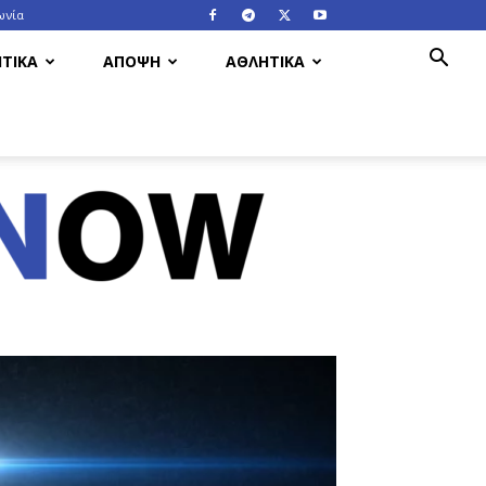
ωνία
ΤΙΚΑ
ΑΠΟΨΗ
ΑΘΛΗΤΙΚΑ