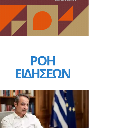
ΡΟΗ
ΕΙΔΗΣΕΩΝ