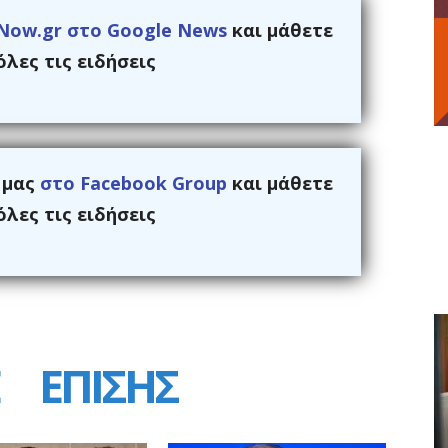
Now.gr στο Google News
και μάθετε
λες τις ειδήσεις
ς μας
στο Facebook Group
και μάθετε
λες τις ειδήσεις
ΕΠΙΣΗΣ