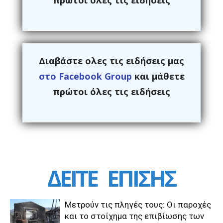
Διαβάστε ολες τις ειδήσεις μας
στο Facebook Group
και μάθετε
πρώτοι όλες τις ειδήσεις
ΔΕΙΤΕ
ΕΠΙΣΗΣ
Μετρούν τις πληγές τους: Οι παροχές
και το στοίχημα της επιβίωσης των