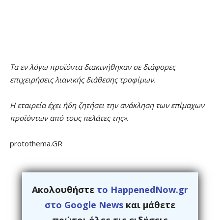
Τα εν λόγω προϊόντα διακινήθηκαν σε διάφορες
επιχειρήσεις λιανικής διάθεσης τροφίμων.
Η εταιρεία έχει ήδη ζητήσει την ανάκληση των επίμαχων
προϊόντων από τους πελάτες της».
protothema.GR
Ακολουθήστε
το HappenedNow.gr
στο Google News
και μάθετε
πρώτοι όλες τις ειδήσεις