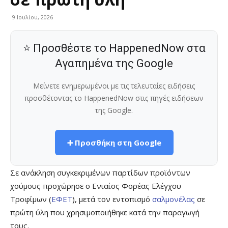
9 Ιουλίου, 2026
⭐ Προσθέστε το HappenedNow στα
Αγαπημένα της Google
Μείνετε ενημερωμένοι με τις τελευταίες ειδήσεις
προσθέτοντας το HappenedNow στις πηγές ειδήσεων
της Google.
➕ Προσθήκη στη Google
Σε ανάκληση συγκεκριμένων παρτίδων προϊόντων
χούμους προχώρησε ο Ενιαίος Φορέας Ελέγχου
Τροφίμων (
ΕΦΕΤ
), μετά τον εντοπισμό
σαλμονέλας
σε
πρώτη ύλη που χρησιμοποιήθηκε κατά την παραγωγή
τους.