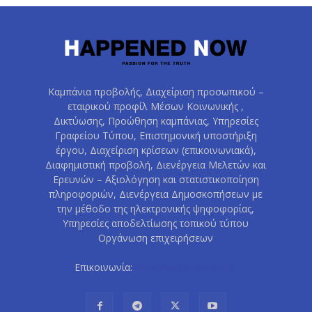
Καμπάνια προβολής, Διαχείριση προσωπικού –
εταιρικού προφίλ Μέσων Κοινωνικής ,
Δικτύωσης, Προώθηση καμπάνιας, Υπηρεσίες
Γραφείου Τύπου, Επιστημονική υποστήριξη
έργου, Διαχείριση κρίσεων (επικοινωνιακά),
Διαφημιστική προβολή, Διενέργεια Μελετών και
Ερευνών – Αξιολόγηση και στατιστικοποίηση
πληροφοριών, Διενέργεια Δημοσκοπήσεων με
την μέθοδο της ηλεκτρονικής ψηφοφορίας,
Υπηρεσίες αποδελτίωσης τοπικού τύπου
Οργάνωση επιχειρήσεων
Επικοινωνία:
info@happenednow.gr