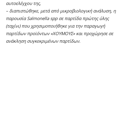
αυτοελέγχου της,
– διαπιστώθηκε, μετά από μικροβιολογική ανάλυση, η
παρουσία Salmonella spp σε παρτίδα πρώτης ύλης
(ταχίνι) που χρησιμοποιήθηκε για την παραγωγή
παρτίδων προϊόντων «ΧΟΥΜΟΥΣ» και προχώρησε σε
ανάκληση συγκεκριμένων παρτίδων.