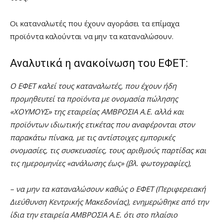
Οι καταναλωτές που έχουν αγοράσει τα επίμαχα
προϊόντα καλούνται να μην τα καταναλώσουν.
Αναλυτικά η ανακοίνωση του ΕΦΕΤ:
Ο ΕΦΕΤ καλεί τους καταναλωτές, που έχουν ήδη
προμηθευτεί τα προϊόντα με ονομασία πώλησης
«ΧΟΥΜΟΥΣ» της εταιρείας ΑΜΒΡΟΣΙΑ Α.Ε. αλλά και
προϊόντων ιδιωτικής ετικέτας που αναφέρονται στον
παρακάτω πίνακα, με τις αντίστοιχες εμπορικές
ονομασίες, τις συσκευασίες, τους αριθμούς παρτίδας και
τις ημερομηνίες «ανάλωσης έως» (βλ. φωτογραφίες),
– να μην τα καταναλώσουν καθώς ο ΕΦΕΤ (Περιφερειακή
Διεύθυνση Κεντρικής Μακεδονίας), ενημερώθηκε από την
ίδια την εταιρεία ΑΜΒΡΟΣΙΑ Α.Ε. ότι στο πλαίσιο