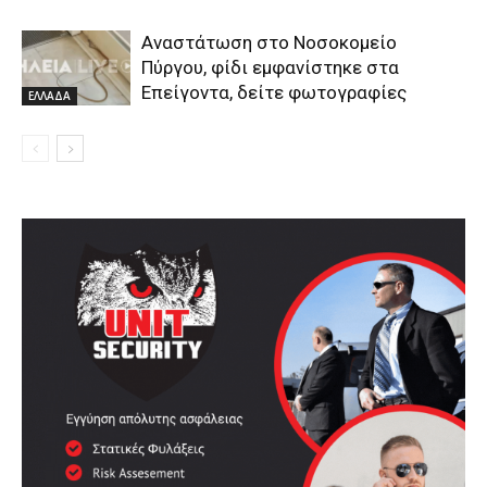
Αναστάτωση στο Νοσοκομείο
Πύργου, φίδι εμφανίστηκε στα
Επείγοντα, δείτε φωτογραφίες
ΕΛΛΑΔΑ