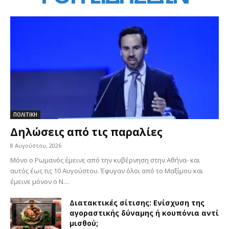
ΠΟΛΙΤΙΚΗ
Δηλώσεις από τις παραλίες
8 Αυγούστου, 2026
Μόνο ο Ρωμανός έμεινε από την κυβέρνηση στην Αθήνα- και
αυτός έως τις 10 Αυγούστου. Έφυγαν όλοι από το Μαξίμου και
έμεινε μόνον ο Ν....
Διατακτικές σίτισης: Ενίσχυση της
αγοραστικής δύναμης ή κουπόνια αντί
μισθού;