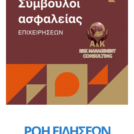
ΡΟΗ ΕΙΔΗΣΕΩΝ