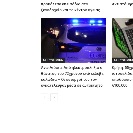
προκάλεσε επεισόδια στο
Αντιστάθηκ
ξενοδοχείο και το κέντρο υγείας
ΑΣΤΥΝΟΜΙΚΑ
ΑΣΤΥΝΟΜΙΚ
Άνω Λιόσια: Από ηλεκτροπληξία ο
Κρήτη: 55χ
θάνατος του 72χρονου ενώ έκλεβε
ιστοσελίδα
καλώδια – Οι συνεργοί του τον
αποδόσεις 
εγκατέλειψαν μέσα σε αυτοκίνητο
€100.000