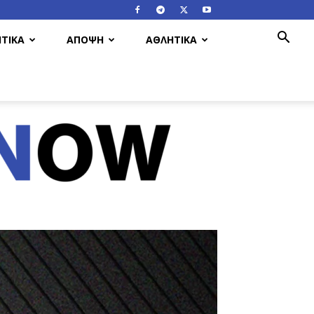
ΤΙΚΑ
ΑΠΟΨΗ
ΑΘΛΗΤΙΚΑ