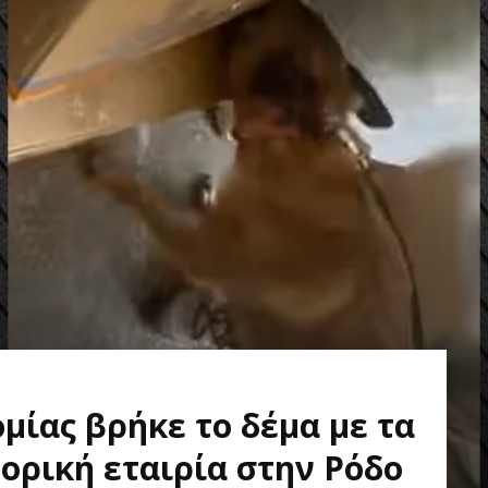
μίας βρήκε το δέμα με τα
ορική εταιρία στην Ρόδο