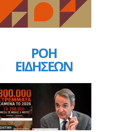
ΡΟΗ
ΕΙΔΗΣΕΩΝ
ΟΛΙΤΙΚΗ