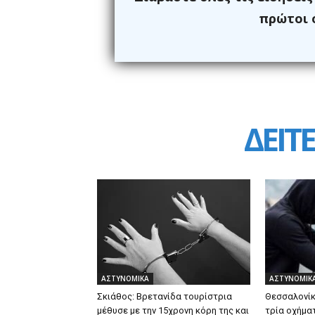
πρώτοι ό
ΔΕΙΤΕ
ΑΣΤΥΝΟΜΙΚΑ
ΑΣΤΥΝΟΜΙΚ
Σκιάθος: Βρετανίδα τουρίστρια
Θεσσαλονίκ
μέθυσε με την 15χρονη κόρη της και
τρία οχήμα