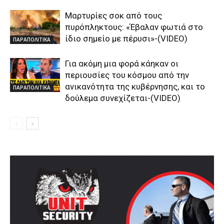
Μαρτυρίες σοκ από τους
πυρόπληκτους: «Έβαλαν φωτιά στο
ίδιο σημείο με πέρυσι»-(VIDEO)
ΠΑΡΑΠΟΛΙΤΙΚΑ
Για ακόμη μια φορά κάηκαν οι
περιουσίες του κόσμου από την
ανικανότητα της κυβέρνησης, και το
ΠΑΡΑΠΟΛΙΤΙΚΑ
δούλεμα συνεχίζεται-(VIDEO)