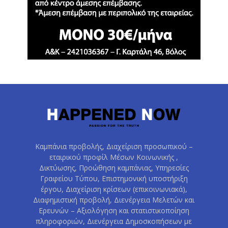
Καμπάνια προβολής, Διαχείριση προσωπικού –
εταιρικού προφίλ Μέσων Κοινωνικής ,
Δικτύωσης, Προώθηση καμπάνιας, Υπηρεσίες
Γραφείου Τύπου, Επιστημονική υποστήριξη
έργου, Διαχείριση κρίσεων (επικοινωνιακά),
Διαφημιστική προβολή, Διενέργεια Μελετών και
Ερευνών – Αξιολόγηση και στατιστικοποίηση
πληροφοριών, Διενέργεια Δημοσκοπήσεων με