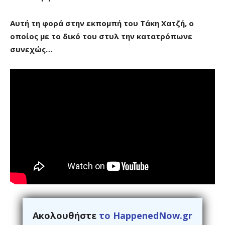
Αυτή τη φορά στην εκπομπή του Τάκη Χατζή, ο
οποίος με το δικό του στυλ την κατατρόπωνε
συνεχώς…
Ακολουθήστε
το HappenedNow.gr