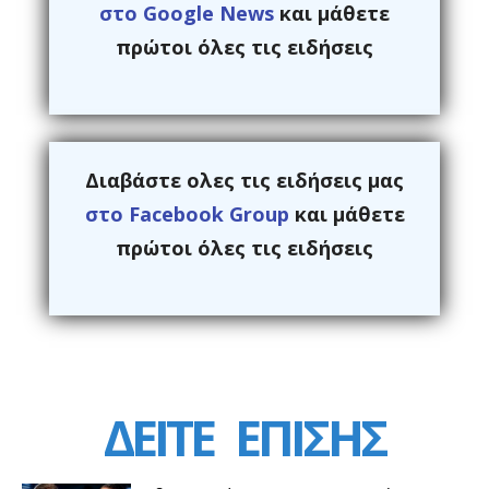
στο Google News
και μάθετε
πρώτοι όλες τις ειδήσεις
Διαβάστε ολες τις ειδήσεις μας
στο Facebook Group
και μάθετε
πρώτοι όλες τις ειδήσεις
ΔΕΙΤΕ
ΕΠΙΣΗΣ