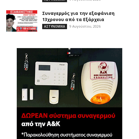
Συναγερμός για την εξαφάνιση
13χρονου από τα Εξάρχεια
9 Αυγούστου, 2026
ΑΣΤΥΝΟΜΙΚΑ