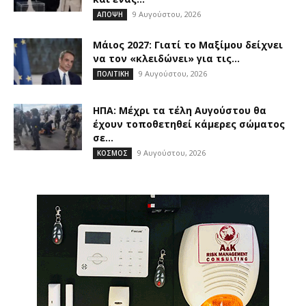
9 Αυγούστου, 2026
ΑΠΟΨΗ
Μάιος 2027: Γιατί το Μαξίμου δείχνει
να τον «κλειδώνει» για τις...
9 Αυγούστου, 2026
ΠΟΛΙΤΙΚΗ
ΗΠΑ: Μέχρι τα τέλη Αυγούστου θα
έχουν τοποθετηθεί κάμερες σώματος
σε...
9 Αυγούστου, 2026
ΚΟΣΜΟΣ