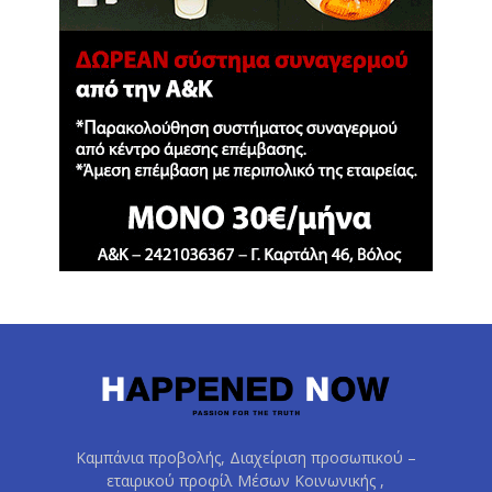
Καμπάνια προβολής, Διαχείριση προσωπικού –
εταιρικού προφίλ Μέσων Κοινωνικής ,