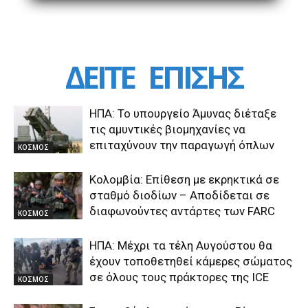
ΔΕΙΤΕ
ΕΠΙΣΗΣ
ΗΠΑ: Το υπουργείο Άμυνας διέταξε
τις αμυντικές βιομηχανίες να
επιταχύνουν την παραγωγή όπλων
ΚΟΣΜΟΣ
Κολομβία: Επίθεση με εκρηκτικά σε
σταθμό διοδίων – Αποδίδεται σε
διαφωνούντες αντάρτες των FARC
ΚΟΣΜΟΣ
ΗΠΑ: Μέχρι τα τέλη Αυγούστου θα
έχουν τοποθετηθεί κάμερες σώματος
σε όλους τους πράκτορες της ICE
ΚΟΣΜΟΣ