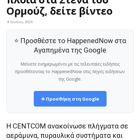
Ορμούζ, δείτε βίντεο
8 Ιουλίου, 2026
⭐ Προσθέστε το HappenedNow στα
Αγαπημένα της Google
Μείνετε ενημερωμένοι με τις τελευταίες ειδήσεις
προσθέτοντας το HappenedNow στις πηγές ειδήσεων
της Google.
➕ Προσθήκη στη Google
Η CENTCOM ανακοίνωσε πλήγματα σε
αεράμυνα, πυραυλικά συστήματα και