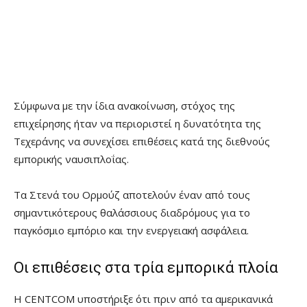
Σύμφωνα με την ίδια ανακοίνωση, στόχος της
επιχείρησης ήταν να περιοριστεί η δυνατότητα της
Τεχεράνης να συνεχίσει επιθέσεις κατά της διεθνούς
εμπορικής ναυσιπλοΐας.
Τα Στενά του Ορμούζ αποτελούν έναν από τους
σημαντικότερους θαλάσσιους διαδρόμους για το
παγκόσμιο εμπόριο και την ενεργειακή ασφάλεια.
Οι επιθέσεις στα τρία εμπορικά πλοία
Η CENTCOM υποστήριξε ότι πριν από τα αμερικανικά