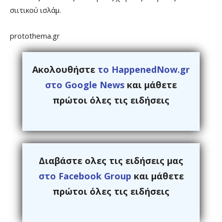
σιιτικού ισλάμ.
protothema.gr
Ακολουθήστε
το HappenedNow.gr
στο Google News
και μάθετε
πρώτοι όλες τις ειδήσεις
Διαβάστε ολες τις ειδήσεις μας
στο Facebook Group
και μάθετε
πρώτοι όλες τις ειδήσεις