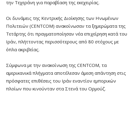
την Τεχεράνη για παραβίαση της εκεχειρίας.
Οι δυνάμεις της Κεντρικής Διοίκησης των Ηνωμένων
Πολιτειών (CENTCOM) ανακοίνωσαν τα ξημερώματα της
Τετάρτης ότι πραγματοποίησαν νέα επιχείρηση κατά του
Ιράν, πλήττοντας περισσότερους από 80 στόχους με
όπλα ακριβείας.
Σύμφωνα με την ανακοίνωση της CENTCOM, τα
αμερικανικά πλήγματα αποτέλεσαν άμεση απάντηση στις
πρόσφατες επιθέσεις του Ιράν εναντίον εμπορικών
πλοίων που κινούνταν στα Στενά του Ορμούζ.