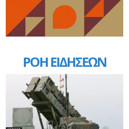
ΡΟΗ ΕΙΔΗΣΕΩΝ