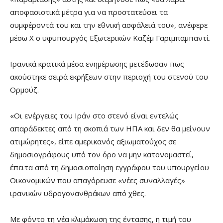
αποφασιστικά μέτρα για να προστατεύσει τα
συμφέροντά του και την εθνική ασφάλειά του», ανέφερε
μέσω X ο υφυπουργός Εξωτερικών Καζέμ Γαριμπαμπαντί.
Ιρανικά κρατικά μέσα ενημέρωσης μετέδωσαν πως
ακούστηκε σειρά εκρήξεων στην περιοχή του στενού του
Ορμούζ.
«Οι ενέργειες του Ιράν στο στενό είναι εντελώς
απαράδεκτες από τη σκοπιά των ΗΠΑ και δεν θα μείνουν
ατιμώρητες», είπε αμερικανός αξιωματούχος σε
δημοσιογράφους υπό τον όρο να μην κατονομαστεί,
έπειτα από τη δημοσιοποίηση εγγράφου του υπουργείου
Οικονομικών που απαγόρευσε «νέες συναλλαγές»
ιρανικών υδρογονανθράκων από χθες.
Με φόντο τη νέα κλιμάκωση της έντασης, η τιμή του