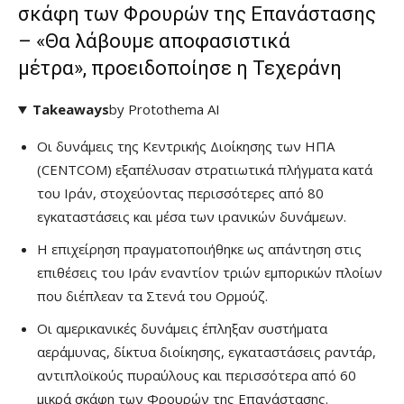
σκάφη των Φρουρών της Επανάστασης
– «Θα λάβουμε αποφασιστικά
μέτρα», προειδοποίησε η Τεχεράνη
Takeaways
by Protothema AI
Οι δυνάμεις της Κεντρικής Διοίκησης των ΗΠΑ
(CENTCOM) εξαπέλυσαν στρατιωτικά πλήγματα κατά
του Ιράν, στοχεύοντας περισσότερες από 80
εγκαταστάσεις και μέσα των ιρανικών δυνάμεων.
Η επιχείρηση πραγματοποιήθηκε ως απάντηση στις
επιθέσεις του Ιράν εναντίον τριών εμπορικών πλοίων
που διέπλεαν τα Στενά του Ορμούζ.
Οι αμερικανικές δυνάμεις έπληξαν συστήματα
αεράμυνας, δίκτυα διοίκησης, εγκαταστάσεις ραντάρ,
αντιπλοϊκούς πυραύλους και περισσότερα από 60
μικρά σκάφη των Φρουρών της Επανάστασης.