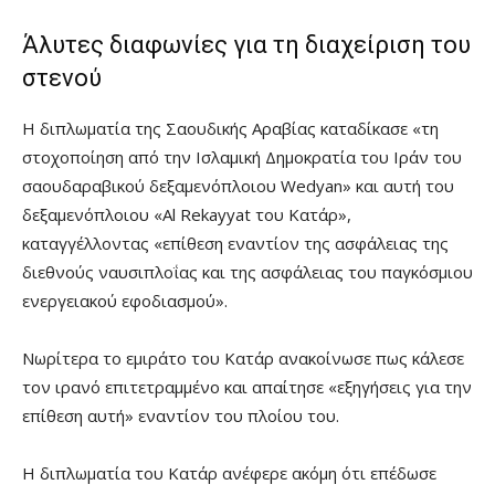
Άλυτες διαφωνίες για τη διαχείριση του
στενού
Η διπλωματία της Σαουδικής Αραβίας καταδίκασε «τη
στοχοποίηση από την Ισλαμική Δημοκρατία του Ιράν του
σαουδαραβικού δεξαμενόπλοιου Wedyan» και αυτή του
δεξαμενόπλοιου «Al Rekayyat του Κατάρ»,
καταγγέλλοντας «επίθεση εναντίον της ασφάλειας της
διεθνούς ναυσιπλοΐας και της ασφάλειας του παγκόσμιου
ενεργειακού εφοδιασμού».
Νωρίτερα το εμιράτο του Κατάρ ανακοίνωσε πως κάλεσε
τον ιρανό επιτετραμμένο και απαίτησε «εξηγήσεις για την
επίθεση αυτή» εναντίον του πλοίου του.
Η διπλωματία του Κατάρ ανέφερε ακόμη ότι επέδωσε