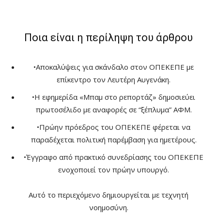
Ποια είναι η περίληψη του άρθρου
•
Αποκαλύψεις για σκάνδαλο στον ΟΠΕΚΕΠΕ με
επίκεντρο τον Λευτέρη Αυγενάκη.
•
Η εφημερίδα «Μπαμ στο ρεπορτάζ» δημοσιεύει
πρωτοσέλιδο με αναφορές σε “ξέπλυμα” ΑΦΜ.
•
Πρώην πρόεδρος του ΟΠΕΚΕΠΕ φέρεται να
παραδέχεται πολιτική παρέμβαση για ημετέρους.
•
Έγγραφο από πρακτικό συνεδρίασης του ΟΠΕΚΕΠΕ
ενοχοποιεί τον πρώην υπουργό.
Αυτό το περιεχόμενο δημιουργείται με τεχνητή
νοημοσύνη.