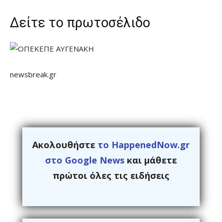
Δείτε το πρωτοσέλιδο
newsbreak.gr
Ακολουθήστε
το HappenedNow.gr
στο Google News
και μάθετε
πρώτοι όλες τις ειδήσεις