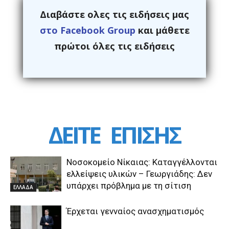
Διαβάστε ολες τις ειδήσεις μας
στο Facebook Group
και μάθετε
πρώτοι όλες τις ειδήσεις
ΔΕΙΤΕ
ΕΠΙΣΗΣ
Νοσοκομείο Νίκαιας: Καταγγέλλονται
ελλείψεις υλικών – Γεωργιάδης: Δεν
υπάρχει πρόβλημα με τη σίτιση
ΕΛΛΑΔΑ
Έρχεται γενναίος ανασχηματισμός