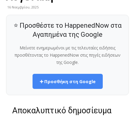
16 Νοεμβρίου, 2025
⭐ Προσθέστε το HappenedNow στα
Αγαπημένα της Google
Μείνετε ενημερωμένοι με τις τελευταίες ειδήσεις
προσθέτοντας το HappenedNow στις πηγές ειδήσεων
της Google.
➕ Προσθήκη στη Google
Αποκαλυπτικό δημοσίευμα