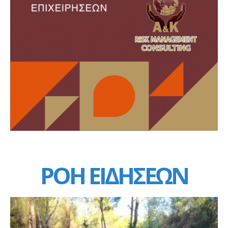
ΡΟΗ ΕΙΔΗΣΕΩΝ