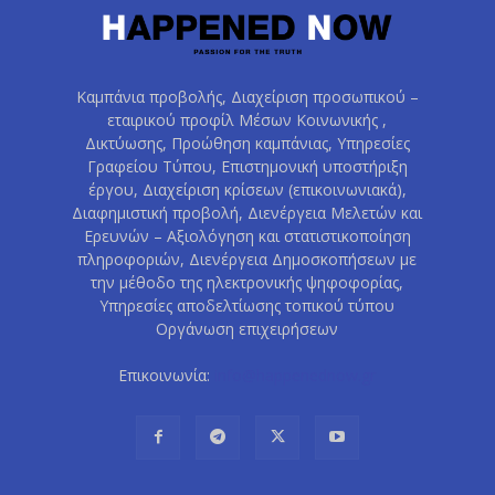
Καμπάνια προβολής, Διαχείριση προσωπικού –
εταιρικού προφίλ Μέσων Κοινωνικής ,
Δικτύωσης, Προώθηση καμπάνιας, Υπηρεσίες
Γραφείου Τύπου, Επιστημονική υποστήριξη
έργου, Διαχείριση κρίσεων (επικοινωνιακά),
Διαφημιστική προβολή, Διενέργεια Μελετών και
Ερευνών – Αξιολόγηση και στατιστικοποίηση
πληροφοριών, Διενέργεια Δημοσκοπήσεων με
την μέθοδο της ηλεκτρονικής ψηφοφορίας,
Υπηρεσίες αποδελτίωσης τοπικού τύπου
Οργάνωση επιχειρήσεων
Επικοινωνία:
info@happenednow.gr