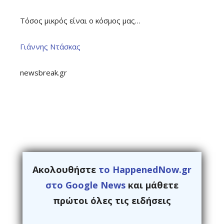
Τόσος μικρός είναι ο κόσμος μας…
Γιάννης Ντάσκας
newsbreak.gr
Ακολουθήστε
το HappenedNow.gr
στο Google News
και μάθετε
πρώτοι όλες τις ειδήσεις