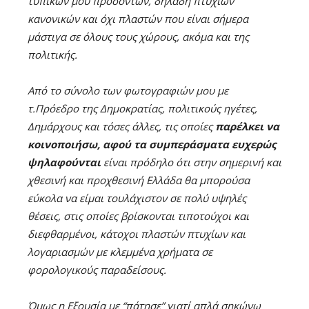
τυπικών μου προσόντων, δηλαδή πτυχίων
κανονικών και όχι πλαστών που είναι σήμερα
μάστιγα σε όλους τους χώρους, ακόμα και της
πολιτικής.
Από το σύνολο των φωτογραφιών μου με
τ.Πρόεδρο της Δημοκρατίας, πολιτικούς ηγέτες,
Δημάρχους και τόσες άλλες, τις οποίες
παρέλκει να
κοινοποιήσω, αφού τα συμπεράσματα ευχερώς
ψηλαφούνται
είναι πρόδηλο ότι στην σημερινή και
χθεσινή και προχθεσινή Ελλάδα θα μπορούσα
εύκολα να είμαι τουλάχιστον σε πολύ υψηλές
θέσεις, στις οποίες βρίσκονται τιποτούχοι και
διεφθαρμένοι, κάτοχοι πλαστών πτυχίων και
λογαριασμών με κλεμμένα χρήματα σε
φορολογικούς παραδείσους.
Όμως η Εξουσία με “πάτησε” γιατί απλά σηκώνω