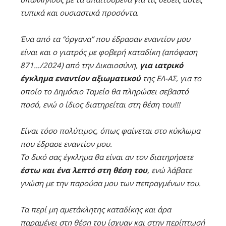
τυπικά και ουσιαστικά προσόντα.
Ένα από τα “όργανα” που έδρασαν εναντίον μου
είναι και ο γιατρός με φοβερή καταδίκη (απόφαση
871…/2024) από την Δικαιοσύνη,
για ιατρικό
έγκλημα εναντίον αξιωματικού
της ΕΛ-ΑΣ, για το
οποίο το Δημόσιο Ταμείο θα πληρώσει σεβαστό
ποσό, ενώ ο ίδιος διατηρείται στη θέση του!!!
Είναι τόσο πολύτιμος, όπως φαίνεται στο κύκλωμα
που έδρασε εναντίον μου.
Το δικό σας έγκλημα θα είναι αν τον διατηρήσετε
έστω και ένα λεπτό στη θέση του
, ενώ λάβατε
γνώση με την παρούσα μου των πεπραγμένων του.
Tα περί μη αμετάκλητης καταδίκης και άρα
παραμένει στη θέση του ίσχυαν και στην περίπτωσή