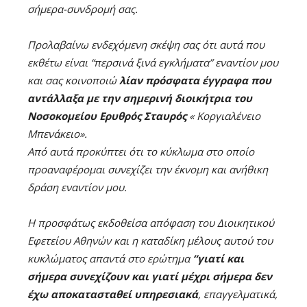
σήμερα-συνδρομή σας.
Προλαβαίνω ενδεχόμενη σκέψη σας ότι αυτά που
εκθέτω είναι “περσινά ξινά εγκλήματα” εναντίον μου
και σας κοινοποιώ
λίαν πρόσφατα έγγραφα που
αντάλλαξα με την σημερινή διοικήτρια του
Νοσοκομείου Ερυθρός Σταυρός
« Κοργιαλένειο
Μπενάκειο».
Από αυτά προκύπτει ότι το κύκλωμα στο οποίο
προαναφέρομαι συνεχίζει την έκνομη και ανήθικη
δράση εναντίον μου.
Η προσφάτως εκδοθείσα απόφαση του Διοικητικού
Εφετείου Αθηνών και η καταδίκη μέλους αυτού του
κυκλώματος απαντά στο ερώτημα
“γιατί και
σήμερα συνεχίζουν και γιατί μέχρι σήμερα δεν
έχω αποκατασταθεί υπηρεσιακά
, επαγγελματικά,