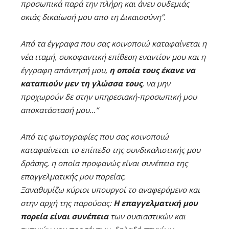
προσωπικά παρά την πλήρη και άνευ ουδεμιάς
σκιάς δικαίωσή μου απο τη Δικαιοσύνη”.
Από τα έγγραφα που σας κοινοποιώ καταφαίνεται η
νέα ιταμή, συκοφαντική επίθεση εναντίον μου και η
έγγραφη απάντησή μου,
η οποία τους έκανε να
καταπιούν μεν τη γλώσσα τους
, να μην
προχωρούν δε στην υπηρεσιακή-προσωπική μου
αποκατάστασή μου…”
Από τις φωτογραφίες που σας κοινοποιώ
καταφαίνεται το επίπεδο της συνδικαλιστικής μου
δράσης, η οποία προφανώς είναι συνέπεια της
επαγγελματικής μου πορείας.
Ξαναθυμίζω κύριοι υπουργοί το αναφερόμενο και
στην αρχή της παρούσας:
Η επαγγελματική μου
πορεία είναι συνέπεια
των ουσιαστικών και