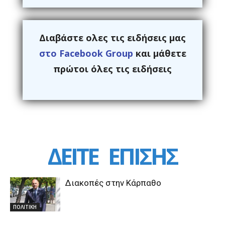
Διαβάστε ολες τις ειδήσεις μας
στο Facebook Group
και μάθετε
πρώτοι όλες τις ειδήσεις
ΔΕΙΤΕ
ΕΠΙΣΗΣ
Διακοπές στην Κάρπαθο
ΠΟΛΙΤΙΚΗ