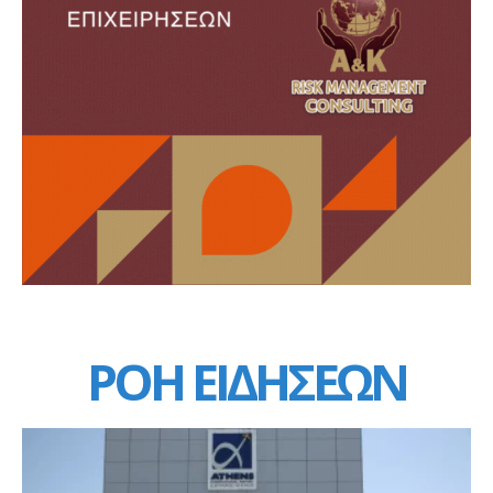
ΡΟΗ ΕΙΔΗΣΕΩΝ