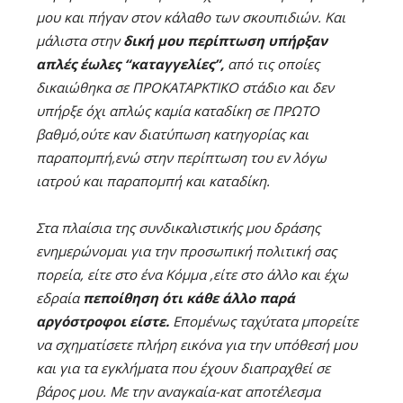
μου και πήγαν στον κάλαθο των σκουπιδιών. Και
μάλιστα στην
δική μου περίπτωση υπήρξαν
απλές έωλες “καταγγελίες”,
από τις οποίες
δικαιώθηκα σε ΠΡΟΚΑΤΑΡΚΤΙΚΟ στάδιο και δεν
υπήρξε όχι απλώς καμία καταδίκη σε ΠΡΩΤΟ
βαθμό,ούτε καν διατύπωση κατηγορίας και
παραπομπή,ενώ στην περίπτωση του εν λόγω
ιατρού και παραπομπή και καταδίκη.
Στα πλαίσια της συνδικαλιστικής μου δράσης
ενημερώνομαι για την προσωπική πολιτική σας
πορεία, είτε στο ένα Κόμμα ,είτε στο άλλο και έχω
εδραία
πεποίθηση ότι κάθε άλλο παρά
αργόστροφοι είστε.
Επομένως ταχύτατα μπορείτε
να σχηματίσετε πλήρη εικόνα για την υπόθεσή μου
και για τα εγκλήματα που έχουν διαπραχθεί σε
βάρος μου. Με την αναγκαία-κατ αποτέλεσμα