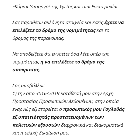
«Κύριοι Υπουργοί της Υγείας και των Εσωτερικών
Σας παραθέτω ακλόνητα στοιχεία και εσείς
έχετε να
επιλέξετε το δρόμο της νομιμότητας
και το
δρόμος της παρανομίας.
Να αποδείξετε ότι εννοείτε όσα λέτε υπέρ της
νομιμότητας
η να επιλέξετε το δρόμο της
υποκρισίας.
Σας υποβάλλω:
1) την από 3016/2019 κατάθεσή μου στην Αρχή
Προστασίας Προσωπικών Δεδομένων, στην οποία
εναργώς εξιστορείται ο
προσωπικός μου Γογλοθάς
εξ υπαιτιότητάς προστατευομένων των
πολιτικών εξουσιών
διαχρονικά και διακομματικά
και η τελική δικαίωσή μου.