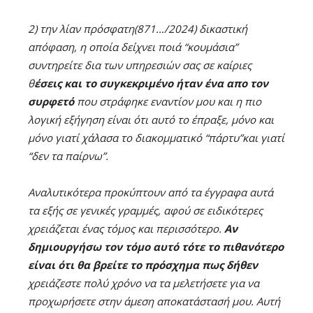
2) την λίαν πρόσφατη(871…/2024) δικαστική
απόφαση, η οποία δείχνει ποιά “κουμάσια”
συντηρείτε δια των υπηρεσιών σας σε καίριες
θ
έσεις και το συγκεκριμένο ήταν ένα απο τον
συρφετό
που στράφηκε εναντίον μου και η πιο
λογική εξήγηση είναι ότι αυτό το έπραξε, μόνο και
μόνο γιατί χάλασα το διακομματικό “πάρτυ”και γιατί
“δεν τα παίρνω”.
Aναλυτικότερα προκύπτουν από τα έγγραφα αυτά
τα εξής σε γενικές γραμμές, αφού σε ειδικότερες
χρειάζεται ένας τόμος και περισσότερο.
Αν
δημιουργήσω τον τόμο αυτό τότε το πιθανότερο
είναι ότι θα βρείτε το πρόσχημα πως δήθεν
χρειάζεστε πολύ χρόνο να τα μελετήσετε για να
προχωρήσετε στην άμεση αποκατάστασή μου. Αυτή