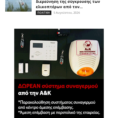
διερεύνηση της σύγκρουσης των
ελικοπτέρων από τον...
5 Αυγούστου, 2026
ΠΟΛΙΤΙΚΗ