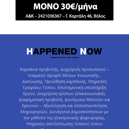
Καμπάνια προβολής, Διαχείριση προσωπικού –
εταιρικού προφίλ Μέσων Κοινωνικής ,
Δικτύωσης, Προώθηση καμπάνιας, Υπηρεσίες
Γραφείου Τύπου, Επιστημονική υποστήριξη
έργου, Διαχείριση κρίσεων (επικοινωνιακά),
Διαφημιστική προβολή, Διενέργεια Μελετών και
Ερευνών – Αξιολόγηση και στατιστικοποίηση
πληροφοριών, Διενέργεια Δημοσκοπήσεων με
την μέθοδο της ηλεκτρονικής ψηφοφορίας,
Υπηρεσίες αποδελτίωσης τοπικού τύπου