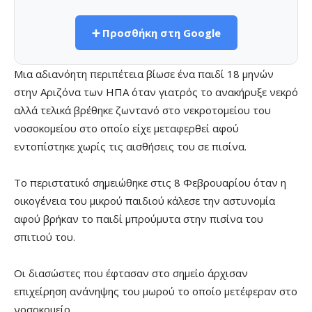
➕ Προσθήκη στη Google
Μια αδιανόητη περιπέτεια βίωσε ένα παιδί 18 μηνών
στην Αριζόνα των ΗΠΑ όταν γιατρός το ανακήρυξε νεκρό
αλλά τελικά βρέθηκε ζωντανό στο νεκροτομείου του
νοσοκομείου στο οποίο είχε μεταφερθεί αφού
εντοπίστηκε χωρίς τις αισθήσεις του σε πισίνα.
Το περιστατικό σημειώθηκε στις 8 Φεβρουαρίου όταν η
οικογένεια του μικρού παιδιού κάλεσε την αστυνομία
αφού βρήκαν το παιδί μπρούμυτα στην πισίνα του
σπιτιού του.
Οι διασώστες που έφτασαν στο σημείο άρχισαν
επιχείρηση ανάνηψης του μωρού το οποίο μετέφεραν στο
νοσοκομείο.