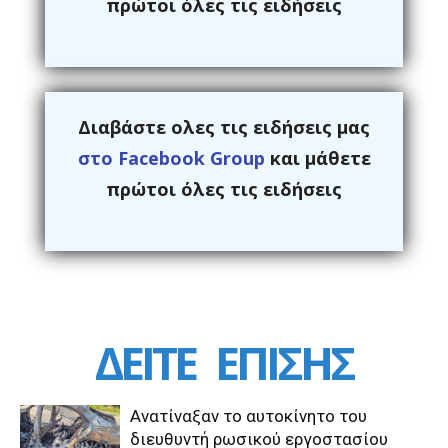
πρώτοι όλες τις ειδήσεις
Διαβάστε ολες τις ειδήσεις μας
στο Facebook Group
και μάθετε
πρώτοι όλες τις ειδήσεις
ΔΕΙΤΕ
ΕΠΙΣΗΣ
Ανατίναξαν το αυτοκίνητο του
διευθυντή ρωσικού εργοστασίου