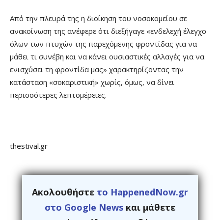
Από την πλευρά της η διοίκηση του νοσοκομείου σε
ανακοίνωση της ανέφερε ότι διεξήγαγε «ενδελεχή έλεγχο
όλων των πτυχών της παρεχόμενης φροντίδας για να
μάθει τι συνέβη και να κάνει ουσιαστικές αλλαγές για να
ενισχύσει τη φροντίδα μας» χαρακτηρίζοντας την
κατάσταση «σοκαριστική» χωρίς, όμως, να δίνει
περισσότερες λεπτομέρειες.
thestival.gr
Ακολουθήστε
το HappenedNow.gr
στο Google News
και μάθετε