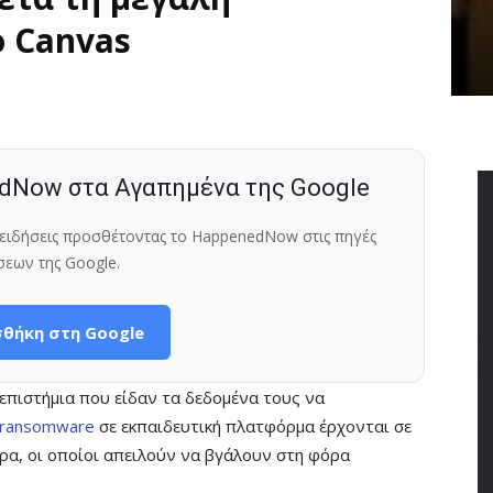
 Canvas
dNow στα Αγαπημένα της Google
ς ειδήσεις προσθέτοντας το HappenedNow στις πηγές
σεων της Google.
θήκη στη Google
νεπιστήμια που είδαν τα δεδομένα τους να
ransomware
σε εκπαιδευτική πλατφόρμα έρχονται σε
ρα, οι οποίοι απειλούν να βγάλουν στη φόρα