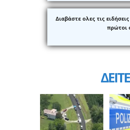
Διαβάστε ολες τις ειδήσει
πρώτοι ό
ΔΕΙΤΕ