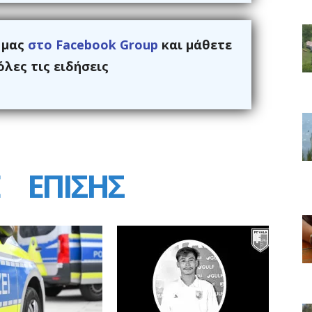
ς μας
στο Facebook Group
και μάθετε
λες τις ειδήσεις
ΕΠΙΣΗΣ