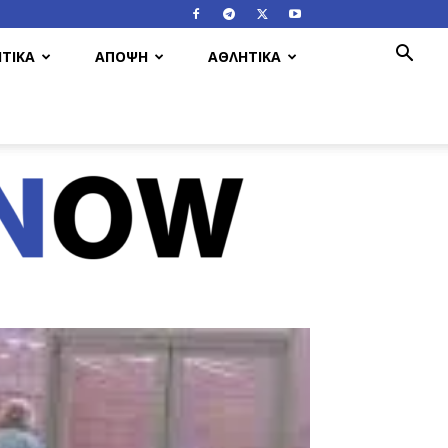
ΤΙΚΑ
ΑΠΟΨΗ
ΑΘΛΗΤΙΚΑ