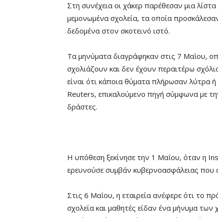
Στη συνέχεια οι χάκερ παρέθεσαν μια λίστα 
μεμονωμένα σχολεία, τα οποία προσκάλεσα
δεδομένα στον σκοτεινό ιστό.
Τα μηνύματα διαγράφηκαν στις 7 Μαΐου, οπ
σχολιάζουν και δεν έχουν περαιτέρω σχόλια
είναι ότι κάποια θύματα πλήρωσαν λύτρα ή
Reuters, επικαλούμενο πηγή σύμφωνα με τη
δράστες.
Η υπόθεση ξεκίνησε την 1 Μαΐου, όταν η Ins
ερευνούσε συμβάν κυβερνοασφάλειας που 
Στις 6 Μαΐου, η εταιρεία ανέφερε ότι το πρ
σχολεία και μαθητές είδαν ένα μήνυμα των 