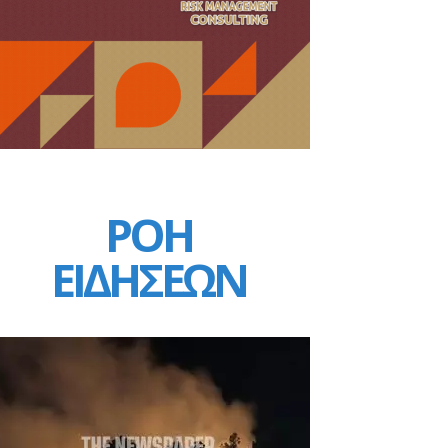
ΡΟΗ
ΕΙΔΗΣΕΩΝ