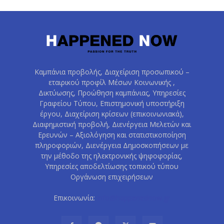
Καμπάνια προβολής, Διαχείριση προσωπικού –
εταιρικού προφίλ Μέσων Κοινωνικής ,
Δικτύωσης, Προώθηση καμπάνιας, Υπηρεσίες
Γραφείου Τύπου, Επιστημονική υποστήριξη
έργου, Διαχείριση κρίσεων (επικοινωνιακά),
Διαφημιστική προβολή, Διενέργεια Μελετών και
Ερευνών – Αξιολόγηση και στατιστικοποίηση
πληροφοριών, Διενέργεια Δημοσκοπήσεων με
την μέθοδο της ηλεκτρονικής ψηφοφορίας,
Υπηρεσίες αποδελτίωσης τοπικού τύπου
Οργάνωση επιχειρήσεων
Επικοινωνία:
info@happenednow.gr