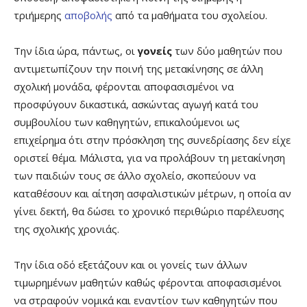
τριήμερης
αποβολής
από τα μαθήματα του σχολείου.
Την ίδια ώρα, πάντως, οι
γονείς
των δύο μαθητών που
αντιμετωπίζουν την ποινή της μετακίνησης σε άλλη
σχολική μονάδα, φέρονται αποφασισμένοι να
προσφύγουν δικαστικά, ασκώντας αγωγή κατά του
συμβουλίου των καθηγητών, επικαλούμενοι ως
επιχείρημα ότι στην πρόσκληση της συνεδρίασης δεν είχε
οριστεί θέμα. Μάλιστα, για να προλάβουν τη μετακίνηση
των παιδιών τους σε άλλο σχολείο, σκοπεύουν να
καταθέσουν και αίτηση ασφαλιστικών μέτρων, η οποία αν
γίνει δεκτή, θα δώσει το χρονικό περιθώριο παρέλευσης
της σχολικής χρονιάς.
Την ίδια οδό εξετάζουν και οι γονείς των άλλων
τιμωρημένων μαθητών καθώς φέρονται αποφασισμένοι
να στραφούν νομικά και εναντίον των καθηγητών που