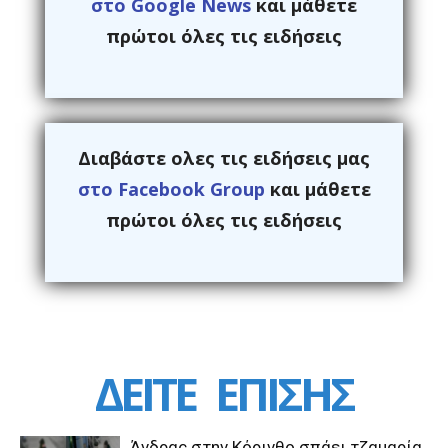
στο Google News
και μάθετε
πρώτοι όλες τις ειδήσεις
Διαβάστε ολες τις ειδήσεις μας
στο Facebook Group
και μάθετε
πρώτοι όλες τις ειδήσεις
ΔΕΙΤΕ
ΕΠΙΣΗΣ
Άνδρας στην Κόρινθο σπάει τζαμαρία