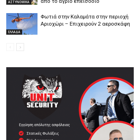
από το άγριο επεισόδιο
ΑΣΤΥΝΟΜΙΚΑ
Φωτιά στην Καλαμάτα στην περιοχή
Αριοχώρι – Επιχειρούν 2 αεροσκάφη
ΕΛΛΑΔΑ