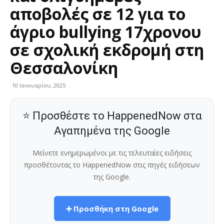
αποβολές σε 12 για το
άγριο bullying 17χρονου
σε σχολική εκδρομή στη
Θεσσαλονίκη
10 Ιανουαρίου, 2025
⭐ Προσθέστε το HappenedNow στα
Αγαπημένα της Google
Μείνετε ενημερωμένοι με τις τελευταίες ειδήσεις
προσθέτοντας το HappenedNow στις πηγές ειδήσεων
της Google.
➕ Προσθήκη στη Google