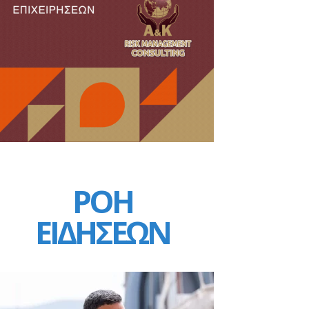
ΡΟΗ
ΕΙΔΗΣΕΩΝ