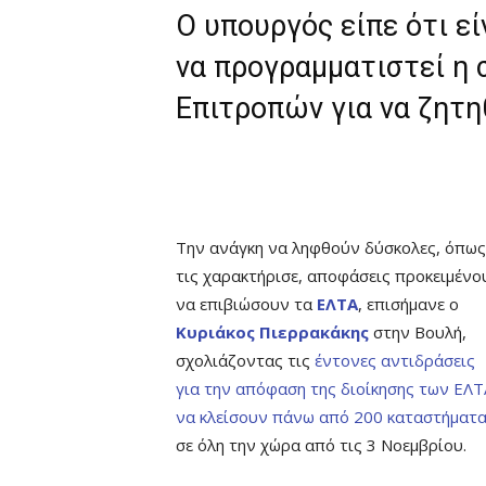
Ο υπουργός είπε ότι εί
να προγραμματιστεί η
Επιτροπών για να ζητη
Την ανάγκη να ληφθούν δύσκολες, όπως
τις χαρακτήρισε, αποφάσεις προκειμένο
να επιβιώσουν τα
ΕΛΤΑ
, επισήμανε ο
Κυριάκος Πιερρακάκης
στην Βουλή,
σχολιάζοντας τις
έντονες αντιδράσεις
για την απόφαση της διοίκησης των ΕΛΤ
να κλείσουν πάνω από 200 καταστήματ
σε όλη την χώρα από τις 3 Νοεμβρίου.