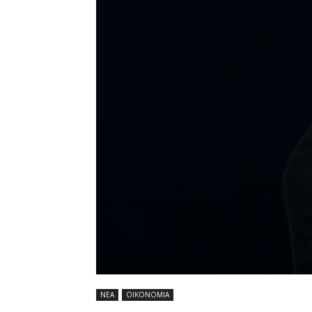
ΝΕΑ
ΟΙΚΟΝΟΜΙΑ