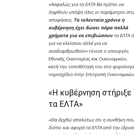
«Ασφαλώς για τα ΕΛΤΑ θα πρέπει να
ληφθούν υπόψη όλες οι παράμετροι στι
αποφάσεις.
Τα τελευταία χρόνια η
κυβέρνηση έχει δώσει πάρα πολλά
χρήματα για να επιβιώσουν
τα ΕΛΤΑ ό
για να κλείσουν αλλά για να
αναδιαρθρωθούν»
τόνισε ο υπουργός
Εθνικής Οικονομίας και Οικονομικών,
κατά την τοποθέτησή του στο φορολογι
νομοσχέδιο στην Επιτροπή Οικονομικών
«Η κυβέρνηση στήριξε
τα ΕΛΤΑ»
«Θα δεχθώ απολύτως ότι η συνθήκη πο
διέπει και αφορά τα ΕΛΤΑ από την ίδρυσ