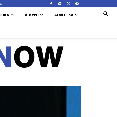
ία
ΤΙΚΑ
ΑΠΟΨΗ
ΑΘΛΗΤΙΚΑ