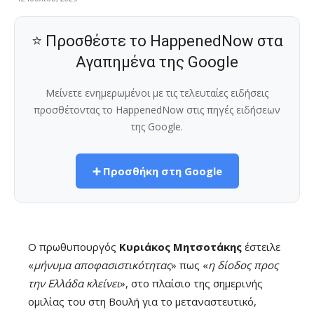
⭐ Προσθέστε το HappenedNow στα
Αγαπημένα της Google
Μείνετε ενημερωμένοι με τις τελευταίες ειδήσεις
προσθέτοντας το HappenedNow στις πηγές ειδήσεων
της Google.
➕ Προσθήκη στη Google
Ο πρωθυπουργός
Κυριάκος Μητσοτάκης
έστειλε
«
μήνυμα αποφασιστικότητας
» πως «
η δίοδος προς
την Ελλάδα κλείνει
», στο πλαίσιο της σημερινής
ομιλίας του στη Βουλή για το μεταναστευτικό,