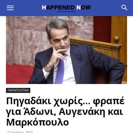
ΠΑΡΑΠΟΛΙΤΙΚΑ
Πηγαδάκι χωρίς… φραπέ
για Άδωνι, Αυγενάκη και
Μαρκόπουλο
12 Ιουλίου, 2025