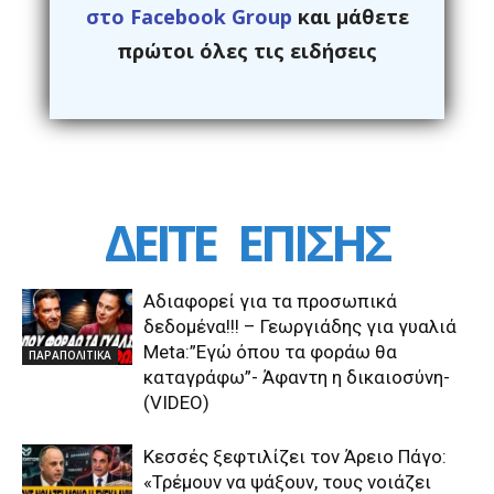
στο Facebook Group
και μάθετε
πρώτοι όλες τις ειδήσεις
ΔΕΙΤΕ
ΕΠΙΣΗΣ
Αδιαφορεί για τα προσωπικά
δεδομένα!!! – Γεωργιάδης για γυαλιά
Μeta:”Εγώ όπου τα φοράω θα
ΠΑΡΑΠΟΛΙΤΙΚΑ
καταγράφω”- Άφαντη η δικαιοσύνη-
(VIDEO)
Κεσσές ξεφτιλίζει τον Άρειο Πάγο:
«Τρέμουν να ψάξουν, τους νοιάζει