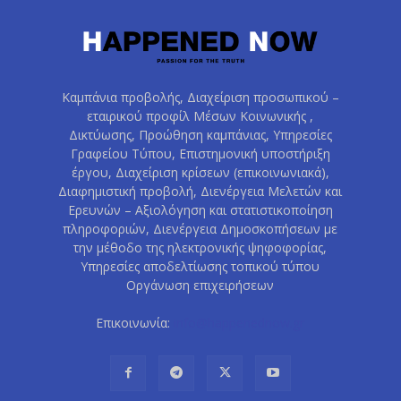
Καμπάνια προβολής, Διαχείριση προσωπικού –
εταιρικού προφίλ Μέσων Κοινωνικής ,
Δικτύωσης, Προώθηση καμπάνιας, Υπηρεσίες
Γραφείου Τύπου, Επιστημονική υποστήριξη
έργου, Διαχείριση κρίσεων (επικοινωνιακά),
Διαφημιστική προβολή, Διενέργεια Μελετών και
Ερευνών – Αξιολόγηση και στατιστικοποίηση
πληροφοριών, Διενέργεια Δημοσκοπήσεων με
την μέθοδο της ηλεκτρονικής ψηφοφορίας,
Υπηρεσίες αποδελτίωσης τοπικού τύπου
Οργάνωση επιχειρήσεων
Επικοινωνία:
info@happenednow.gr