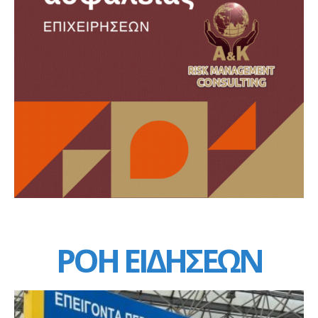
ΡΟΗ ΕΙΔΗΣΕΩΝ