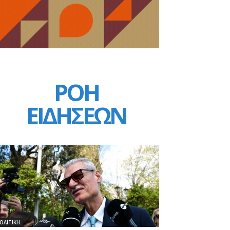
ΡΟΗ
ΕΙΔΗΣΕΩΝ
ΟΛΙΤΙΚΗ