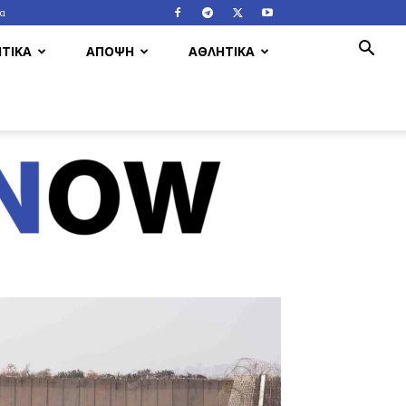
ία
ΤΙΚΑ
ΑΠΟΨΗ
ΑΘΛΗΤΙΚΑ