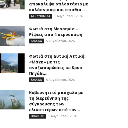
αποκάλυψε οπλοστάσιο με
καλάσνικοφ και σπαθιά...
5 Αυγούστου, 2026
ΑΣΤΥΝΟΜΙΚΑ
Φωτιά στη Μεσσηνία –
Ρίψεις από 4 αεροσκάφη
5 Αυγούστου, 2026
ΕΛΛΑΔΑ
Φωτιά στη Δυτική Αττική:
«Μάχη» με τις
αναζωπυρώσεις σε Κρύο
Πηγάδι,...
5 Αυγούστου, 2026
ΕΛΛΑΔΑ
Κυβερνητικό μπάχαλο με
τη διερεύνηση της
σύγκρουσης των
ελικοπτέρων από τον...
5 Αυγούστου, 2026
ΠΟΛΙΤΙΚΗ