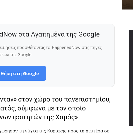
dNow στα Αγαπημένα της Google
ς ειδήσεις προσθέτοντας το HappenedNow στις πηγές
σεων της Google.
θήκη στη Google
νταν» στον χώρο του πανεπιστημίου,
ρατός, σύμφωνα με τον οποίο
ήνων φοιτητών της Χαμάς»
χώρησαν τη νύχτα της Κυριακής προς τη Δευτέρα σε