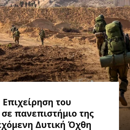
: Επιχείρηση του
 σε πανεπιστήμιο της
εχόμενη Δυτική Όχθη