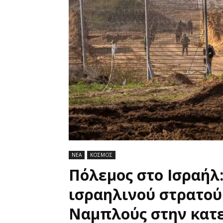
ΝΕΑ
ΚΟΣΜΟΣ
Πόλεμος στο Ισραήλ
ισραηλινού στρατού
Ναμπλούς στην κατ