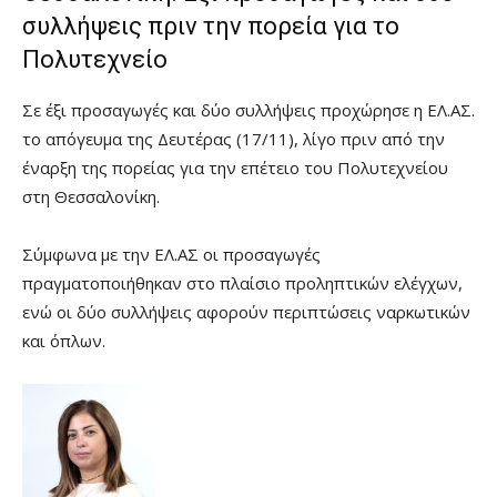
συλλήψεις πριν την πορεία για το
Πολυτεχνείο
Σε έξι προσαγωγές και δύο συλλήψεις προχώρησε η ΕΛ.ΑΣ.
το απόγευμα της Δευτέρας (17/11), λίγο πριν από την
έναρξη της πορείας για την επέτειο του Πολυτεχνείου
στη Θεσσαλονίκη.
Σύμφωνα με την ΕΛ.ΑΣ οι προσαγωγές
πραγματοποιήθηκαν στο πλαίσιο προληπτικών ελέγχων,
ενώ οι δύο συλλήψεις αφορούν περιπτώσεις ναρκωτικών
και όπλων.