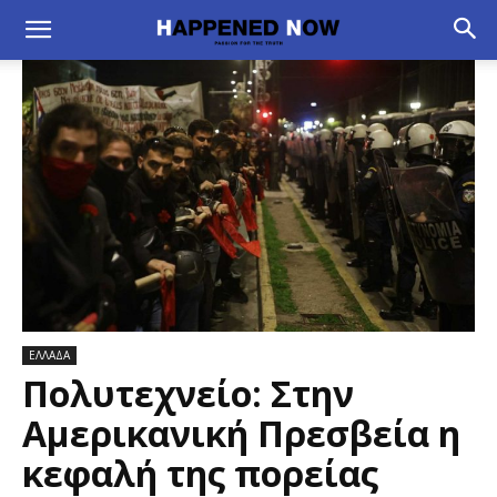
ΕΛΛΑΔΑ
Πολυτεχνείο: Στην
Αμερικανική Πρεσβεία η
κεφαλή της πορείας