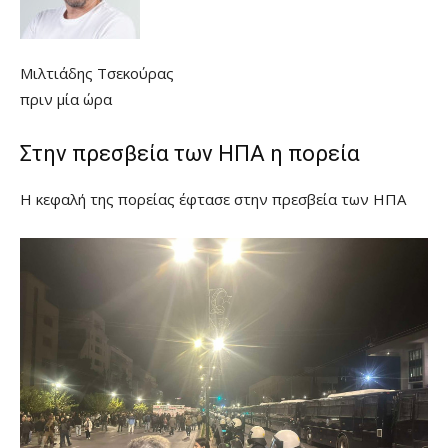
Μιλτιάδης Τσεκούρας
πριν μία ώρα
Στην πρεσβεία των ΗΠΑ η πορεία
Η κεφαλή της πορείας έφτασε στην πρεσβεία των ΗΠΑ