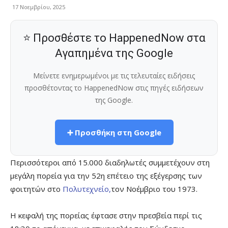
17 Νοεμβρίου, 2025
⭐ Προσθέστε το HappenedNow στα
Αγαπημένα της Google
Μείνετε ενημερωμένοι με τις τελευταίες ειδήσεις
προσθέτοντας το HappenedNow στις πηγές ειδήσεων
της Google.
➕ Προσθήκη στη Google
Περισσότεροι από 15.000 διαδηλωτές συμμετέχουν στη
μεγάλη πορεία για την 52η επέτειο της εξέγερσης των
φοιτητών στο
Πολυτεχνείο,
τον Νοέμβριο του 1973.
Η κεφαλή της πορείας έφτασε στην πρεσβεία περί τις