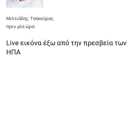
Μιλτιάδης Τσεκούρας
πριν μία ώρα
Live εικόνα έξω από την πρεσβεία των
ΗΠΑ