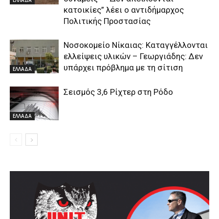
κατοικίες” λέει ο αντιδήμαρχος
Πολιτικής Προστασίας
Νοσοκομείο Νίκαιας: Καταγγέλλονται
ελλείψεις υλικών – Γεωργιάδης: Δεν
υπάρχει πρόβλημα με τη σίτιση
ΕΛΛΑΔΑ
Σεισμός 3,6 Ρίχτερ στη Ρόδο
ΕΛΛΑΔΑ