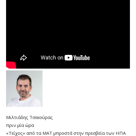
Μιλτιάδης Τσεκούρας
πριν μία ώρα
«Τείχος» από τα ΜΑΤ μπροστά στην πρεσβεία των ΗΠΑ