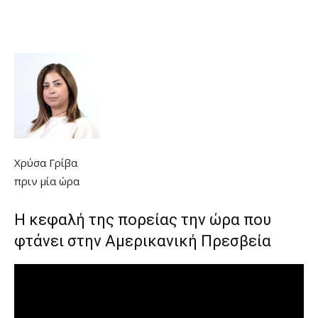
Χρύσα Γρίβα
πριν μία ώρα
Η κεφαλή της πορείας την ώρα που
φτάνει στην Αμερικανική Πρεσβεία