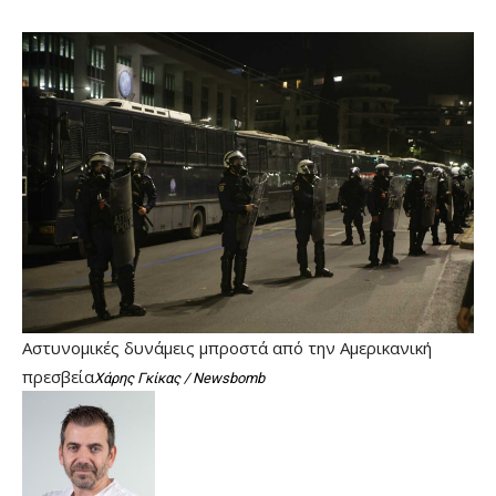
Αστυνομικές δυνάμεις μπροστά από την Αμερικανική
πρεσβεία
Χάρης Γκίκας / Newsbomb