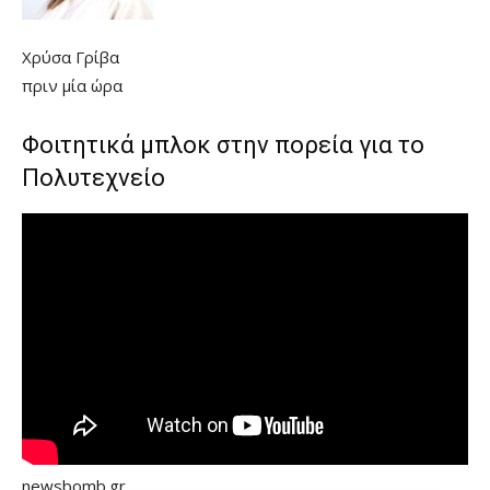
Χρύσα Γρίβα
πριν μία ώρα
Φοιτητικά μπλοκ στην πορεία για το
Πολυτεχνείο
newsbomb.gr