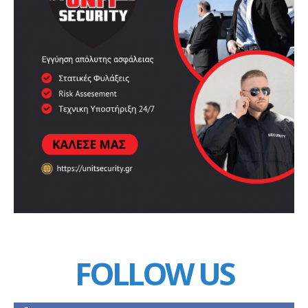
FOLLOW US