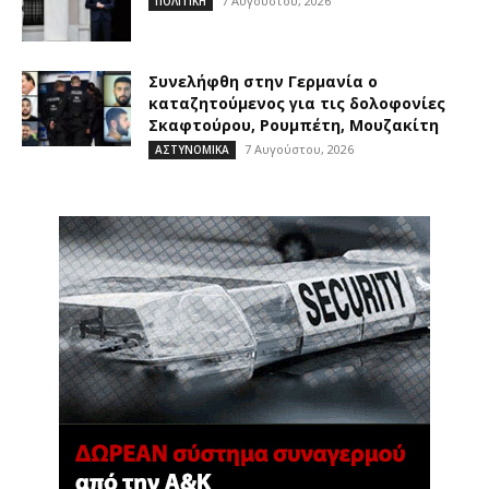
7 Αυγούστου, 2026
ΠΟΛΙΤΙΚΗ
Συνελήφθη στην Γερμανία ο
καταζητούμενος για τις δολοφονίες
Σκαφτούρου, Ρουμπέτη, Μουζακίτη
7 Αυγούστου, 2026
ΑΣΤΥΝΟΜΙΚΑ