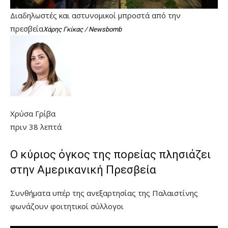
Διαδηλωστές και αστυνομικοί μπροστά από την
πρεσβεία
Χάρης Γκίκας / Newsbomb
Χρύσα Γρίβα
πριν 38 λεπτά
Ο κύριος όγκος της πορείας πλησιάζει
στην Αμερικανική Πρεσβεία
Συνθήματα υπέρ της ανεξαρτησίας της Παλαιστίνης
φωνάζουν φοιτητικοί σύλλογοι