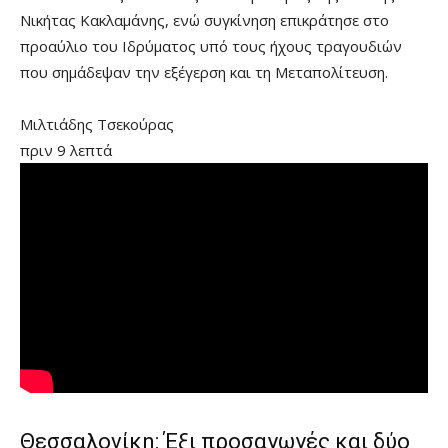
Νικήτας Κακλαμάνης, ενώ συγκίνηση επικράτησε στο
προαύλιο του Ιδρύματος υπό τους ήχους τραγουδιών
που σημάδεψαν την εξέγερση και τη Μεταπολίτευση.
Μιλτιάδης Τσεκούρας
πριν 9 λεπτά
Θεσσαλονίκη: Έξι προσαγωγές και δύο