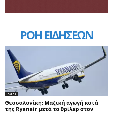
ΡΟΗ ΕΙΔΗΣΕΩΝ
ΕΛΛΑΔΑ
Θεσσαλονίκη: Μαζική αγωγή κατά
της Ryanair μετά το θρίλερ στον