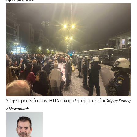
Στην πρεσβεία των ΗΠΑ η κεφαλή της πορείας
Χάρης Γκίκας
/ Newsbomb