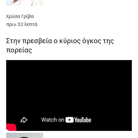
Χρύσα Γρίβα
πριν 32 λεπτά
Στην πρεσβεία ο κύριος όγκος της
πορείας