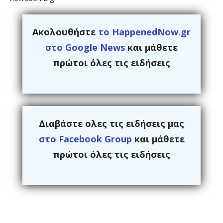
Ακολουθήστε
το HappenedNow.gr
στο Google News
και μάθετε
πρώτοι όλες τις ειδήσεις
Διαβάστε ολες τις ειδήσεις μας
στο Facebook Group
και μάθετε
πρώτοι όλες τις ειδήσεις