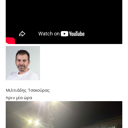
Μιλτιάδης Τσεκούρας
πριν μία ώρα