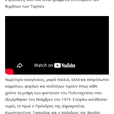
θυμάτων των Τεμπών.
Νωρίτερα οικογένειες, μικρά παιδιά, αλλά και εκπρόσωποι
κομμάτων, φορέων και συλλόγων τιμούν όπως κάθε
χρόνο τη μνήμη των φοιτητών του Πολυτεχνείου που
εξεγέρθηκαν τον Νοέμβριο του 1973. Στεφάνι κατέθεσαν
νωρίς το πρωί ο Πρόεδρος της Δημοκρατίας
Κωνσταντίνος Τασούλας και ο πρόεδρος της Βουλής