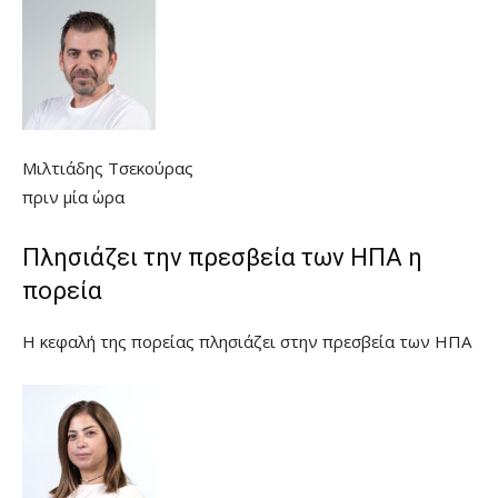
Μιλτιάδης Τσεκούρας
πριν μία ώρα
Πλησιάζει την πρεσβεία των ΗΠΑ η
πορεία
Η κεφαλή της πορείας πλησιάζει στην πρεσβεία των ΗΠΑ