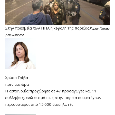
Στην πρεσβεία των ΗΠΑ η κεφαλή της πορείας
Χάρης Γκίκας
/ Newsbomb
Χρύσα Γρίβα
πριν μία ώρα
Η αστυνομία προχώρησε σε 47 προσαγωγές και 11
συλλήψεις, ενώ εκτιμά πως στην πορεία συμμετέχουν
περισσότεροι από 15.000 διαδηλωτές