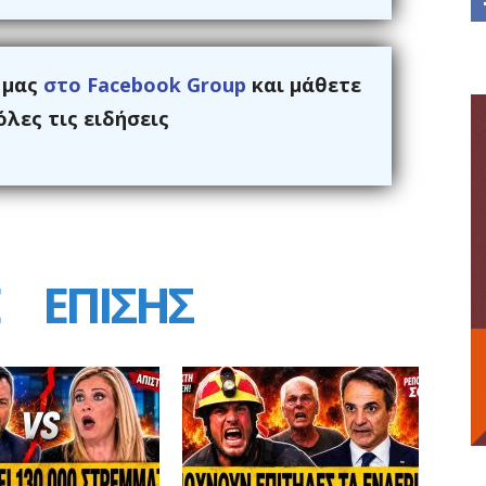
ς μας
στο Facebook Group
και μάθετε
λες τις ειδήσεις
ΕΠΙΣΗΣ