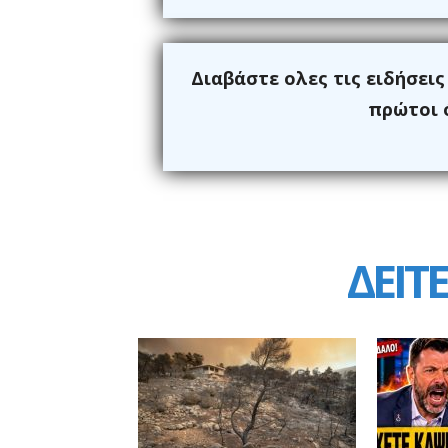
Διαβάστε ολες τις ειδήσει
πρώτοι ό
ΔΕΙΤΕ