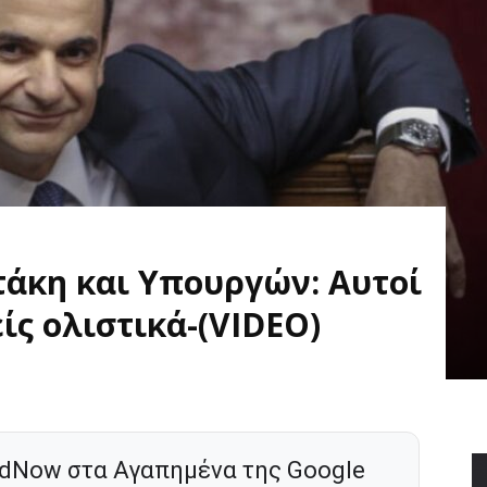
άκη και Υπουργών: Αυτοί
ίς ολιστικά-(VIDEO)
dNow στα Αγαπημένα της Google