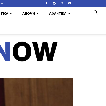
ωνία
ΤΙΚΑ
ΑΠΟΨΗ
ΑΘΛΗΤΙΚΑ