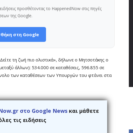
ς ειδήσεις προσθέτοντας το HappenedNow στις πηγές
σεων της Google.
θήκη στη Google
 Δείτε τη ζωή πιο ολιστικά», δήλωνε ο Μητσοτάκης ο
(μεταξύ άλλων): 534.000 σε καταθέσεις, 596.855 σε
σύνολο των καταθέσεων των Υπουργών του φτάνει στα
Now.gr στο Google News
και μάθετε
λες τις ειδήσεις