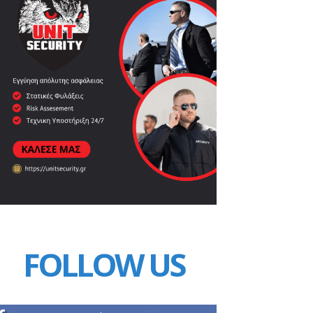
FOLLOW US