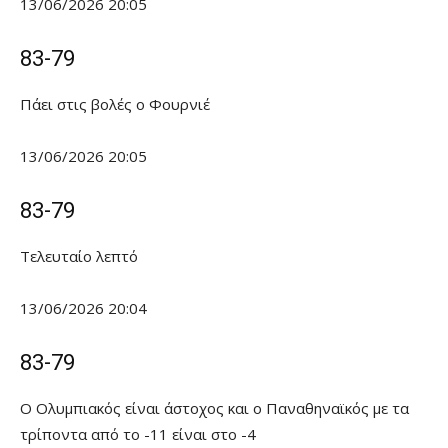
13/06/2026 20:05
83-79
Πάει στις βολές ο Φουρνιέ
13/06/2026 20:05
83-79
Τελευταίο λεπτό
13/06/2026 20:04
83-79
Ο Ολυμπιακός είναι άστοχος και ο Παναθηναϊκός με τα
τρίποντα από το -11 είναι στο -4