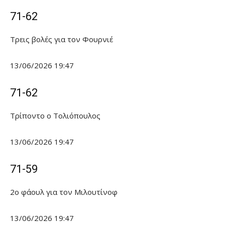
71-62
Τρεις βολές για τον Φουρνιέ
13/06/2026 19:47
71-62
Τρίποντο ο Τολιόπουλος
13/06/2026 19:47
71-59
2ο φάουλ για τον Μιλουτίνοφ
13/06/2026 19:47