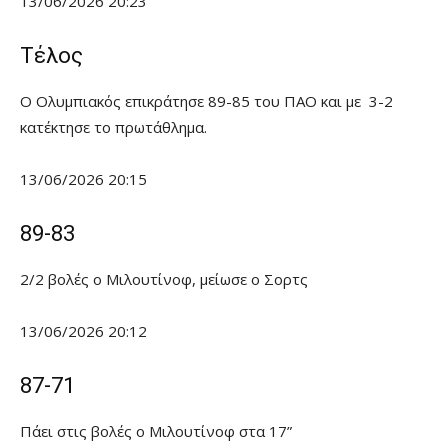
13/06/2026 20:23
Τέλος
Ο Ολυμπιακός επικράτησε 89-85 του ΠΑΟ και με 3-2
κατέκτησε το πρωτάθλημα.
13/06/2026 20:15
89-83
2/2 βολές ο Μιλουτίνοφ, μείωσε ο Σορτς
13/06/2026 20:12
87-71
Πάει στις βολές ο Μιλουτίνοφ στα 17”