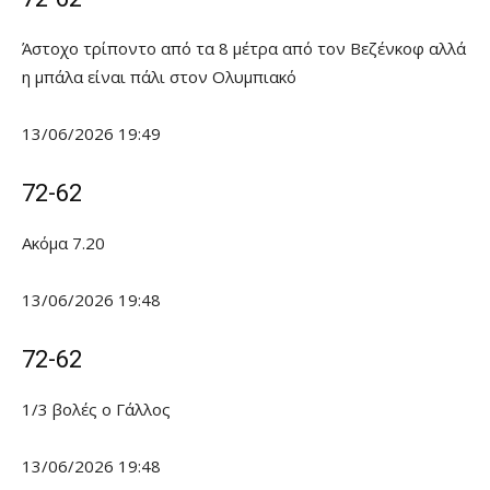
Άστοχο τρίποντο από τα 8 μέτρα από τον Βεζένκοφ αλλά
η μπάλα είναι πάλι στον Ολυμπιακό
13/06/2026 19:49
72-62
Ακόμα 7.20
13/06/2026 19:48
72-62
1/3 βολές ο Γάλλος
13/06/2026 19:48