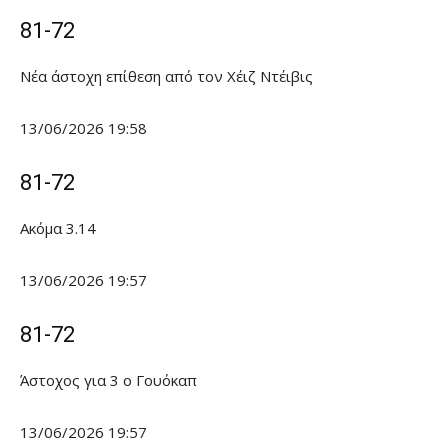
81-72
Νέα άστοχη επίθεση από τον Χέιζ Ντέιβις
13/06/2026 19:58
81-72
Ακόμα 3.14
13/06/2026 19:57
81-72
Άστοχος για 3 ο Γουόκαπ
13/06/2026 19:57