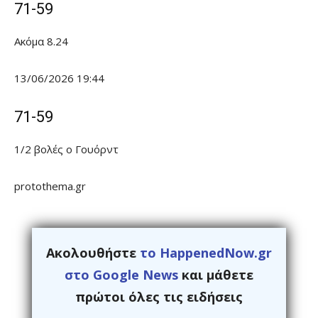
71-59
Ακόμα 8.24
13/06/2026 19:44
71-59
1/2 βολές ο Γουόρντ
protothema.gr
Ακολουθήστε
το HappenedNow.gr
στο Google News
και μάθετε
πρώτοι όλες τις ειδήσεις