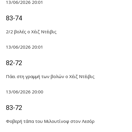
13/06/2026 20:01
83-74
2/2 βολές ο Χέιζ Ντέιβις
13/06/2026 20:01
82-72
Πάει στη γραμμή των βολών ο Χέιζ Ντέιβις
13/06/2026 20:00
83-72
Φοβερή τάπα του Μιλουτίνοφ στον Λεσόρ