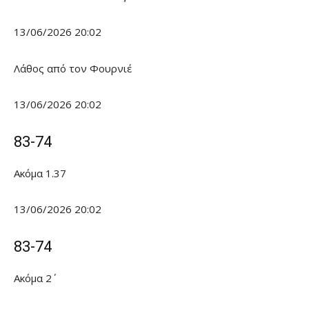
13/06/2026 20:02
Λάθος από τον Φουρνιέ
13/06/2026 20:02
83-74
Ακόμα 1.37
13/06/2026 20:02
83-74
Ακόμα 2΄