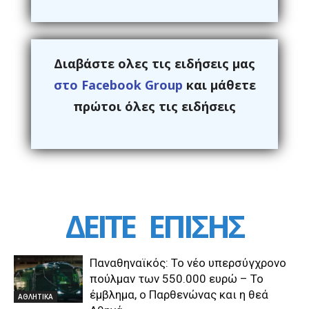
Διαβάστε ολες τις ειδήσεις μας
στο Facebook Group
και μάθετε
πρώτοι όλες τις ειδήσεις
ΔΕΙΤΕ
ΕΠΙΣΗΣ
Παναθηναϊκός: Το νέο υπερσύγχρονο
πούλμαν των 550.000 ευρώ – Το
έμβλημα, ο Παρθενώνας και η θεά
ΑΘΛΗΤΙΚΑ