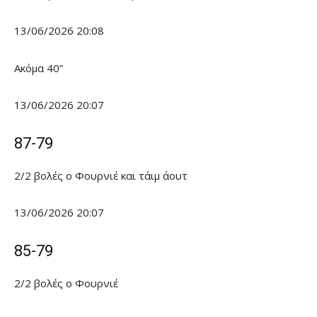
13/06/2026 20:08
Ακόμα 40”
13/06/2026 20:07
87-79
2/2 βολές ο Φουρνιέ και τάιμ άουτ
13/06/2026 20:07
85-79
2/2 βολές ο Φουρνιέ