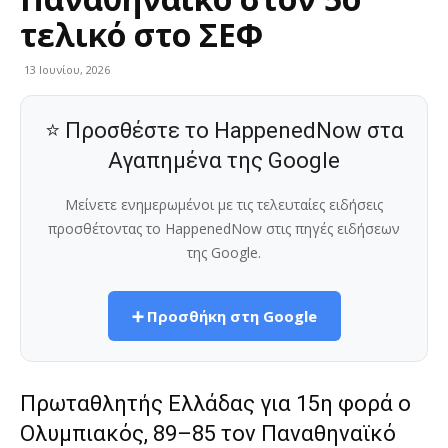
τελικό στο ΣΕΦ
13 Ιουνίου, 2026
⭐ Προσθέστε το HappenedNow στα
Αγαπημένα της Google
Μείνετε ενημερωμένοι με τις τελευταίες ειδήσεις
προσθέτοντας το HappenedNow στις πηγές ειδήσεων
της Google.
➕ Προσθήκη στη Google
Πρωταθλητής Ελλάδας για 15η φορά ο
Ολυμπιακός, 89–85 τον Παναθηναϊκό