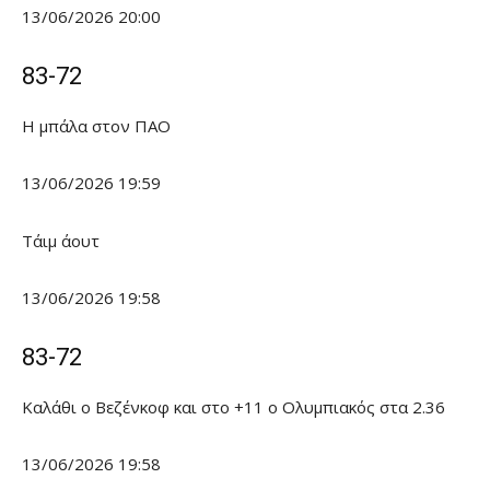
13/06/2026 20:00
83-72
Η μπάλα στον ΠΑΟ
13/06/2026 19:59
Τάιμ άουτ
13/06/2026 19:58
83-72
Καλάθι ο Βεζένκοφ και στο +11 ο Ολυμπιακός στα 2.36
13/06/2026 19:58