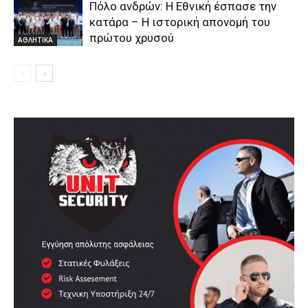
Πόλο ανδρών: Η Εθνική έσπασε την
κατάρα – Η ιστορική απονομή του
πρώτου χρυσού
ΑΘΛΗΤΙΚΑ