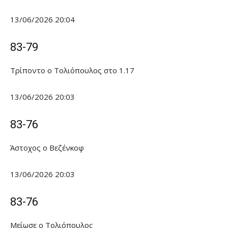
13/06/2026 20:04
83-79
Τρίποντο ο Τολιόπουλος στο 1.17
13/06/2026 20:03
83-76
Άστοχος ο Βεζένκοφ
13/06/2026 20:03
83-76
Μείωσε ο Τολιόπουλος