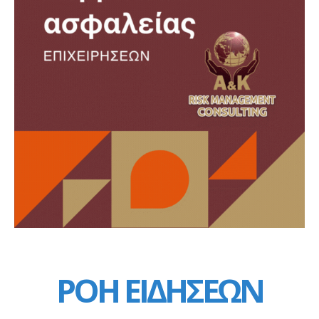
ΡΟΗ ΕΙΔΗΣΕΩΝ