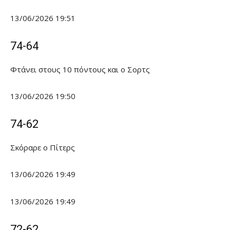
13/06/2026 19:51
74-64
Φτάνει στους 10 πόντους και ο Σορτς
13/06/2026 19:50
74-62
Σκόραρε ο Πίτερς
13/06/2026 19:49
13/06/2026 19:49
72-62