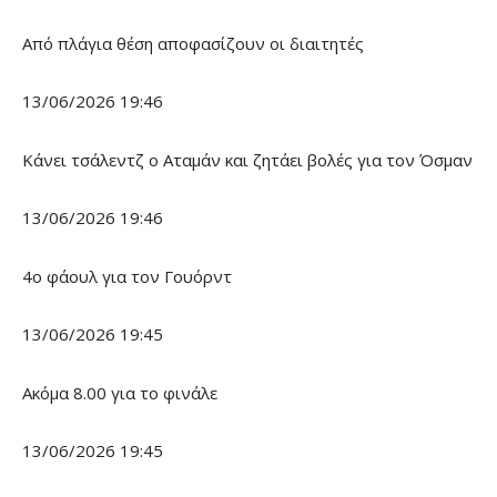
Από πλάγια θέση αποφασίζουν οι διαιτητές
13/06/2026 19:46
Κάνει τσάλεντζ ο Αταμάν και ζητάει βολές για τον Όσμαν
13/06/2026 19:46
4ο φάουλ για τον Γουόρντ
13/06/2026 19:45
Ακόμα 8.00 για το φινάλε
13/06/2026 19:45