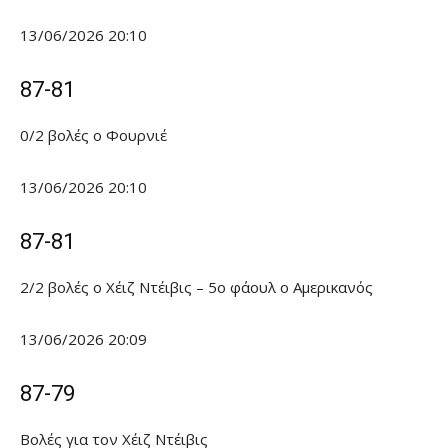
13/06/2026 20:10
87-81
0/2 βολές ο Φουρνιέ
13/06/2026 20:10
87-81
2/2 βολές ο Χέιζ Ντέιβις – 5ο φάουλ ο Αμερικανός
13/06/2026 20:09
87-79
Βολές για τον Χέιζ Ντέιβις