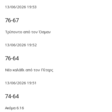
13/06/2026 19:53
76-67
Τρίποντο από τον Όσμαν
13/06/2026 19:52
76-64
Νέο καλάθι από τον Πίτερς
13/06/2026 19:51
74-64
Ακόμα 6.16