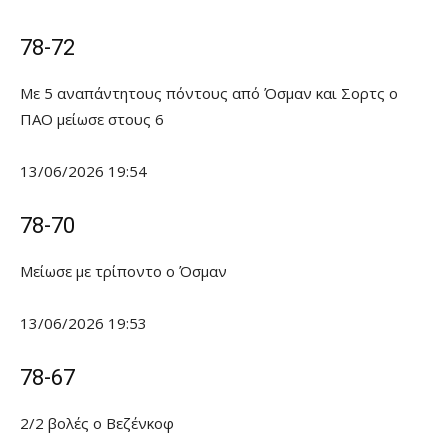
78-72
Με 5 αναπάντητους πόντους από Όσμαν και Σορτς ο
ΠΑΟ μείωσε στους 6
13/06/2026 19:54
78-70
Μείωσε με τρίποντο ο Όσμαν
13/06/2026 19:53
78-67
2/2 βολές ο Βεζένκοφ