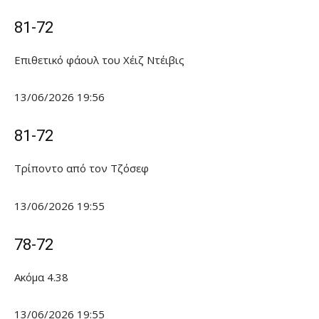
81-72
Επιθετικό φάουλ του Χέιζ Ντέιβις
13/06/2026 19:56
81-72
Τρίποντο από τον Τζόσεφ
13/06/2026 19:55
78-72
Ακόμα 4.38
13/06/2026 19:55