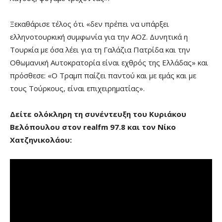
Ξεκαθάρισε τέλος ότι «δεν πρέπει να υπάρξει
ελληνοτουρκική συμφωνία για την ΑΟΖ. Δυνητικά η
Τουρκία με όσα λέει για τη Γαλάζια Πατρίδα και την
Οθωμανική Αυτοκρατορία είναι εχθρός της Ελλάδας» και
πρόσθεσε: «Ο Τραμπ παίζει παντού και με εμάς και με
τους Τούρκους, είναι επιχειρηματίας».
Δείτε ολόκληρη τη συνέντευξη του Κυριάκου
Βελόπουλου στον realfm 97.8 και τον Νίκο
Χατζηνικολάου: