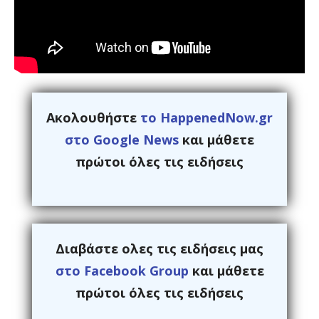
Ακολουθήστε
το HappenedNow.gr
στο Google News
και μάθετε
πρώτοι όλες τις ειδήσεις
Διαβάστε ολες τις ειδήσεις μας
στο Facebook Group
και μάθετε
πρώτοι όλες τις ειδήσεις