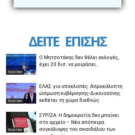
ΔΕΙΤΕ
ΕΠΙΣΗΣ
Ο Μητσοτάκης δεν θέλει εκλογές,
έχει 23 δισ. να μοιράσει…
ΠΟΛΙΤΙΚΗ
ΕΛΑΣ για υποκλοπές: Απροκάλυπτη
ώσμωση κυβέρνησης-Δικαιοσύνης
εκθέτει τη χώρα διεθνώς
ΠΟΛΙΤΙΚΗ
ΣΥΡΙΖΑ: Η δημοκρατία δεν μπαίνει
στο αρχείο – Νέα απόπειρα
συγκάλυψης του σκανδάλου των
ΠΟΛΙΤΙΚΗ