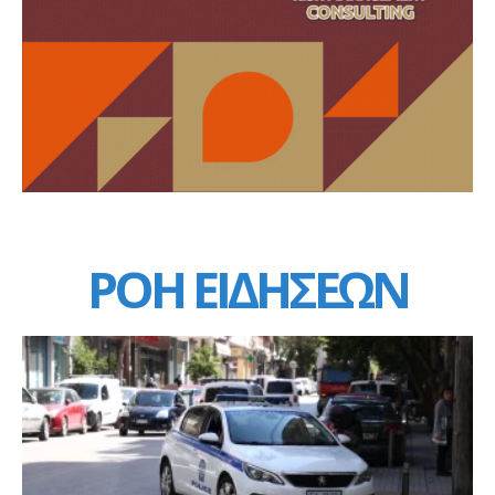
ΡΟΗ ΕΙΔΗΣΕΩΝ