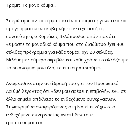
Τραμπ. Το μόνο κόμμα».
Σε ερώτηση αν το κόμμα του είναι έτοιμο οργανωτικά και
προγραμματικά να κυβερνήσει αν είχε αυτή τη
δυνατότητα, ο Κυριάκος Βελόπουλος απάντησε ότι
«είμαστε το μοναδικό κόμμα που στο διαδίκτυο έχει 400
σελίδες πρόγραμμα για κάθε τομέα, όχι 20 σελίδες.
Μιλάμε με νούμερα ακριβώς και κάθε χρόνο το αλλάζουμε
το οικονομικό μοντέλο, το επικαιροποιούμε».
Αναφέρθηκε στην αντίδρασή του για τον Προσωπικό
Αριθμό λέγοντας ότι «δεν μου αρέσει η επιβολή», ενώ σε
άλλο σημείο απέκλεισε το ενδεχόμενο συνεργασιών.
Συγκεκριμένα αναφερόμενος στη ΝΔ είπε «όχι» στο
ενδεχόμενο συνεργασίας «γιατί δεν τους
εμπιστευόμαστε».