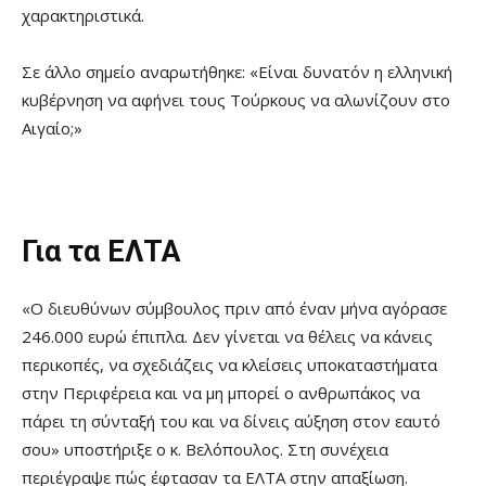
χαρακτηριστικά.
Σε άλλο σημείο αναρωτήθηκε: «Είναι δυνατόν η ελληνική
κυβέρνηση να αφήνει τους Τούρκους να αλωνίζουν στο
Αιγαίο;»
Για τα ΕΛΤΑ
«Ο διευθύνων σύμβουλος πριν από έναν μήνα αγόρασε
246.000 ευρώ έπιπλα. Δεν γίνεται να θέλεις να κάνεις
περικοπές, να σχεδιάζεις να κλείσεις υποκαταστήματα
στην Περιφέρεια και να μη μπορεί ο ανθρωπάκος να
πάρει τη σύνταξή του και να δίνεις αύξηση στον εαυτό
σου» υποστήριξε ο κ. Βελόπουλος. Στη συνέχεια
περιέγραψε πώς έφτασαν τα ΕΛΤΑ στην απαξίωση.