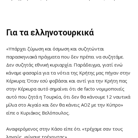
Για τα ελληνοτουρκικά
«Υπάρχει ζύμωση και όσμωση και συζητώνται
παρασκηνιακά πράγματα που δεν πρέπει να συζητάμε.
Δεν συζητάς εθνική κυριαρχία. Παράδειγμα, γιατί ενώ
κάναμε φασαρία για τα νότια της Κρήτης μας πήγαν στην
Κέρκυρα; Όταν εσύ φοβάσαι και αντί για την Κρήτη πας
στην Κέρκυρα αυτό σημαίνει ότι de facto νομιμοποιείς
αυτό που ζητά η Τουρκία, ότι δεν θα κάνουμε 12 ναυτικά
μίλια στο Αιγαίο και δεν θα κάνεις ΑΟΖ με την Κύπρο»
είπε ο Κυριάκος Βελόπουλος.
Αναφερόμενος στην Κάσο είπε ότι «τρέχαμε σαν τους
λαγούς, φύγαμε τρέχοντας».