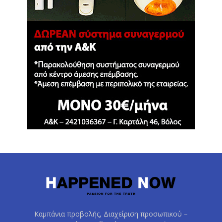
Καμπάνια προβολής, Διαχείριση προσωπικού –