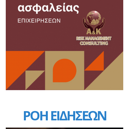
ΡΟΗ ΕΙΔΗΣΕΩΝ