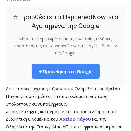
⭐ Προσθέστε το HappenedNow στα
Αγαπημένα της Google
Μείνετε ενημερωμένοι με τις τελευταίες ειδήσεις
προσθέτοντας το HappenedNow στις πηγές ειδήσεων
της Google.
➕ Προσθήκη στη Google
Δείτε πόσες ψήφους πήραν στην Ολομέλεια του Αρείου
Πάγου οι δυο πρώτοι. Τα αποτελέσματα για τους
υπόλοιπους συνυποψήφιους.
Χωρίς εκπλήξεις καταγράφονται τα αποτελέσματα στη
Διοικητική Ολομέλεια του
Αρείου Πάγου
και την
Ολομέλεια της Εισαγγελίας ΑΠ, που ψήφισαν σήμερα και