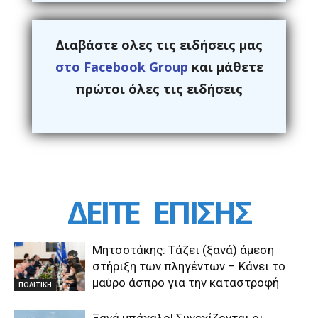
Διαβάστε ολες τις ειδήσεις μας
στο Facebook Group
και μάθετε
πρώτοι όλες τις ειδήσεις
ΔΕΙΤΕ
ΕΠΙΣΗΣ
Μητσοτάκης: Τάζει (ξανά) άμεση
στήριξη των πληγέντων – Κάνει το
μαύρο άσπρο για την καταστροφή
ΠΟΛΙΤΙΚΗ