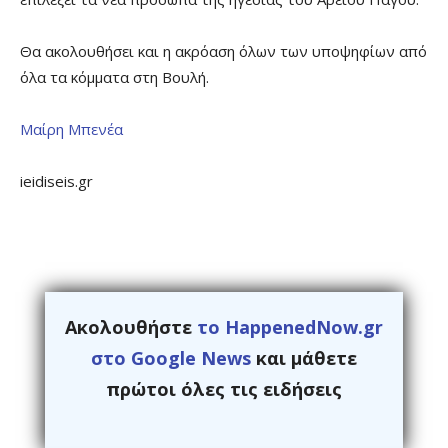
Θα ακολουθήσει και η ακρόαση όλων των υποψηφίων από
όλα τα κόμματα στη Βουλή.
Μαίρη Μπενέα
ieidiseis.gr
Ακολουθήστε
το HappenedNow.gr
στο Google News
και μάθετε
πρώτοι όλες τις ειδήσεις