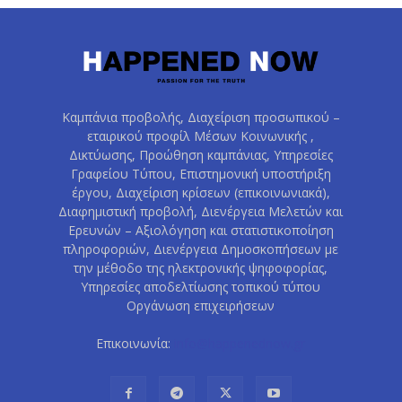
Καμπάνια προβολής, Διαχείριση προσωπικού –
εταιρικού προφίλ Μέσων Κοινωνικής ,
Δικτύωσης, Προώθηση καμπάνιας, Υπηρεσίες
Γραφείου Τύπου, Επιστημονική υποστήριξη
έργου, Διαχείριση κρίσεων (επικοινωνιακά),
Διαφημιστική προβολή, Διενέργεια Μελετών και
Ερευνών – Αξιολόγηση και στατιστικοποίηση
πληροφοριών, Διενέργεια Δημοσκοπήσεων με
την μέθοδο της ηλεκτρονικής ψηφοφορίας,
Υπηρεσίες αποδελτίωσης τοπικού τύπου
Οργάνωση επιχειρήσεων
Επικοινωνία:
info@happenednow.gr