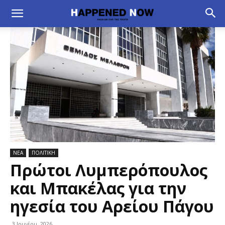
ΝΕΑ
ΠΟΛΙΤΙΚΗ
Πρώτοι Λυμπερόπουλος
και Μπακέλας για την
ηγεσία του Αρείου Πάγου
3 Ιουνίου, 2026