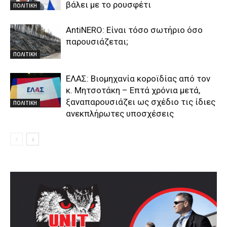
βάλει με το ρουσφέτι
ΠΟΛΙΤΙΚΗ
AntiNERO: Είναι τόσο σωτήριο όσο
παρουσιάζεται;
ΠΟΛΙΤΙΚΗ
ΕΛΑΣ: Βιομηχανία κοροϊδίας από τον
κ. Μητσοτάκη – Επτά χρόνια μετά,
ξαναπαρουσιάζει ως σχέδιο τις ίδιες
ΠΟΛΙΤΙΚΗ
ανεκπλήρωτες υποσχέσεις