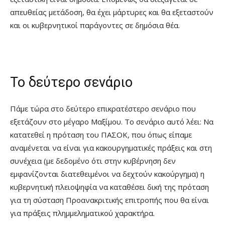
απευθείας μετάδοση, θα έχει μάρτυρες και θα εξεταστούν
και οι κυβερνητικοί παράγοντες σε δημόσια θέα.
Το δεύτερο σενάριο
Πάμε τώρα στο δεύτερο επικρατέστερο σενάριο που
εξετάζουν στο μέγαρο Μαξίμου. Το σενάριο αυτό λέει: Να
κατατεθεί η πρόταση του ΠΑΣΟΚ, που όπως είπαμε
αναμένεται να είναι για κακουργηματικές πράξεις και στη
συνέχεια (με δεδομένο ότι στην κυβέρνηση δεν
εμφανίζονται διατεθειμένοι να δεχτούν κακούργημα) η
κυβερνητική πλειοψηφία να καταθέσει δική της πρόταση
για τη σύσταση Προανακριτικής επιτροπής που θα είναι
για πράξεις πλημμεληματικού χαρακτήρα.