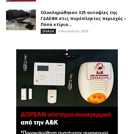
Ολοκληρώθηκαν 325 αυτοψίες της
ΓΔΑΕΦΚ στις πυρόπληκτες περιοχές –
Πόσα κτίρια...
6 Αυγούστου, 2026
ΕΛΛΑΔΑ