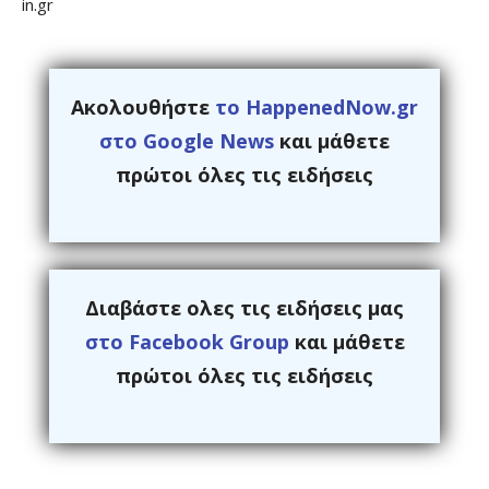
in.gr
Ακολουθήστε
το HappenedNow.gr
στο Google News
και μάθετε
πρώτοι όλες τις ειδήσεις
Διαβάστε ολες τις ειδήσεις μας
στο Facebook Group
και μάθετε
πρώτοι όλες τις ειδήσεις