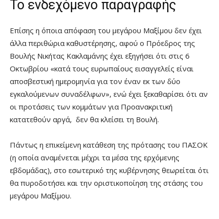
Το ενδεχόμενο παραγραφής
Επίσης η όποια απόφαση του μεγάρου Μαξίμου δεν έχει
άλλα περιθώρια καθυστέρησης, αφού ο Πρόεδρος της
Βουλής Νικήτας Κακλαμάνης έχει εξηγήσει ότι στις 6
Οκτωβρίου «κατά τους ευρωπαίους εισαγγελείς είναι
αποσβεστική ημερομηνία για τον έναν εκ των δύο
εγκαλούμενων συναδέλφων», ενώ έχει ξεκαθαρίσει ότι αν
οι προτάσεις των κομμάτων για Προανακριτική
κατατεθούν αργά, δεν θα κλείσει τη Βουλή.
Πάντως η επικείμενη κατάθεση της πρότασης του ΠΑΣΟΚ
(η οποία αναμένεται μέχρι τα μέσα της ερχόμενης
εβδομάδας), στο εσωτερικό της κυβέρνησης θεωρείται ότι
θα πυροδοτήσει και την οριστικοποίηση της στάσης του
μεγάρου Μαξίμου.