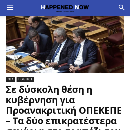
ΝΕΑ
ΠΟΛΙΤΙΚΗ
Σε δύσκολη θέση η
κυβέρνηση για
Προανακριτική ΟΠΕΚΕΠΕ
– Τα δύο επικρατέστερα