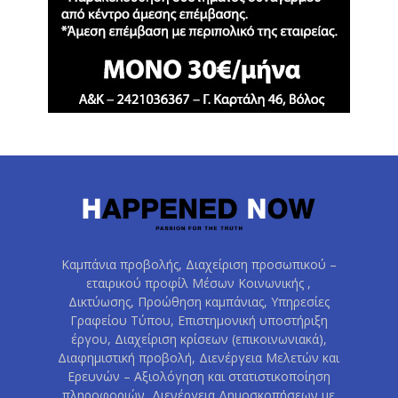
Καμπάνια προβολής, Διαχείριση προσωπικού –
εταιρικού προφίλ Μέσων Κοινωνικής ,
Δικτύωσης, Προώθηση καμπάνιας, Υπηρεσίες
Γραφείου Τύπου, Επιστημονική υποστήριξη
έργου, Διαχείριση κρίσεων (επικοινωνιακά),
Διαφημιστική προβολή, Διενέργεια Μελετών και
Ερευνών – Αξιολόγηση και στατιστικοποίηση
πληροφοριών, Διενέργεια Δημοσκοπήσεων με