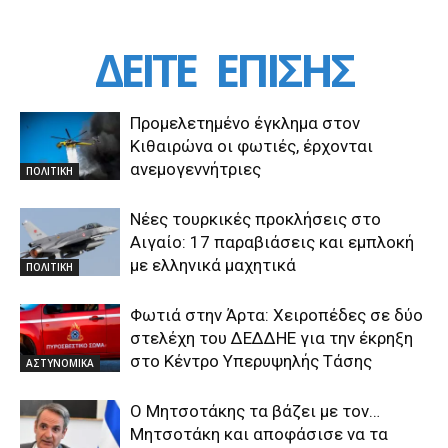
ΔΕΙΤΕ
ΕΠΙΣΗΣ
Προμελετημένο έγκλημα στον
Κιθαιρώνα οι φωτιές, έρχονται
ανεμογεννήτριες
ΠΟΛΙΤΙΚΗ
Νέες τουρκικές προκλήσεις στο
Αιγαίο: 17 παραβιάσεις και εμπλοκή
με ελληνικά μαχητικά
ΠΟΛΙΤΙΚΗ
Φωτιά στην Άρτα: Χειροπέδες σε δύο
στελέχη του ΔΕΔΔΗΕ για την έκρηξη
στο Κέντρο Υπερυψηλής Τάσης
ΑΣΤΥΝΟΜΙΚΑ
Ο Μητσοτάκης τα βάζει με τον…
Μητσοτάκη και αποφάσισε να τα