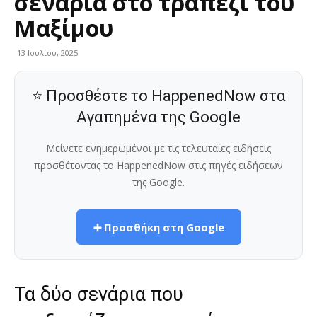
σενάρια στο τραπέζι του
Μαξίμου
13 Ιουλίου, 2025
⭐ Προσθέστε το HappenedNow στα
Αγαπημένα της Google
Μείνετε ενημερωμένοι με τις τελευταίες ειδήσεις
προσθέτοντας το HappenedNow στις πηγές ειδήσεων
της Google.
➕ Προσθήκη στη Google
Τα δύο σενάρια που