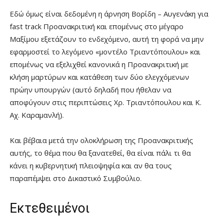
Εδώ όμως είναι δεδομένη η άρνηση Βορίδη – Αυγενάκη για
fast track Προανακριτική και επομένως στο μέγαρο
Μαξίμου εξετάζουν το ενδεχόμενο, αυτή τη φορά να μην
εφαρμοστεί το λεγόμενο «μοντέλο Τριαντόπουλου» και
επομένως να εξελιχθεί κανονικά η Προανακριτική με
κλήση μαρτύρων και κατάθεση των δύο ελεγχόμενων
πρώην υπουργών (αυτό δηλαδή που ήθελαν να
αποφύγουν στις περιπτώσεις Χρ. Τριαντόπουλου και Κ.
Αχ. Καραμανλή).
Και βέβαια μετά την ολοκλήρωση της Προανακριτικής
αυτής, το θέμα που θα ξανατεθεί, θα είναι πάλι τι θα
κάνει η κυβερνητική πλειοψηφία και αν θα τους
παραπέμψει στο Δικαστικό Συμβούλιο.
Εκτεθειμένοι