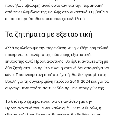
προδήλως αβάσιμη) αλλά ούτε καν για την παραπομπή
από την Ολομέλεια της Βουλής στο Δικαστικό Συμβούλιο
(η οποία προϋποθέτει «επαρκείς» ενδείξεις).
Τα ζητήματα με εξεταστική
Αλλά ας κλείσουμε την παρένθεση. Αν η κυβέρνηση τελικά
προκρίνει το σενάριο της σύστασης εξεταστικής
επιτροπής αντί Προανακριτικής, θα έρθει αντιμέτωπη με
δύο ζητήματα. Το πρώτο είναι η κριτική ότι αποφεύγει να
κάνει Προανακριτική παρ’ ότι έχει έρθει δικογραφία στη
Βουλή για τη συγκεκριμένη περίοδο 2019-2024 και για τα
συγκεκριμένα πρόσωπα των δύο πρώην υπουργών της.
Το δεύτερο ζήτημα είναι, ότι σε αντίθεση με την
Προανακριτική που είναι κεκλεισμένων των θυρών, η
εξεταστική είναι δημόσια. Επομένως θα διεξάγεται σε