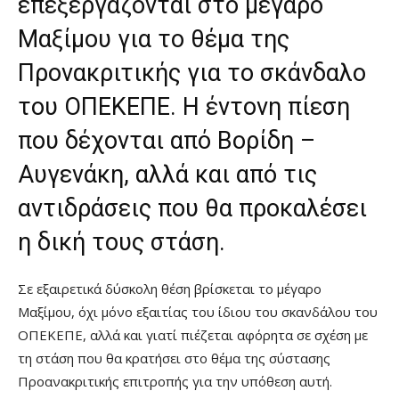
επεξεργάζονται στο μέγαρο
Μαξίμου για το θέμα της
Προνακριτικής για το σκάνδαλο
του ΟΠΕΚΕΠΕ. Η έντονη πίεση
που δέχονται από Βορίδη –
Αυγενάκη, αλλά και από τις
αντιδράσεις που θα προκαλέσει
η δική τους στάση.
Σε εξαιρετικά δύσκολη θέση βρίσκεται το μέγαρο
Μαξίμου, όχι μόνο εξαιτίας του ίδιου του σκανδάλου του
ΟΠΕΚΕΠΕ, αλλά και γιατί πιέζεται αφόρητα σε σχέση με
τη στάση που θα κρατήσει στο θέμα της σύστασης
Προανακριτικής επιτροπής για την υπόθεση αυτή.