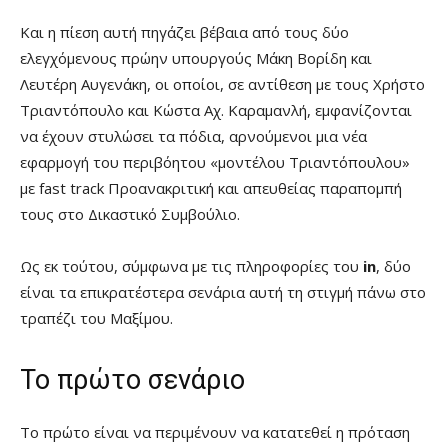
Και η πίεση αυτή πηγάζει βέβαια από τους δύο
ελεγχόμενους πρώην υπουργούς Μάκη Βορίδη και
Λευτέρη Αυγενάκη, οι οποίοι, σε αντίθεση με τους Χρήστο
Τριαντόπουλο και Κώστα Αχ. Καραμανλή, εμφανίζονται
να έχουν στυλώσει τα πόδια, αρνούμενοι μια νέα
εφαρμογή του περιβόητου «μοντέλου Τριαντόπουλου»
με fast track Προανακριτική και απευθείας παραπομπή
τους στο Δικαστικό Συμβούλιο.
Ως εκ τούτου, σύμφωνα με τις πληροφορίες του
in
, δύο
είναι τα επικρατέστερα σενάρια αυτή τη στιγμή πάνω στο
τραπέζι του Μαξίμου.
Το πρώτο σενάριο
Το πρώτο είναι να περιμένουν να κατατεθεί η πρόταση