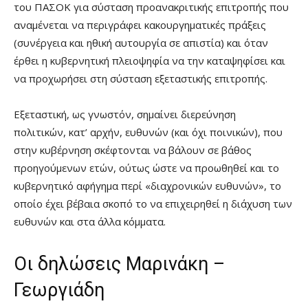
του ΠΑΣΟΚ για σύσταση προανακριτικής επιτροπής που
αναμένεται να περιγράφει κακουργηματικές πράξεις
(συνέργεια και ηθική αυτουργία σε απιστία) και όταν
έρθει η κυβερνητική πλειοψηφία να την καταψηφίσει και
να προχωρήσει στη σύσταση εξεταστικής επιτροπής.
Εξεταστική, ως γνωστόν, σημαίνει διερεύνηση
πολιτικών, κατ’ αρχήν, ευθυνών (και όχι ποινικών), που
στην κυβέρνηση σκέφτονται να βάλουν σε βάθος
προηγούμενων ετών, ούτως ώστε να προωθηθεί και το
κυβερνητικό αφήγημα περί «διαχρονικών ευθυνών», το
οποίο έχει βέβαια σκοπό το να επιχειρηθεί η διάχυση των
ευθυνών και στα άλλα κόμματα.
Οι δηλώσεις Μαρινάκη –
Γεωργιάδη