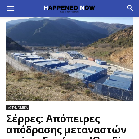
ΑΣΤΥΝΟΜΙΚΑ
Σέρρες: Απόπειρες
απόδρασης μεταναστών