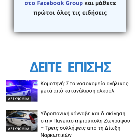
στο Facebook Group
και μάθετε
πρώτοι όλες τις ειδήσεις
ΔΕΙΤΕ
ΕΠΙΣΗΣ
Κομοτηνή: Στο νοσοκομείο ανήλικος
μετά από κατανάλωση αλκοόλ
ΑΣΤΥΝΟΜΙΚΑ
Υδροπονική κάνναβη και διακίνηση
στην Πανεπιστημιούπολη Ζωγράφου
– Τρεις συλλήψεις από τη Δίωξη
ΑΣΤΥΝΟΜΙΚΑ
Ναρκωτικών