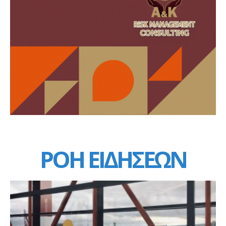
ΡΟΗ ΕΙΔΗΣΕΩΝ