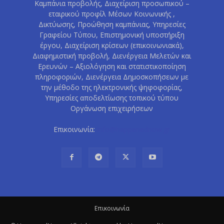
Καμπάνια προβολής, Διαχείριση προσωπικού –
εταιρικού προφίλ Μέσων Κοινωνικής ,
Δικτύωσης, Προώθηση καμπάνιας, Υπηρεσίες
Γραφείου Τύπου, Επιστημονική υποστήριξη
έργου, Διαχείριση κρίσεων (επικοινωνιακά),
Διαφημιστική προβολή, Διενέργεια Μελετών και
Ερευνών – Αξιολόγηση και στατιστικοποίηση
πληροφοριών, Διενέργεια Δημοσκοπήσεων με
την μέθοδο της ηλεκτρονικής ψηφοφορίας,
Υπηρεσίες αποδελτίωσης τοπικού τύπου
Οργάνωση επιχειρήσεων
Επικοινωνία:
info@happenednow.gr
Eπικοινωνία