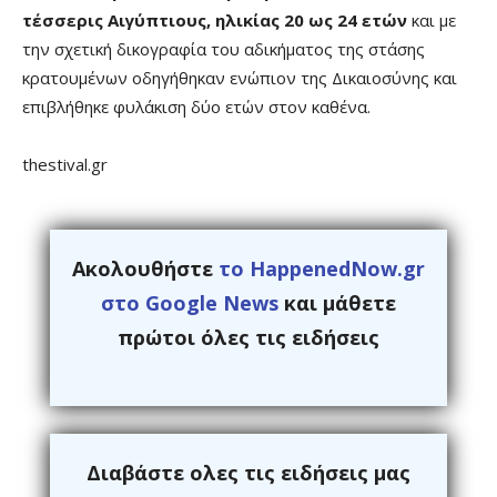
τέσσερις Αιγύπτιους, ηλικίας 20 ως 24 ετών
και με
την σχετική δικογραφία του αδικήματος της στάσης
κρατουμένων οδηγήθηκαν ενώπιον της Δικαιοσύνης και
επιβλήθηκε φυλάκιση δύο ετών στον καθένα.
thestival.gr
Ακολουθήστε
το HappenedNow.gr
στο Google News
και μάθετε
πρώτοι όλες τις ειδήσεις
Διαβάστε ολες τις ειδήσεις μας