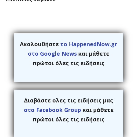
Ακολουθήστε
το HappenedNow.gr
στο Google News
και μάθετε
πρώτοι όλες τις ειδήσεις
Διαβάστε ολες τις ειδήσεις μας
στο Facebook Group
και μάθετε
πρώτοι όλες τις ειδήσεις