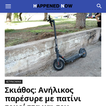
ΑΣΤΥΝΟΜΙΚΑ
Σκιάθος: Ανήλικος
παρέσυρε με πατίνι