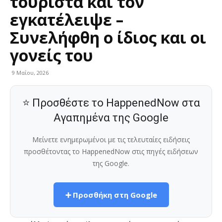
τουρίστα και τον
εγκατέλειψε –
Συνελήφθη ο ίδιος και οι
γονείς του
9 Μαΐου, 2026
⭐ Προσθέστε το HappenedNow στα
Αγαπημένα της Google
Μείνετε ενημερωμένοι με τις τελευταίες ειδήσεις
προσθέτοντας το HappenedNow στις πηγές ειδήσεων
της Google.
➕ Προσθήκη στη Google