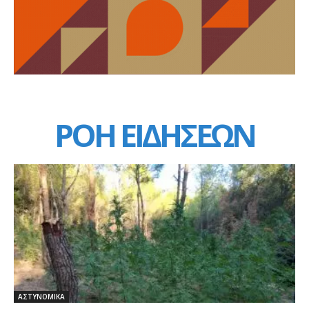
ΡΟΗ ΕΙΔΗΣΕΩΝ
ΑΣΤΥΝΟΜΙΚΑ