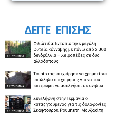
ΔΕΙΤΕ
ΕΠΙΣΗΣ
Φθιώτιδα: Εντοπίστηκε μεγάλη
φυτεία κάνναβης με πάνω από 2.000
δενδρύλλια – Xειροπέδες σε δύο
ΑΣΤΥΝΟΜΙΚΑ
αλλοδαπούς
Τουρίστας επιχείρησε να χρηματίσει
υπάλληλο επιχείρησης για να του
επιτρέψει να ασελγήσει σε ανήλικη
ΑΣΤΥΝΟΜΙΚΑ
Συνελήφθη στην Γερμανία ο
καταζητούμενος για τις δολοφονίες
Σκαφτούρου, Ρουμπέτη, Μουζακίτη
ΑΣΤΥΝΟΜΙΚΑ