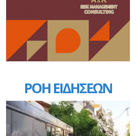
ΡΟΗ ΕΙΔΗΣΕΩΝ