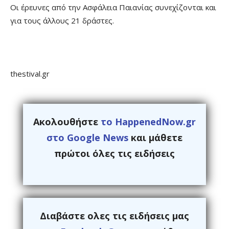
Οι έρευνες από την Ασφάλεια Παιανίας συνεχίζονται και
για τους άλλους 21 δράστες.
thestival.gr
Ακολουθήστε
το HappenedNow.gr
στο Google News
και μάθετε
πρώτοι όλες τις ειδήσεις
Διαβάστε ολες τις ειδήσεις μας