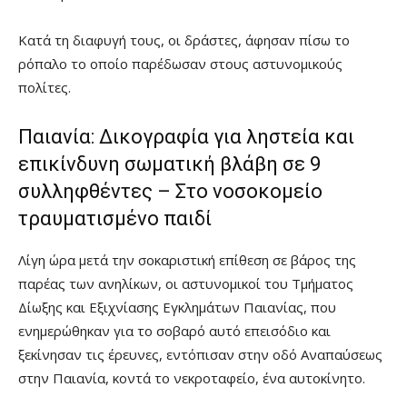
Κατά τη διαφυγή τους, οι δράστες, άφησαν πίσω το
ρόπαλο το οποίο παρέδωσαν στους αστυνομικούς
πολίτες.
Παιανία: Δικογραφία για ληστεία και
επικίνδυνη σωματική βλάβη σε 9
συλληφθέντες – Στο νοσοκομείο
τραυματισμένο παιδί
Λίγη ώρα μετά την σοκαριστική επίθεση σε βάρος της
παρέας των ανηλίκων, οι αστυνομικοί του Τμήματος
Δίωξης και Εξιχνίασης Εγκλημάτων Παιανίας, που
ενημερώθηκαν για το σοβαρό αυτό επεισόδιο και
ξεκίνησαν τις έρευνες, εντόπισαν στην οδό Αναπαύσεως
στην Παιανία, κοντά το νεκροταφείο, ένα αυτοκίνητο.