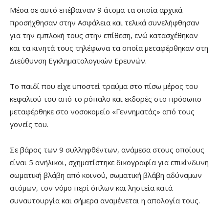
Μέσα σε αυτό επέβαιναν 9 άτομα τα οποία αρχικά
προσήχθησαν στην Ασφάλεια και τελικά συνελήφθησαν
για την εμπλοκή τους στην επίθεση, ενώ κατασχέθηκαν
και τα κινητά τους τηλέφωνα τα οποία μεταφέρθηκαν στη
Διεύθυνση Εγκληματολογικών Ερευνών.
Το παιδί που είχε υποστεί τραύμα στο πίσω μέρος του
κεφαλιού του από το ρόπαλο και εκδορές στο πρόσωπο
μεταφέρθηκε στο νοσοκομείο «Γεννηματάς» από τους
γονείς του.
Σε βάρος των 9 συλληφθέντων, ανάμεσα στους οποίους
είναι 5 ανήλικοι, σχηματίστηκε δικογραφία για επικίνδυνη
σωματική βλάβη από κοινού, σωματική βλάβη αδύναμων
ατόμων, τον νόμο περί όπλων και ληστεία κατά
συναυτουργία και σήμερα αναμένεται η απολογία τους.