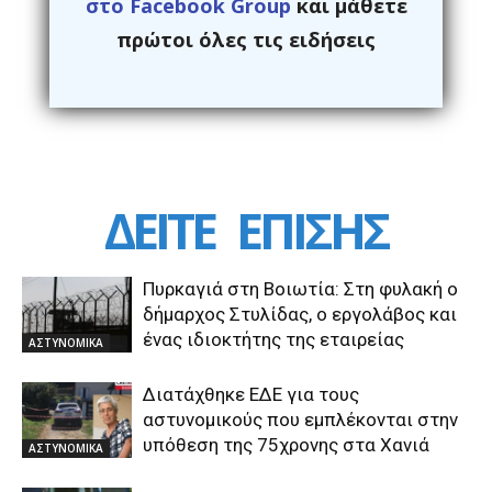
στο Facebook Group
και μάθετε
πρώτοι όλες τις ειδήσεις
ΔΕΙΤΕ
ΕΠΙΣΗΣ
Πυρκαγιά στη Βοιωτία: Στη φυλακή ο
δήμαρχος Στυλίδας, ο εργολάβος και
ένας ιδιοκτήτης της εταιρείας
ΑΣΤΥΝΟΜΙΚΑ
Διατάχθηκε ΕΔΕ για τους
αστυνομικούς που εμπλέκονται στην
υπόθεση της 75χρονης στα Χανιά
ΑΣΤΥΝΟΜΙΚΑ