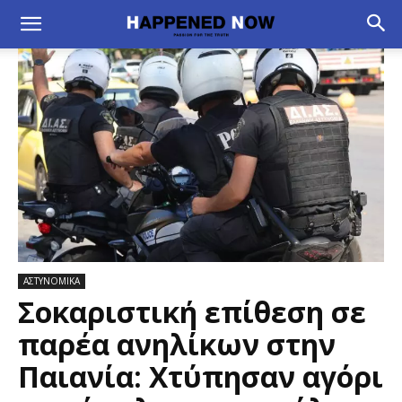
ΑΣΤΥΝΟΜΙΚΑ
Σοκαριστική επίθεση σε
παρέα ανηλίκων στην
Παιανία: Χτύπησαν αγόρι