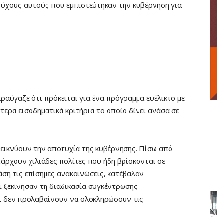
αιούχους αυτούς που εμπιστεύτηκαν την κυβέρνηση για
κραύγαζε ότι πρόκειται για ένα πρόγραμμα ευέλικτο με
τερα εισοδηματικά κριτήρια το οποίο δίνει ανάσα σε
εικνύουν την αποτυχία της κυβέρνησης. Πίσω από
άρχουν χιλιάδες πολίτες που ήδη βρίσκονται σε
άση τις επίσημες ανακοινώσεις, κατέβαλαν
ξεκίνησαν τη διαδικασία συγκέντρωσης
τι δεν προλαβαίνουν να ολοκληρώσουν τις