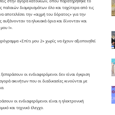
εις στην αγορά κατοικιών, όπου παρατηρήθηκε το
ς παλαιών διαμερισμάτων όλο και ταχύτερα από τις
να αποτελέσει την «αιχμή του δόρατος» για την
ς αυξάνονταν τα ηλικιακά όρια και δίνονταν και
μου Ι».
πρόγραμμα «Σπίτι μου 2» χωρίς να έχουν αξιοποιηθεί
 ξεπεράσουν οι ενδιαφερόμενοι δεν είναι έγκριση
αγορά ακινήτων που οι διαδικασίες κινούνται με
λα.
ράσουν οι ενδιαφερόμενοι είναι η ηλεκτρονική
μικό και τεχνικό έλεγχο.