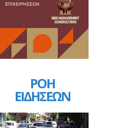
ΡΟΗ
ΕΙΔΗΣΕΩΝ