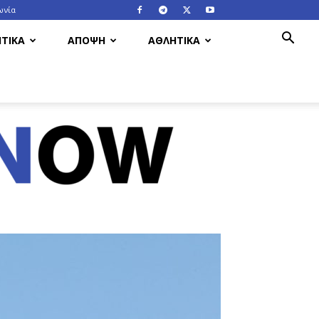
ωνία
ΤΙΚΑ
ΑΠΟΨΗ
ΑΘΛΗΤΙΚΑ