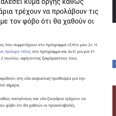
καλέσει κύμα οργής καθώς
γάρια τρέχουν να προλάβουν τις
με τον φόβο ότι θα χαθούν οι
τες που συμμετέχουν στο πρόγραμμα «Σπίτι μου 2». Η
λει πρόωρο τέλος
στο πρόγραμμα και αντί για για 31
ς 2 Ιουνίου, αφήνοντας ξεκρέμαστους τους
κριθούν στη νέα ασφυκτική προθεσμία για την
από σήμερα.
καθώς οικογένειες και νέα ζευγάρια τρέχουν να
τον φόβο ότι θα χαθούν οι προκαταβολές.