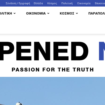
Σύνδεση / Εγγραφή
Ελλάδα
Κόσμος
Πολιτική
Οικονομία
Eπικοιν
ΟΛΙΤΙΚΗ
ΟΙΚΟΝΟΜΙΑ
ΚΟΣΜΟΣ
ΠΑΡΑΠΟΛΙ
HappenedNow.gr