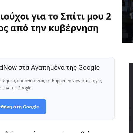
ιούχοι για το Σπίτι μου 2
ος από την κυβέρνηση
dNow στα Αγαπημένα της Google
ς ειδήσεις προσθέτοντας το HappenedNow στις πηγές
σεων της Google.
θήκη στη Google