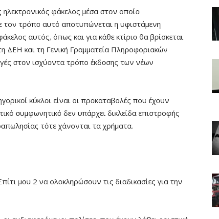
ς ηλεκτρονικός φάκελος μέσα στον οποίο
Με τον τρόπο αυτό αποτυπώνεται η υφιστάμενη
άκελος αυτός, όπως και για κάθε κτίριο θα βρίσκεται
 τη ΔEH και τη Γενική Γραμματεία Πληροφοριακών
γές στον ισχύοντα τρόπο έκδοσης των νέων
γορικοί κύκλοι είναι οι προκαταβολές που έχουν
ωτικό συμφωνητικό δεν υπάρχει δικλείδα επιστροφής
απωλησίας τότε χάνονται τα χρήματα.
πίτι μου 2 να ολοκληρώσουν τις διαδικασίες για την