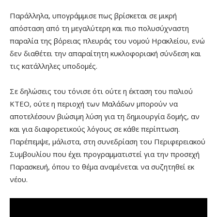
Παράλληλα, υπογράμμισε πως βρίσκεται σε μικρή
απόσταση από τη μεγαλύτερη και πιο πολυσύχναστη
παραλία της βόρειας πλευράς του νομού Ηρακλείου, ενώ
δεν διαθέτει την απαραίτητη κυκλοφοριακή σύνδεση και
τις κατάλληλες υποδομές.
Σε δηλώσεις του τόνισε ότι ούτε η έκταση του παλιού
ΚΤΕΟ, ούτε η περιοχή των Μαλάδων μπορούν να
αποτελέσουν βιώσιμη λύση για τη δημιουργία δομής, αν
και για διαφορετικούς λόγους σε κάθε περίπτωση.
Παρέπεμψε, μάλιστα, στη συνεδρίαση του Περιφερειακού
Συμβουλίου που έχει προγραμματιστεί για την προσεχή
Παρασκευή, όπου το θέμα αναμένεται να συζητηθεί εκ
νέου.