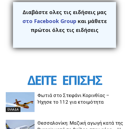
Διαβάστε ολες τις ειδήσεις μας
στο Facebook Group
και μάθετε
πρώτοι όλες τις ειδήσεις
ΔΕΙΤΕ
ΕΠΙΣΗΣ
Φωτιά στο Στεφάνι Κορινθίας –
Ήχησε το 112 για ετοιμότητα
ΕΛΛΑΔΑ
Θεσσαλονίκη: Μαζική αγωγή κατά της