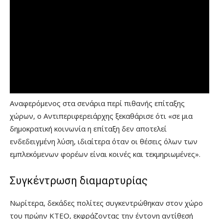
Αναφερόμενος στα σενάρια περί πιθανής επίταξης
χώρων, ο Αντιπεριφερειάρχης ξεκαθάρισε ότι «σε μια
δημοκρατική κοινωνία η επίταξη δεν αποτελεί
ενδεδειγμένη λύση, ιδιαίτερα όταν οι θέσεις όλων των
εμπλεκόμενων φορέων είναι κοινές και τεκμηριωμένες».
Συγκέντρωση διαμαρτυρίας
Νωρίτερα, δεκάδες πολίτες συγκεντρώθηκαν στον χώρο
του πρώην ΚΤΕΟ, εκφράζοντας την έντονη αντίθεσή