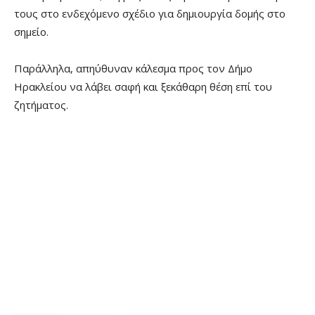
τους στο ενδεχόμενο σχέδιο για δημιουργία δομής στο
σημείο.
Παράλληλα, απηύθυναν κάλεσμα προς τον Δήμο
Ηρακλείου να λάβει σαφή και ξεκάθαρη θέση επί του
ζητήματος.