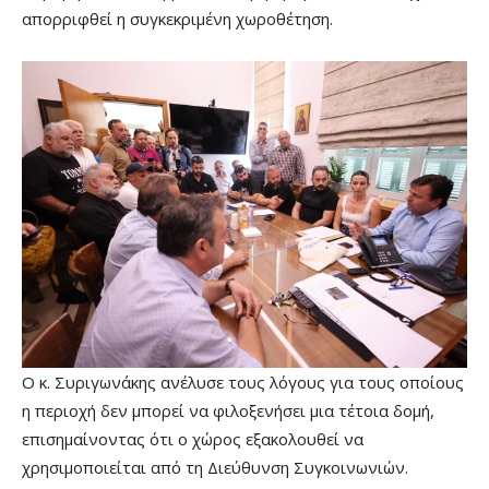
απορριφθεί η συγκεκριμένη χωροθέτηση.
Ο κ. Συριγωνάκης ανέλυσε τους λόγους για τους οποίους
η περιοχή δεν μπορεί να φιλοξενήσει μια τέτοια δομή,
επισημαίνοντας ότι ο χώρος εξακολουθεί να
χρησιμοποιείται από τη Διεύθυνση Συγκοινωνιών.