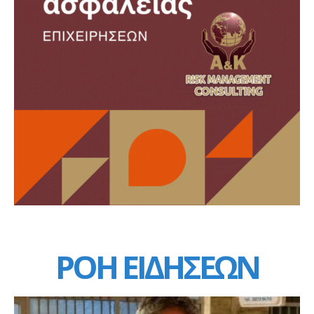
ΡΟΗ ΕΙΔΗΣΕΩΝ