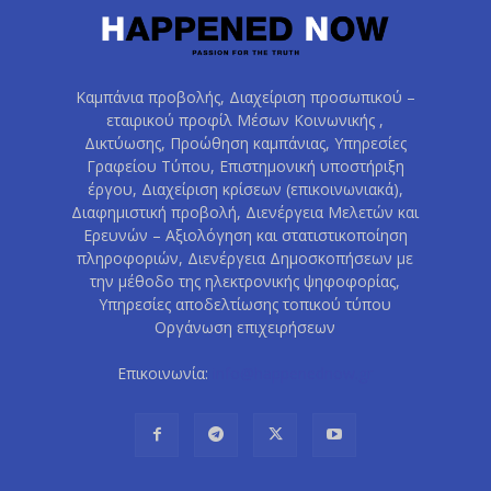
Καμπάνια προβολής, Διαχείριση προσωπικού –
εταιρικού προφίλ Μέσων Κοινωνικής ,
Δικτύωσης, Προώθηση καμπάνιας, Υπηρεσίες
Γραφείου Τύπου, Επιστημονική υποστήριξη
έργου, Διαχείριση κρίσεων (επικοινωνιακά),
Διαφημιστική προβολή, Διενέργεια Μελετών και
Ερευνών – Αξιολόγηση και στατιστικοποίηση
πληροφοριών, Διενέργεια Δημοσκοπήσεων με
την μέθοδο της ηλεκτρονικής ψηφοφορίας,
Υπηρεσίες αποδελτίωσης τοπικού τύπου
Οργάνωση επιχειρήσεων
Επικοινωνία:
info@happenednow.gr