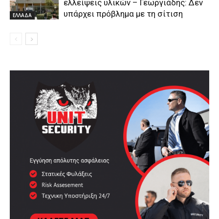
ελλείψεις υλικών – Γεωργιάδης: Δεν
υπάρχει πρόβλημα με τη σίτιση
ΕΛΛΑΔΑ