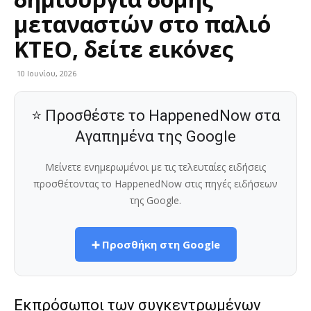
μεταναστών στο παλιό
ΚΤΕΟ, δείτε εικόνες
10 Ιουνίου, 2026
⭐ Προσθέστε το HappenedNow στα
Αγαπημένα της Google
Μείνετε ενημερωμένοι με τις τελευταίες ειδήσεις
προσθέτοντας το HappenedNow στις πηγές ειδήσεων
της Google.
➕ Προσθήκη στη Google
Εκπρόσωποι των συγκεντρωμένων