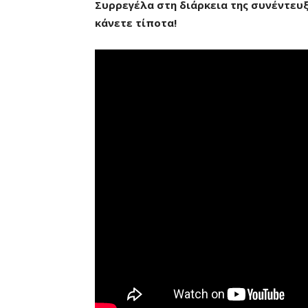
Συρρεγέλα στη διάρκεια της συνέντευξ
κάνετε τίποτα!