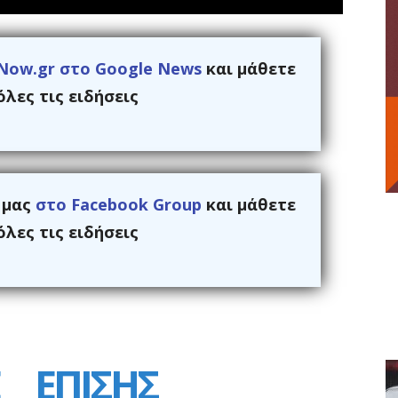
Now.gr στο Google News
και μάθετε
λες τις ειδήσεις
ς μας
στο Facebook Group
και μάθετε
λες τις ειδήσεις
ΕΠΙΣΗΣ