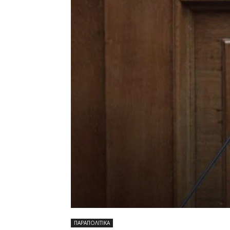
ΠΑΡΑΠΟΛΙΤΙΚΑ