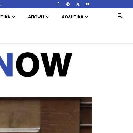
ία
ΤΙΚΑ
ΑΠΟΨΗ
ΑΘΛΗΤΙΚΑ