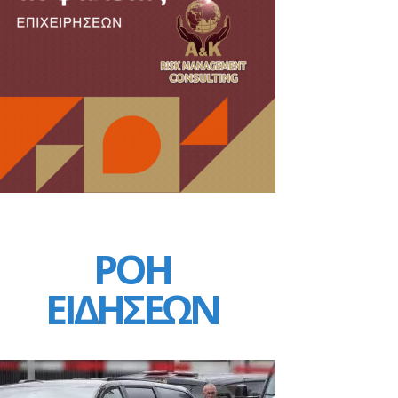
ΡΟΗ
ΕΙΔΗΣΕΩΝ