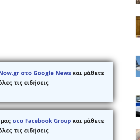
Now.gr στο Google News
και μάθετε
λες τις ειδήσεις
ς μας
στο Facebook Group
και μάθετε
λες τις ειδήσεις