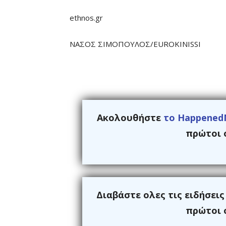
ethnos.gr
ΝΑΣΟΣ ΣΙΜΟΠΟΥΛΟΣ/EUROKINISSI
Ακολουθήστε
το Happened
πρώτοι ό
Διαβάστε ολες τις ειδήσει
πρώτοι ό