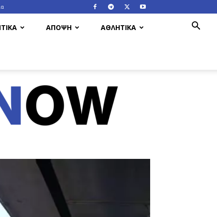
ία
ΤΙΚΑ
ΑΠΟΨΗ
ΑΘΛΗΤΙΚΑ