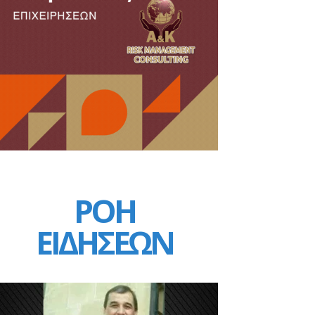
ΡΟΗ
ΕΙΔΗΣΕΩΝ