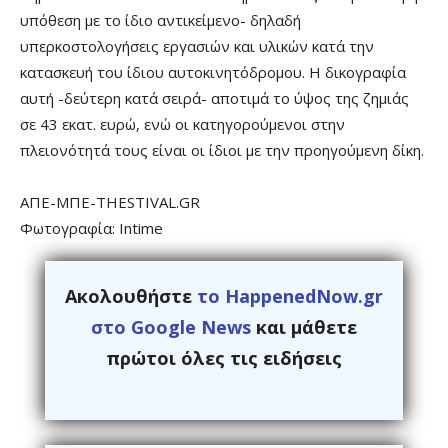
υπόθεση με το ίδιο αντικείμενο- δηλαδή
υπερκοστολογήσεις εργασιών και υλικών κατά την
κατασκευή του ίδιου αυτοκινητόδρομου. Η δικογραφία
αυτή -δεύτερη κατά σειρά- αποτιμά το ύψος της ζημιάς
σε 43 εκατ. ευρώ, ενώ οι κατηγορούμενοι στην
πλειονότητά τους είναι οι ίδιοι με την προηγούμενη δίκη.
ΑΠΕ-ΜΠΕ-THESTIVAL.GR
Φωτογραφία: Intime
Ακολουθήστε
το HappenedNow.gr
στο Google News
και μάθετε
πρώτοι όλες τις ειδήσεις