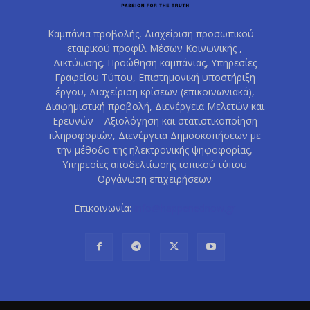
Καμπάνια προβολής, Διαχείριση προσωπικού –
εταιρικού προφίλ Μέσων Κοινωνικής ,
Δικτύωσης, Προώθηση καμπάνιας, Υπηρεσίες
Γραφείου Τύπου, Επιστημονική υποστήριξη
έργου, Διαχείριση κρίσεων (επικοινωνιακά),
Διαφημιστική προβολή, Διενέργεια Μελετών και
Ερευνών – Αξιολόγηση και στατιστικοποίηση
πληροφοριών, Διενέργεια Δημοσκοπήσεων με
την μέθοδο της ηλεκτρονικής ψηφοφορίας,
Υπηρεσίες αποδελτίωσης τοπικού τύπου
Οργάνωση επιχειρήσεων
Επικοινωνία:
info@happenednow.gr