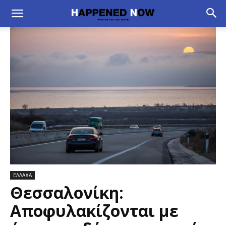
ΕΛΛΑΔΑ
Θεσσαλονίκη:
Αποφυλακίζονται με