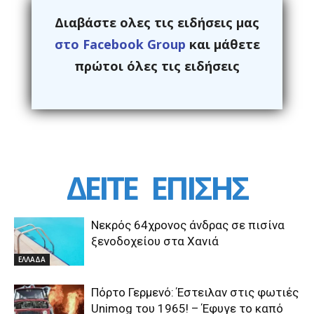
Διαβάστε ολες τις ειδήσεις μας
στο Facebook Group
και μάθετε
πρώτοι όλες τις ειδήσεις
ΔΕΙΤΕ
ΕΠΙΣΗΣ
Νεκρός 64χρονος άνδρας σε πισίνα
ξενοδοχείου στα Χανιά
ΕΛΛΑΔΑ
Πόρτο Γερμενό: Έστειλαν στις φωτιές
Unimog του 1965! – Έφυγε το καπό