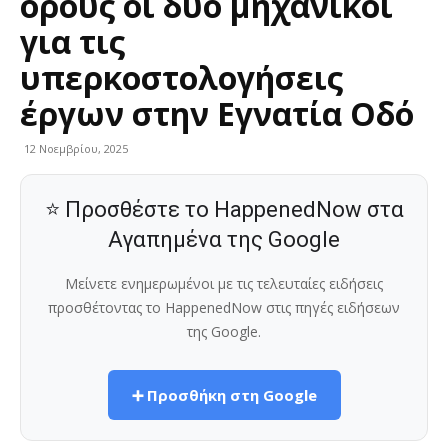
όρους οι δύο μηχανικοί
για τις
υπερκοστολογήσεις
έργων στην Εγνατία Οδό
12 Νοεμβρίου, 2025
⭐ Προσθέστε το HappenedNow στα
Αγαπημένα της Google
Μείνετε ενημερωμένοι με τις τελευταίες ειδήσεις
προσθέτοντας το HappenedNow στις πηγές ειδήσεων
της Google.
➕ Προσθήκη στη Google