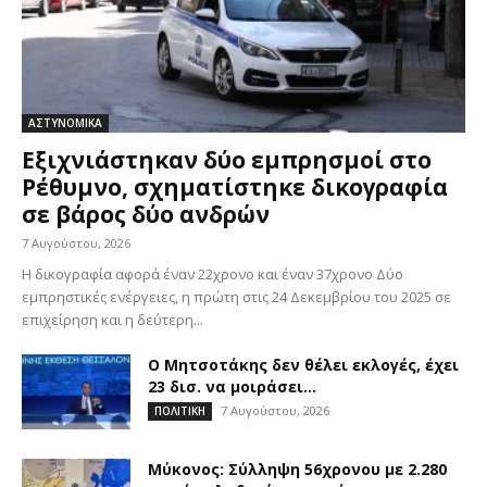
ΑΣΤΥΝΟΜΙΚΑ
Εξιχνιάστηκαν δύο εμπρησμοί στο
Ρέθυμνο, σχηματίστηκε δικογραφία
σε βάρος δύο ανδρών
7 Αυγούστου, 2026
Η δικογραφία αφορά έναν 22χρονο και έναν 37χρονο Δύο
εμπρηστικές ενέργειες, η πρώτη στις 24 Δεκεμβρίου του 2025 σε
επιχείρηση και η δεύτερη...
Ο Μητσοτάκης δεν θέλει εκλογές, έχει
23 δισ. να μοιράσει…
7 Αυγούστου, 2026
ΠΟΛΙΤΙΚΗ
Μύκονος: Σύλληψη 56χρονου με 2.280