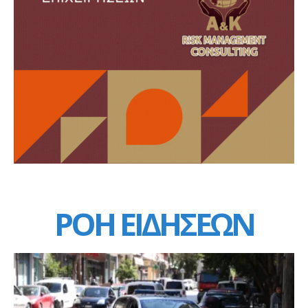
ΡΟΗ ΕΙΔΗΣΕΩΝ