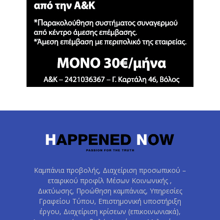
Καμπάνια προβολής, Διαχείριση προσωπικού –
εταιρικού προφίλ Μέσων Κοινωνικής ,
Δικτύωσης, Προώθηση καμπάνιας, Υπηρεσίες
Γραφείου Τύπου, Επιστημονική υποστήριξη
έργου, Διαχείριση κρίσεων (επικοινωνιακά),