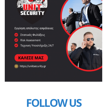
FOLLOW US