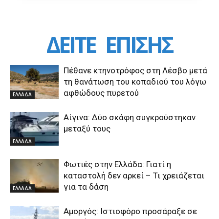
ΔΕΙΤΕ
ΕΠΙΣΗΣ
Πέθανε κτηνοτρόφος στη Λέσβο μετά
τη θανάτωση του κοπαδιού του λόγω
αφθώδους πυρετού
ΕΛΛΑΔΑ
Αίγινα: Δύο σκάφη συγκρούστηκαν
μεταξύ τους
ΕΛΛΑΔΑ
Φωτιές στην Ελλάδα: Γιατί η
καταστολή δεν αρκεί – Τι χρειάζεται
για τα δάση
ΕΛΛΑΔΑ
Αμοργός: Ιστιοφόρο προσάραξε σε