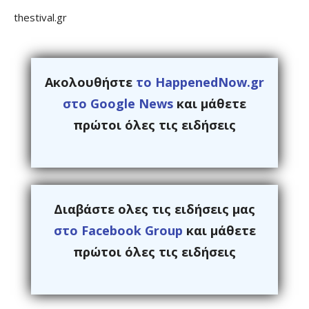
thestival.gr
Ακολουθήστε
το HappenedNow.gr
στο Google News
και μάθετε
πρώτοι όλες τις ειδήσεις
Διαβάστε ολες τις ειδήσεις μας
στο Facebook Group
και μάθετε
πρώτοι όλες τις ειδήσεις