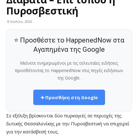
Πυροσβεστική
8 Ιουλίου, 2026
⭐ Προσθέστε το HappenedNow στα
Αγαπημένα της Google
Μείνετε ενημερωμένοι με τις τελευταίες ειδήσεις
προσθέτοντας το HappenedNow στις πηγές ειδήσεων
της Google.
➕ Προσθήκη στη Google
Σε εξέλιξη βρίσκονται δύο πυρκαγιές σε περιοχές της
δυτικής Θεσσαλονίκης με την Πυροσβεστική να επιχειρεί
για την κατάσβεσή τους.