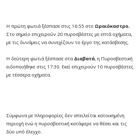
Η πρώτη φωτιά ξέσπασε στις 16:55 στο
Ωραιόκαστρο.
Στο σημείο επιχειρούν 20 πυροσβέστες με επτά οχήματα,
με τις δυνάμεις να συνεχίζουν το έργο της κατάσβεσης.
Η δεύτερη φωτιά ξέσπασε στα
Διαβατά
, η Πυροσβεστική
ειδοποιήθηκε στις 17:30. Εκεί επιχειρούν 10 πυροσβέστες
με τέσσερα οχήματα.
Σύμφωνα με πληροφορίες δεν απειλείται κατοικημένη
περιοχή ενώ η πυροσβεστική κατάφερε να θέσει και τις
δύο υπό έλεγχο.