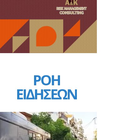
ΡΟΗ
ΕΙΔΗΣΕΩΝ