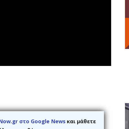
Now.gr στο Google News
και μάθετε