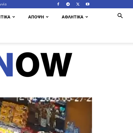
ωνία
ΤΙΚΑ
ΑΠΟΨΗ
ΑΘΛΗΤΙΚΑ