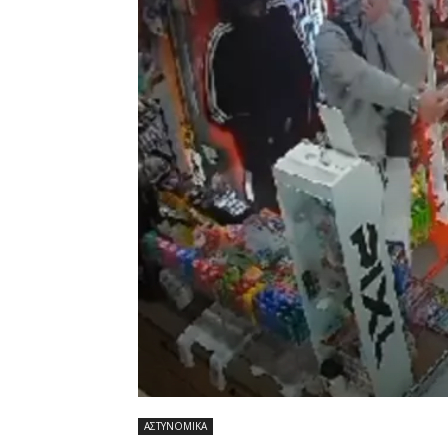
ΑΣΤΥΝΟΜΙΚΑ