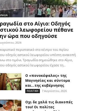
ΛΛΑΔΑ
ραγωδία στο Αίγιο: Οδηγός
στικού λεωφορείου πέθανε
ην ώρα που οδηγούσε
Αυγούστου, 2026
καριστικό περιστατικό στο κέντρο του Αιγίου
που οδηγός αστικού λεωφορείου υπέστη ανακοπή
νω στο τιμόνι. Τραγωδία σημειώθηκε στο Αίγιο,
ου οδηγός αστικού λεωφορείου έχασε τη...
Ο «πονοκέφαλος» της
Μαγνησίας και σύντομα
και…της κυβέρνησης
7 Αυγούστου, 2026
ΠΟΛΙΤΙΚΗ
Οχι δε χαλά τις διακοπές
του! Οι πολίτες