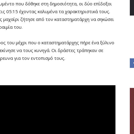
υμέντο που δόθηκε στη δημοσιότητα, οι δύο επίδοξοι
ις 05:15 έχοντας καλυμένα τα χαρακτηριστικά τους.
ς μαχαίρι ζήτησε από τον καταστηματάρχη να σηκώσει
ραιμία του.
ρος του μέχρι που ο καταστηματάρχης πήρε ένα ξύλινο
ξεκίνησε να τους κυνηγά. Οι δράστες τράπηκαν σε
ρευνα για τον εντοπισμό τους.