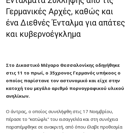
Εντάλματα Σύλληψης από τις
Γερμανικές Αρχές, καθώς και
ένα Διεθνές Ένταλμα για απάτες
και κυβερνοέγκλημα
Στο Δικαστικό Μέγαρο Θεσσαλονίκης οδηγήθηκε
στις 11 το πρωί, ο 35χρονος Γερμανός υπήκοος ο
οποίος παρίστανε τον αστυνομικό και είχε στην
κατοχή του μεγάλο αριθμό πορνογραφικού υλικού
ανηλίκων.
Ο άντρας, ο οποίος συνελήφθη στις 17 Νοεμβρίου,
πέρασε το “κατώφλι” του εισαγγελέα και στη συνέχεια
παραπέμφθηκε σε ανακριτή, από όπου έλαβε προθεσμία