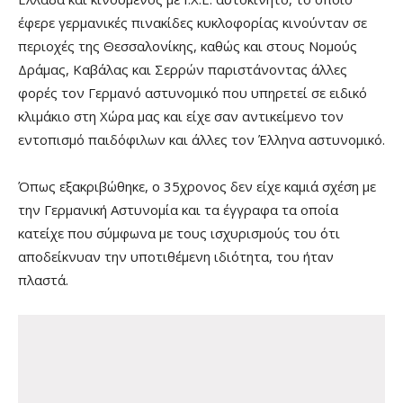
έφερε γερμανικές πινακίδες κυκλοφορίας κινούνταν σε
περιοχές της Θεσσαλονίκης, καθώς και στους Νομούς
Δράμας, Καβάλας και Σερρών παριστάνοντας άλλες
φορές τον Γερμανό αστυνομικό που υπηρετεί σε ειδικό
κλιμάκιο στη Χώρα μας και είχε σαν αντικείμενο τον
εντοπισμό παιδόφιλων και άλλες τον Έλληνα αστυνομικό.
Όπως εξακριβώθηκε, ο 35χρονος δεν είχε καμιά σχέση με
την Γερμανική Αστυνομία και τα έγγραφα τα οποία
κατείχε που σύμφωνα με τους ισχυρισμούς του ότι
αποδείκνυαν την υποτιθέμενη ιδιότητα, του ήταν
πλαστά.