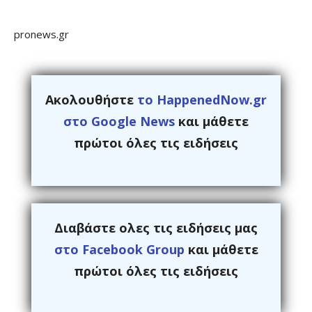
pronews.gr
Ακολουθήστε
το HappenedNow.gr
στο Google News
και μάθετε
πρώτοι όλες τις ειδήσεις
Διαβάστε ολες τις ειδήσεις μας
στο Facebook Group
και μάθετε
πρώτοι όλες τις ειδήσεις