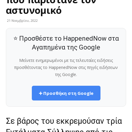
αστυνομικό
21 Νοεμβρίου, 2022
⭐ Προσθέστε το HappenedNow στα
Αγαπημένα της Google
Μείνετε ενημερωμένοι με τις τελευταίες ειδήσεις
προσθέτοντας το HappenedNow στις πηγές ειδήσεων
της Google.
➕ Προσθήκη στη Google
Σε βάρος του εκκρεμούσαν τρία