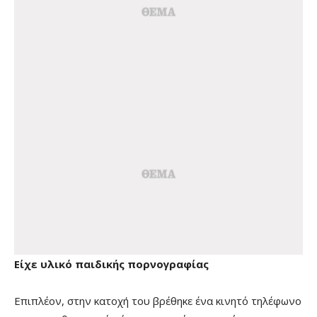
Είχε υλικό παιδικής πορνογραφίας
Επιπλέον, στην κατοχή του βρέθηκε ένα κινητό τηλέφωνο