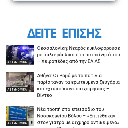
ΔΕΙΤΕ
ΕΠΙΣΗΣ
Θεσσαλονίκη: Νεαρός κυκλοφορούσε
με όπλο-ρέπλικα στο αυτοκίνητό του
– Χειροπέδες από την ΕΛ.ΑΣ.
ΑΣΤΥΝΟΜΙΚΑ
Αθήνα: Οι Ρομά με τα πατίνια
παρίσταναν τα ερωτευμένα ζευγάρια
και «χτυπούσαν» επιχειρήσεις –
ΑΣΤΥΝΟΜΙΚΑ
Βίντεο
Νέα τροπή στο επεισόδιο του
Νοσοκομείου Βόλου – «Επιτέθηκαν
στον γιατρό με αιχμηρό αντικείμενο»
ΑΣΤΥΝΟΜΙΚΑ