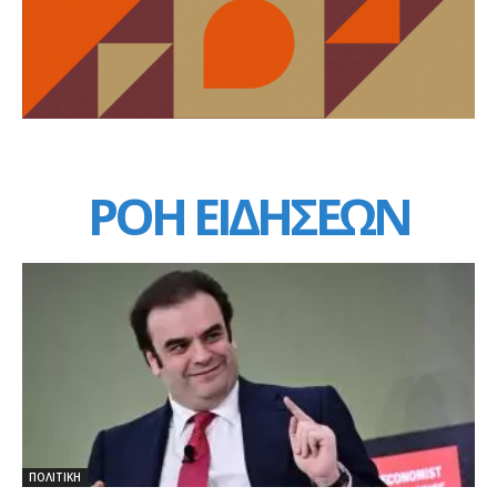
ΡΟΗ ΕΙΔΗΣΕΩΝ
ΠΟΛΙΤΙΚΗ