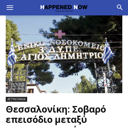
ΑΣΤΥΝΟΜΙΚΑ
Θεσσαλονίκη: Σοβαρό
επεισόδιο μεταξύ