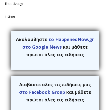
thestival.gr
intime
Ακολουθήστε
το HappenedNow.gr
στο Google News
και μάθετε
πρώτοι όλες τις ειδήσεις
Διαβάστε ολες τις ειδήσεις μας
στο Facebook Group
και μάθετε
πρώτοι όλες τις ειδήσεις