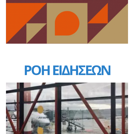
ΡΟΗ ΕΙΔΗΣΕΩΝ