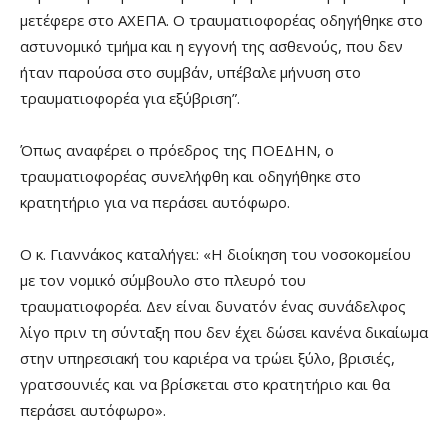
μετέφερε στο ΑΧΕΠΑ. Ο τραυματιοφορέας οδηγήθηκε στο
αστυνομικό τμήμα και η εγγονή της ασθενούς, που δεν
ήταν παρούσα στο συμβάν, υπέβαλε μήνυση στο
τραυματιοφορέα για εξύβριση”.
Όπως αναφέρει ο πρόεδρος της ΠΟΕΔΗΝ, ο
τραυματιοφορέας συνελήφθη και οδηγήθηκε στο
κρατητήριο για να περάσει αυτόφωρο.
Ο κ. Γιαννάκος καταλήγει: «Η διοίκηση του νοσοκομείου
με τον νομικό σύμβουλο στο πλευρό του
τραυματιοφορέα. Δεν είναι δυνατόν ένας συνάδελφος
λίγο πριν τη σύνταξη που δεν έχει δώσει κανένα δικαίωμα
στην υπηρεσιακή του καριέρα να τρώει ξύλο, βρισιές,
γρατσουνιές και να βρίσκεται στο κρατητήριο και θα
περάσει αυτόφωρο».