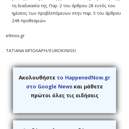
τη διαδικασία της Παρ. 2 του άρθρου 28 εντός του
ημίσεος των προβλεπόμενων στην παρ. 5 του άρθρου
248 προθεσμιών.
ethnos.gr
ΤΑΤΙΑΝΑ ΜΠΟΛΑΡΗ/EUROKINISSI
Ακολουθήστε
το HappenedNow.gr
στο Google News
και μάθετε
πρώτοι όλες τις ειδήσεις