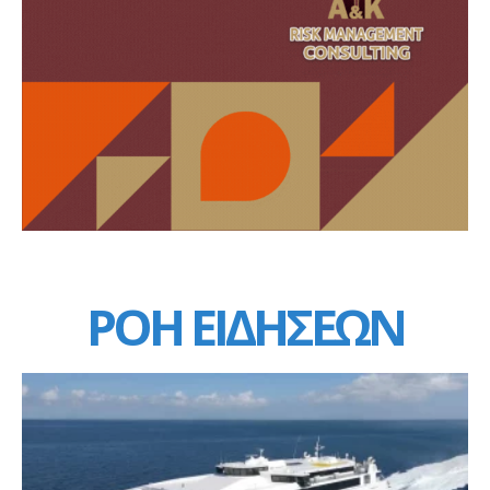
ΡΟΗ ΕΙΔΗΣΕΩΝ