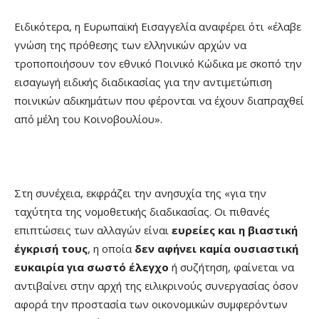
Ειδικότερα, η Ευρωπαϊκή Εισαγγελία αναφέρει ότι «έλαβε
γνώση της πρόθεσης των ελληνικών αρχών να
τροποποιήσουν τον εθνικό Ποινικό Κώδικα με σκοπό την
εισαγωγή ειδικής διαδικασίας για την αντιμετώπιση
ποινικών αδικημάτων που φέρονται να έχουν διαπραχθεί
από μέλη του Κοινοβουλίου».
Στη συνέχεια, εκφράζει την ανησυχία της «για την
ταχύτητα της νομοθετικής διαδικασίας. Οι πιθανές
επιπτώσεις των αλλαγών είναι
ευρείες και η βιαστική
έγκρισή τους
, η οποία
δεν αφήνει καμία ουσιαστική
ευκαιρία για σωστό έλεγχο
ή συζήτηση, φαίνεται να
αντιβαίνει στην αρχή της ειλικρινούς συνεργασίας όσον
αφορά την προστασία των οικονομικών συμφερόντων