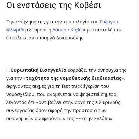
Οι ενστάσεις της Κοβέσι
Την ενόχλησή της για την τροπολογία του
Γιώργου
Φλωρίδη
εξέφρασε η
Λάουρα Κοβέσι
με επιστολή που
έστειλε στον υπουργό Δικαιοσύνης.
Η
Ευρωπαϊκή Εισαγγελία
εκφράζει την ανησυχία της
για την «
ταχύτητα της νομοθετικής διαδικασίας
»,
αφήνοντας αιχμές για τη fast track έγκριση του
νομοσχεδίου, που αναμένεται να ψηφιστεί σήμερα,
λέγοντας ότι «αντιβαίνει στην αρχή της ειλικρινούς
συνεργασίας όσον αφορά την προστασία των
οικονομικών συμφερόντων της ΕΕ στην Ελλάδα».