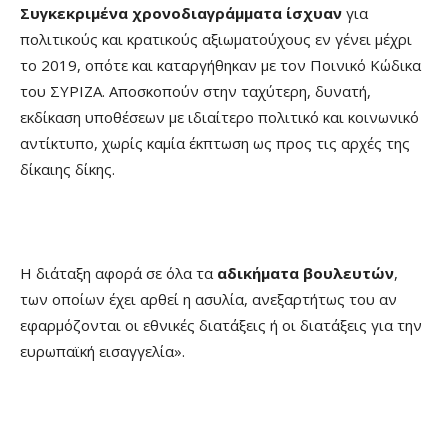
Συγκεκριμένα χρονοδιαγράμματα ίσχυαν
για
πολιτικούς και κρατικούς αξιωματούχους εν γένει μέχρι
το 2019, οπότε και καταργήθηκαν με τον Ποινικό Κώδικα
του ΣΥΡΙΖΑ. Αποσκοπούν στην ταχύτερη, δυνατή,
εκδίκαση υποθέσεων με ιδιαίτερο πολιτικό και κοινωνικό
αντίκτυπο, χωρίς καμία έκπτωση ως προς τις αρχές της
δίκαιης δίκης.
Η διάταξη αφορά σε όλα τα
αδικήματα βουλευτών
,
των οποίων έχει αρθεί η ασυλία, ανεξαρτήτως του αν
εφαρμόζονται οι εθνικές διατάξεις ή οι διατάξεις για την
ευρωπαϊκή εισαγγελία».