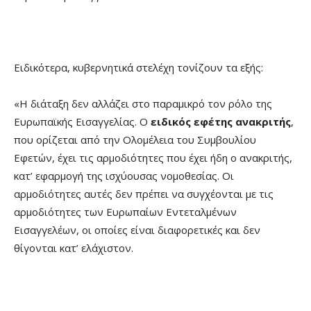
Ειδικότερα, κυβερνητικά στελέχη τονίζουν τα εξής:
«Η διάταξη δεν αλλάζει στο παραμικρό τον ρόλο της
Ευρωπαϊκής Εισαγγελίας. Ο
ειδικός εφέτης ανακριτής
,
που ορίζεται από την Ολομέλεια του Συμβουλίου
Εφετών, έχει τις αρμοδιότητες που έχει ήδη ο ανακριτής,
κατ’ εφαρμογή της ισχύουσας νομοθεσίας. Οι
αρμοδιότητες αυτές δεν πρέπει να συγχέονται με τις
αρμοδιότητες των Ευρωπαίων Εντεταλμένων
Εισαγγελέων, οι οποίες είναι διαφορετικές και δεν
θίγονται κατ’ ελάχιστον.