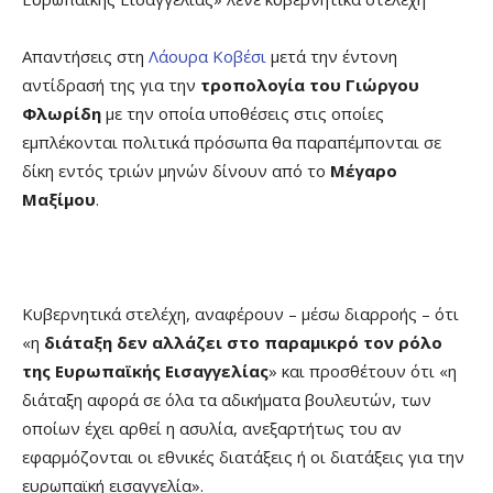
Απαντήσεις στη
Λάουρα Κοβέσι
μετά την έντονη
αντίδρασή της για την
τροπολογία του Γιώργου
Φλωρίδη
με την οποία υποθέσεις στις οποίες
εμπλέκονται πολιτικά πρόσωπα θα παραπέμπονται σε
δίκη εντός τριών μηνών δίνουν από το
Μέγαρο
Μαξίμου
.
Κυβερνητικά στελέχη, αναφέρουν – μέσω διαρροής – ότι
«η
διάταξη δεν αλλάζει στο παραμικρό τον ρόλο
της Ευρωπαϊκής Εισαγγελίας
» και προσθέτουν ότι «η
διάταξη αφορά σε όλα τα αδικήματα βουλευτών, των
οποίων έχει αρθεί η ασυλία, ανεξαρτήτως του αν
εφαρμόζονται οι εθνικές διατάξεις ή οι διατάξεις για την
ευρωπαϊκή εισαγγελία».