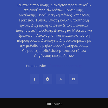
Καμπάνια προβολής, Διαχείριση προσωπικού –
εταιρικού προφίλ Μέσων Κοινωνικής ,
Δικτύωσης, Προώθηση καμπάνιας, Υπηρεσίες
Γραφείου Τύπου, Επιστημονική υποστήριξη
έργου, Διαχείριση κρίσεων (επικοινωνιακά),
Διαφημιστική προβολή, Διενέργεια Μελετών και
Ερευνών – Αξιολόγηση και στατιστικοποίηση
πληροφοριών, Διενέργεια Δημοσκοπήσεων με
την μέθοδο της ηλεκτρονικής ψηφοφορίας,
Υπηρεσίες αποδελτίωσης τοπικού τύπου
Οργάνωση επιχειρήσεων
Επικοινωνία:
info@happenednow.gr
Eπικοινωνία