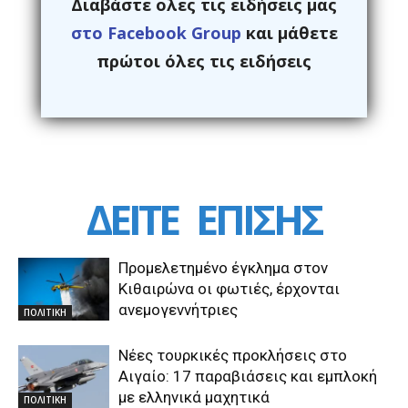
Διαβάστε ολες τις ειδήσεις μας
στο Facebook Group
και μάθετε
πρώτοι όλες τις ειδήσεις
ΔΕΙΤΕ
ΕΠΙΣΗΣ
Προμελετημένο έγκλημα στον
Κιθαιρώνα οι φωτιές, έρχονται
ανεμογεννήτριες
ΠΟΛΙΤΙΚΗ
Νέες τουρκικές προκλήσεις στο
Αιγαίο: 17 παραβιάσεις και εμπλοκή
με ελληνικά μαχητικά
ΠΟΛΙΤΙΚΗ