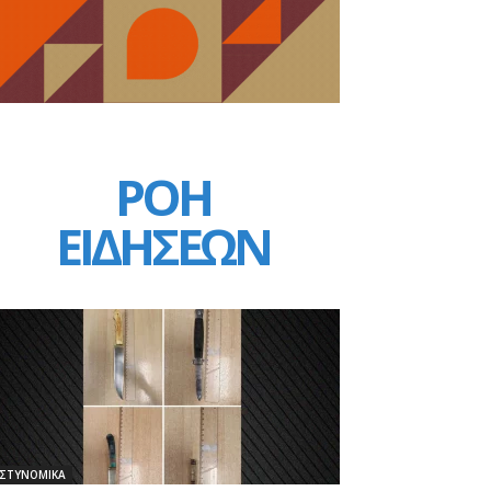
ΡΟΗ
ΕΙΔΗΣΕΩΝ
ΣΤΥΝΟΜΙΚΑ