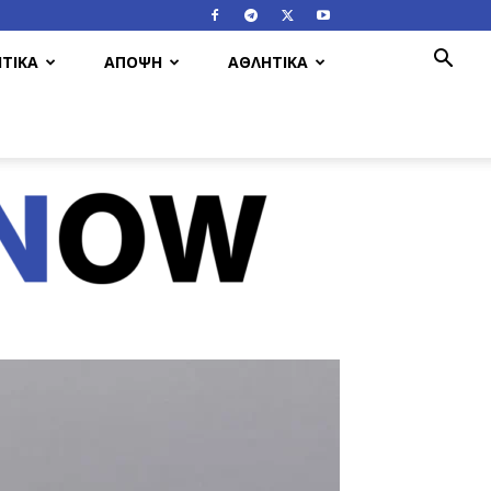
ΤΙΚΑ
ΑΠΟΨΗ
ΑΘΛΗΤΙΚΑ