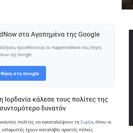
dNow στα Αγαπημένα της Google
ς ειδήσεις προσθέτοντας το HappenedNow στις πηγές
σεων της Google.
θήκη στη Google
 Ιορδανία κάλεσε τους πολίτες της
ο συντομότερο δυνατόν
ικανούς πολίτες να εγκαταλείψουν τη
Συρία
, όπου οι
 ισλαμιστές έχουν καταλάβει αρκετές πόλεις