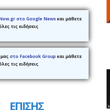
Now.gr στο Google News
και μάθετε
λες τις ειδήσεις
ς μας
στο Facebook Group
και μάθετε
λες τις ειδήσεις
ΕΠΙΣΗΣ
Α