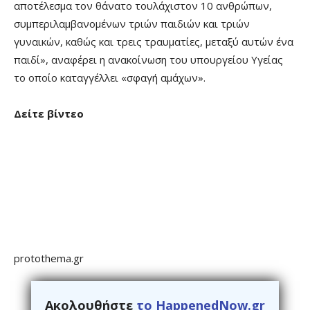
αποτέλεσμα τον θάνατο τουλάχιστον 10 ανθρώπων,
συμπεριλαμβανομένων τριών παιδιών και τριών
γυναικών, καθώς και τρεις τραυματίες, μεταξύ αυτών ένα
παιδί», αναφέρει η ανακοίνωση του υπουργείου Υγείας
το οποίο καταγγέλλει «σφαγή αμάχων».
Δείτε βίντεο
protothema.gr
Ακολουθήστε
το HappenedNow.gr