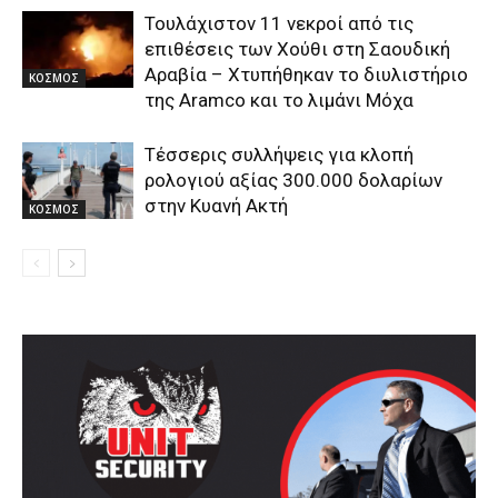
Τουλάχιστον 11 νεκροί από τις
επιθέσεις των Χούθι στη Σαουδική
Αραβία – Χτυπήθηκαν το διυλιστήριο
ΚΟΣΜΟΣ
της Aramco και το λιμάνι Μόχα
Τέσσερις συλλήψεις για κλοπή
ρολογιού αξίας 300.000 δολαρίων
στην Κυανή Ακτή
ΚΟΣΜΟΣ