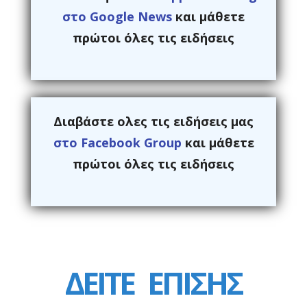
στο Google News
και μάθετε
πρώτοι όλες τις ειδήσεις
Διαβάστε ολες τις ειδήσεις μας
στο Facebook Group
και μάθετε
πρώτοι όλες τις ειδήσεις
ΔΕΙΤΕ
ΕΠΙΣΗΣ