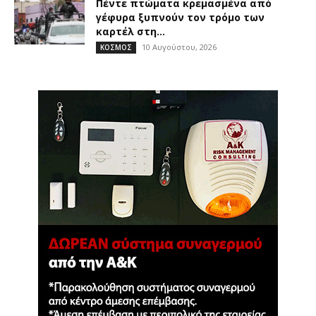
Πέντε πτώματα κρεμασμένα από
γέφυρα ξυπνούν τον τρόμο των
καρτέλ στη...
10 Αυγούστου, 2026
ΚΟΣΜΟΣ