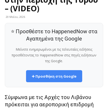
– (VIDEO)
20 Μαΐου, 2026
⭐ Προσθέστε το HappenedNow στα
Αγαπημένα της Google
Μείνετε ενημερωμένοι με τις τελευταίες ειδήσεις
προσθέτοντας το HappenedNow στις πηγές ειδήσεων
της Google.
➕ Προσθήκη στη Google
Σύμφωνα με τις Αρχές του Λιβάνου
πρόκειται για αεροπορική επιδρομή