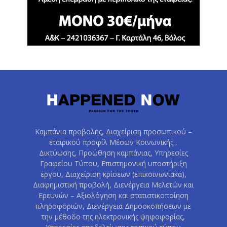
Καμπάνια προβολής, Διαχείριση προσωπικού –
εταιρικού προφίλ Μέσων Κοινωνικής ,
Δικτύωσης, Προώθηση καμπάνιας, Υπηρεσίες
Γραφείου Τύπου, Επιστημονική υποστήριξη
έργου, Διαχείριση κρίσεων (επικοινωνιακά),
Διαφημιστική προβολή, Διενέργεια Μελετών και
Ερευνών – Αξιολόγηση και στατιστικοποίηση
πληροφοριών, Διενέργεια Δημοσκοπήσεων με
την μέθοδο της ηλεκτρονικής ψηφοφορίας,