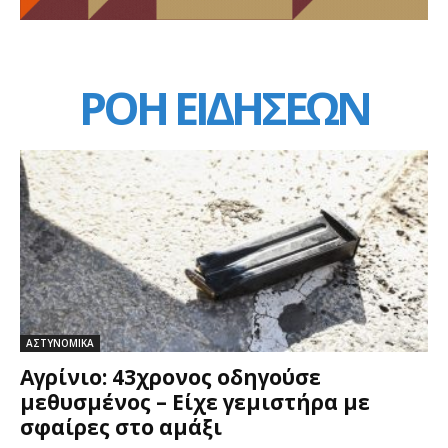
ΡΟΗ ΕΙΔΗΣΕΩΝ
ΑΣΤΥΝΟΜΙΚΑ
Αγρίνιο: 43χρονος οδηγούσε
μεθυσμένος – Είχε γεμιστήρα με
σφαίρες στο αμάξι