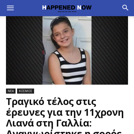
ΝΕΑ
ΚΟΣΜΟΣ
Τραγικό τέλος στις
έρευνες για την 11χρονη
Λιανά στη Γαλλία:
Αναγνωρίστηκε η σορός