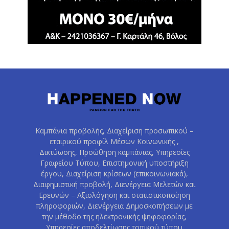
Καμπάνια προβολής, Διαχείριση προσωπικού –
εταιρικού προφίλ Μέσων Κοινωνικής ,
Δικτύωσης, Προώθηση καμπάνιας, Υπηρεσίες
Γραφείου Τύπου, Επιστημονική υποστήριξη
έργου, Διαχείριση κρίσεων (επικοινωνιακά),
Διαφημιστική προβολή, Διενέργεια Μελετών και
Ερευνών – Αξιολόγηση και στατιστικοποίηση
πληροφοριών, Διενέργεια Δημοσκοπήσεων με
την μέθοδο της ηλεκτρονικής ψηφοφορίας,
Υπηρεσίες αποδελτίωσης τοπικού τύπου