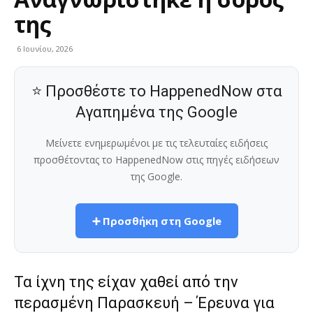
της
6 Ιουνίου, 2026
⭐ Προσθέστε το HappenedNow στα
Αγαπημένα της Google
Μείνετε ενημερωμένοι με τις τελευταίες ειδήσεις
προσθέτοντας το HappenedNow στις πηγές ειδήσεων
της Google.
➕ Προσθήκη στη Google
Τα ίχνη της είχαν χαθεί από την
περασμένη Παρασκευή – Έρευνα για