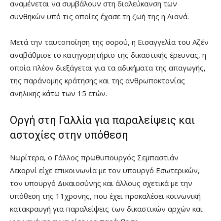
αναμένεται να συμβάλουν στη διαλεύκανση των
συνθηκών υπό τις οποίες έχασε τη ζωή της η Λιανά.
Μετά την ταυτοποίηση της σορού, η Εισαγγελία του Αζέν
αναβάθμισε το κατηγορητήριο της δικαστικής έρευνας, η
οποία πλέον διεξάγεται για τα αδικήματα της απαγωγής,
της παράνομης κράτησης και της ανθρωποκτονίας
ανήλικης κάτω των 15 ετών.
Oργή στη Γαλλία για παραλείψεις και
αστοχίες στην υπόθεση
Νωρίτερα, ο Γάλλος πρωθυπουργός Σεμπαστιάν
Λεκορνί είχε επικοινωνία με τον υπουργό Εσωτερικών,
τον υπουργό Δικαιοσύνης και άλλους σχετικά με την
υπόθεση της 11χρονης, που έχει προκαλέσει κοινωνική
κατακραυγή για παραλείψεις των δικαστικών αρχών και