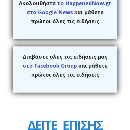
Ακολουθήστε
το HappenedNow.gr
στο Google News
και μάθετε
πρώτοι όλες τις ειδήσεις
Διαβάστε ολες τις ειδήσεις μας
στο Facebook Group
και μάθετε
πρώτοι όλες τις ειδήσεις
ΔΕΙΤΕ
ΕΠΙΣΗΣ