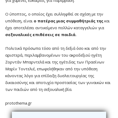
για χαμένες ευκαιρίες για παρέμβαση.
Ο ύποπτος, ο οποίος έχει συλληφθεί σε σχέση με την
υπόθεση, είναι
ο πατέρας μιας συμμαθήτριάς της
και
έχει αποτελέσει αντικείμενο πολλών καταγγελιών για
σεξουαλικές επιθέσεις σε παιδιά.
Πολιτικά πρόσωπα τόσο από τη δεξιά όσο και από την
αριστερά, περιλαμβανομένων του ακροδεξιού ηγέτη
Ζορντάν Μπαρντελά και της ηγέτιδας των Πρασίνων
Μαρίν Τοντελιέ, επωφελήθηκαν από την υπόθεση
κάνοντας λόγο για επίδειξη δυσλειτουργίας της
δικαιοσύνης και αποτυχία προστασίας των γυναικών και
των παιδιών από τη σεξουαλική βία.
protothema.gr