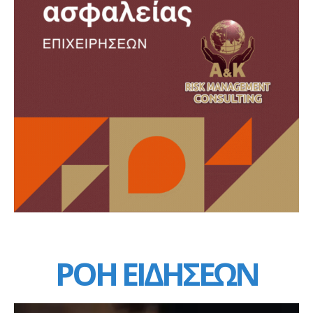
ΡΟΗ ΕΙΔΗΣΕΩΝ