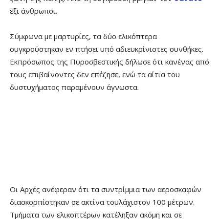
έξι άνθρωποι.
Σύμφωνα με μαρτυρίες, τα δύο ελικόπτερα
συγκρούστηκαν εν πτήσει υπό αδιευκρίνιστες συνθήκες.
Εκπρόσωπος της Πυροσβεστικής δήλωσε ότι κανένας από
τους επιβαίνοντες δεν επέζησε, ενώ τα αίτια του
δυστυχήματος παραμένουν άγνωστα.
Οι Αρχές ανέφεραν ότι τα συντρίμμια των αεροσκαφών
διασκορπίστηκαν σε ακτίνα τουλάχιστον 100 μέτρων.
Τμήματα των ελικοπτέρων κατέληξαν ακόμη και σε