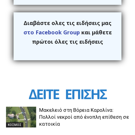
Διαβάστε ολες τις ειδήσεις μας
στο Facebook Group
και μάθετε
πρώτοι όλες τις ειδήσεις
ΔΕΙΤΕ
ΕΠΙΣΗΣ
Μακελειό στη Βόρεια Καρολίνα:
Πολλοί νεκροί από ένοπλη επίθεση σε
κατοικία
ΚΟΣΜΟΣ