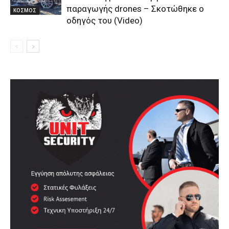
παραγωγής drones – Σκοτώθηκε ο
ΚΟΣΜΟΣ
οδηγός του (Video)