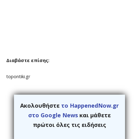
Διαβάστε επίσης:
topontiki.gr
Ακολουθήστε
το HappenedNow.gr
στο Google News
και μάθετε
πρώτοι όλες τις ειδήσεις