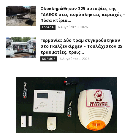
Ολοκληρώθηκαν 325 αυτοψίες της
ΓΔΑΕΦΚ στις πυρόπληκτες περιοχές –
Πόσα κτίρια...
6 Αυγούστου, 2026
ΕΛΛΑΔΑ
Γερμανία: Δύο τραμ συγκρούστηκαν
στο Γκελζενκίρχεν – Τουλάχιστον 25
τραυματίες, τρεις...
6 Αυγούστου, 2026
ΚΟΣΜΟΣ