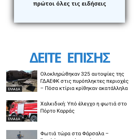
πρώτοι όλες τις ειδήσεις
ΔΕΙΤΕ
ΕΠΙΣΗΣ
Ολοκληρώθηκαν 325 αυτοψίες της
ΓΔΑΕΦΚ στις πυρόπληκτες περιοχές
– Πόσα κτίρια κρίθηκαν ακατάλληλα
ΕΛΛΑΔΑ
Χαλκιδική: Υπό έλεγχο η φωτιά στο
Πόρτο Καρράς
ΕΛΛΑΔΑ
Φωτιά τώρα στα Φάρσαλα –