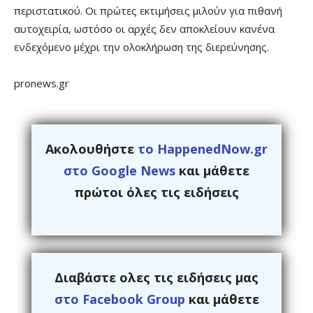
περιστατικού. Οι πρώτες εκτιμήσεις μιλούν για πιθανή
αυτοχειρία, ωστόσο οι αρχές δεν αποκλείουν κανένα
ενδεχόμενο μέχρι την ολοκλήρωση της διερεύνησης.
pronews.gr
Ακολουθήστε
το HappenedNow.gr
στο Google News
και μάθετε
πρώτοι όλες τις ειδήσεις
Διαβάστε ολες τις ειδήσεις μας
στο Facebook Group
και μάθετε