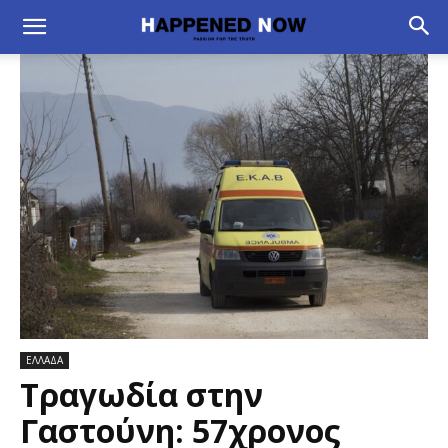
ΕΛΛΑΔΑ
Τραγωδία στην
Γαστούνη: 57χρονος