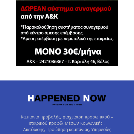
Καμπάνια προβολής, Διαχείριση προσωπικού –
εταιρικού προφίλ Μέσων Κοινωνικής ,
Δικτύωσης, Προώθηση καμπάνιας, Υπηρεσίες