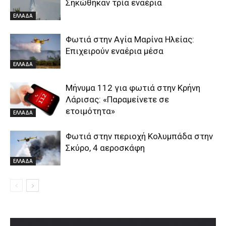
Σηκώθηκαν τρία εναέρια
ΕΛΛΑΔΑ
Φωτιά στην Aγία Μαρίνα Ηλείας:
Επιχειρούν εναέρια μέσα
ΕΛΛΑΔΑ
Μήνυμα 112 για φωτιά στην Κρήνη
Λάρισας: «Παραμείνετε σε
ετοιμότητα»
ΕΛΛΑΔΑ
Φωτιά στην περιοχή Κολυμπάδα στην
Σκύρο, 4 αεροσκάφη
ΕΛΛΑΔΑ