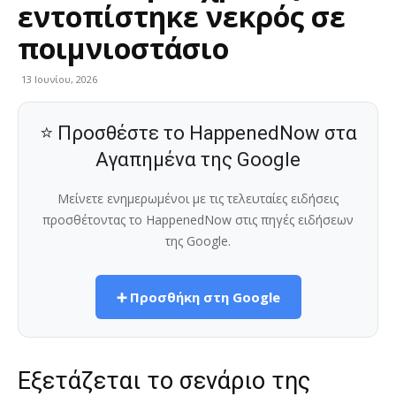
εντοπίστηκε νεκρός σε
ποιμνιοστάσιο
13 Ιουνίου, 2026
⭐ Προσθέστε το HappenedNow στα
Αγαπημένα της Google
Μείνετε ενημερωμένοι με τις τελευταίες ειδήσεις
προσθέτοντας το HappenedNow στις πηγές ειδήσεων
της Google.
➕ Προσθήκη στη Google
Εξετάζεται το σενάριο της