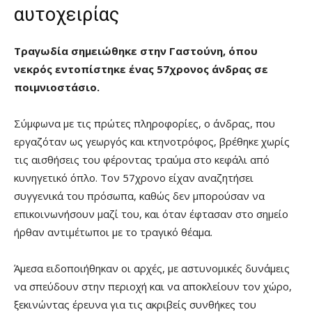
αυτοχειρίας
Τραγωδία σημειώθηκε στην Γαστούνη, όπου
νεκρός εντοπίστηκε ένας 57χρονος άνδρας σε
ποιμνιοστάσιο.
Σύμφωνα με τις πρώτες πληροφορίες, ο άνδρας, που
εργαζόταν ως γεωργός και κτηνοτρόφος, βρέθηκε χωρίς
τις αισθήσεις του φέροντας τραύμα στο κεφάλι από
κυνηγετικό όπλο. Τον 57χρονο είχαν αναζητήσει
συγγενικά του πρόσωπα, καθώς δεν μπορούσαν να
επικοινωνήσουν μαζί του, και όταν έφτασαν στο σημείο
ήρθαν αντιμέτωποι με το τραγικό θέαμα.
Άμεσα ειδοποιήθηκαν οι αρχές, με αστυνομικές δυνάμεις
να σπεύδουν στην περιοχή και να αποκλείουν τον χώρο,
ξεκινώντας έρευνα για τις ακριβείς συνθήκες του