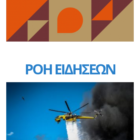
ΡΟΗ ΕΙΔΗΣΕΩΝ