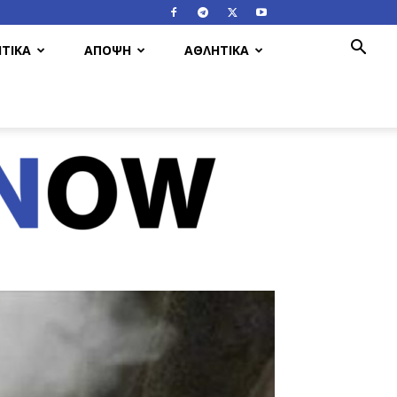
ΤΙΚΑ
ΑΠΟΨΗ
ΑΘΛΗΤΙΚΑ