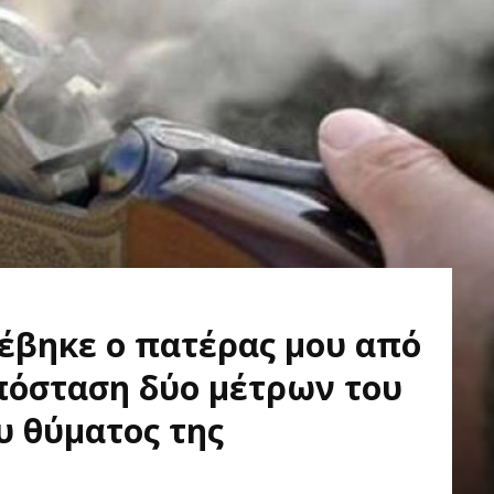
τέβηκε ο πατέρας μου από
απόσταση δύο μέτρων του
ου θύματος της