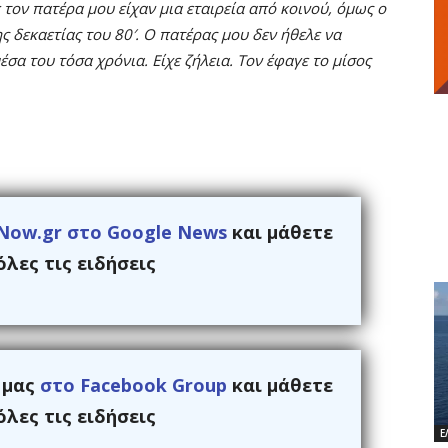
 τον πατέρα μου είχαν μια εταιρεία από κοινού, όμως ο
ης δεκαετίας του 80′. Ο πατέρας μου δεν ήθελε να
σα του τόσα χρόνια. Είχε ζήλεια. Τον έφαγε το μίσος
Now.gr στο Google News
και μάθετε
λες τις ειδήσεις
ς μας
στο Facebook Group
και μάθετε
λες τις ειδήσεις
Ε