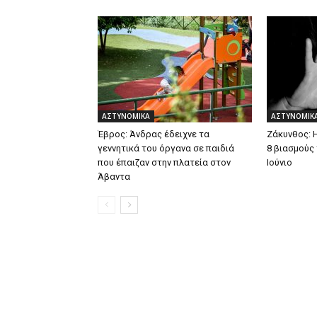
ΑΣΤΥΝΟΜΙΚΑ
ΑΣΤΥΝΟΜΙΚ
Έβρος: Άνδρας έδειχνε τα
Ζάκυνθος: 
γεννητικά του όργανα σε παιδιά
8 βιασμούς
που έπαιζαν στην πλατεία στον
Ιούνιο
Άβαντα