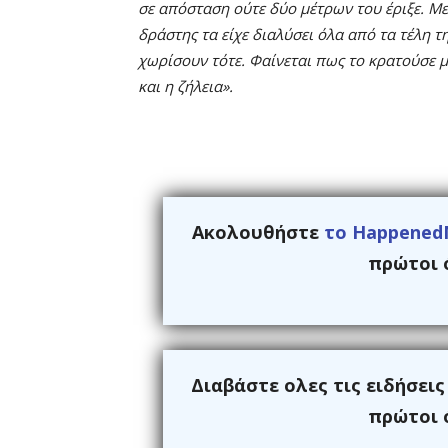
σε απόσταση ούτε δύο μέτρων του έριξε. Με
δράστης τα είχε διαλύσει όλα από τα τέλη τ
χωρίσουν τότε. Φαίνεται πως το κρατούσε μέ
και η ζήλεια».
Ακολουθήστε
το Happened
πρώτοι ό
Διαβάστε ολες τις ειδήσει
πρώτοι ό