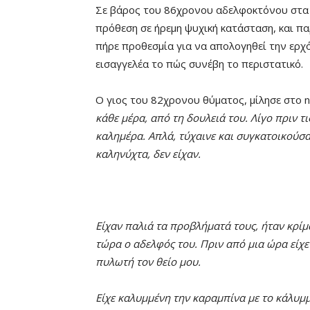
Σε βάρος του 86χρονου αδελφοκτόνου στα 
πρόθεση σε ήρεμη ψυχική κατάσταση, και π
πήρε προθεσμία για να απολογηθεί την ερχ
εισαγγελέα το πώς συνέβη το περιστατικό.
Ο γιος του 82χρονου θύματος, μίλησε στο ne
κάθε μέρα, από τη δουλειά του. Λίγο πριν τι
καλημέρα. Απλά, τύχαινε και συγκατοικούσα
καληνύχτα, δεν είχαν.
Είχαν παλιά τα προβλήματά τους, ήταν κρίμ
τώρα ο αδελφός του. Πριν από μια ώρα είχε 
πυλωτή τον θείο μου.
Είχε καλυμμένη την καραμπίνα με το κάλυμ