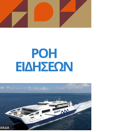
ΡΟΗ
ΕΙΔΗΣΕΩΝ
ΛΛΑΔΑ