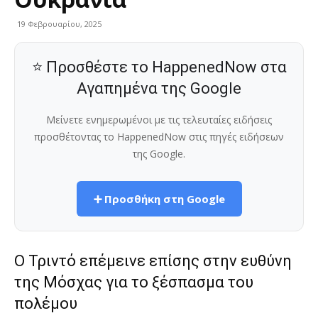
19 Φεβρουαρίου, 2025
⭐ Προσθέστε το HappenedNow στα
Αγαπημένα της Google
Μείνετε ενημερωμένοι με τις τελευταίες ειδήσεις
προσθέτοντας το HappenedNow στις πηγές ειδήσεων
της Google.
➕ Προσθήκη στη Google
Ο Τριντό επέμεινε επίσης στην ευθύνη
της Μόσχας για το ξέσπασμα του
πολέμου