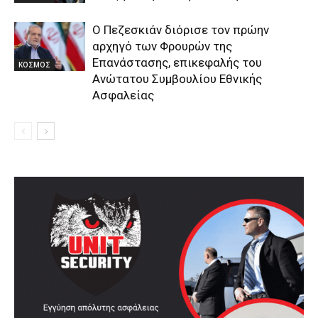
Ο Πεζεσκιάν διόρισε τον πρώην
αρχηγό των Φρουρών της
Επανάστασης, επικεφαλής του
ΚΟΣΜΟΣ
Ανώτατου Συμβουλίου Εθνικής
Ασφαλείας