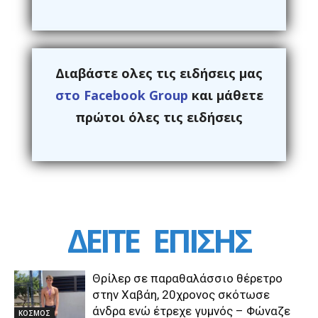
Διαβάστε ολες τις ειδήσεις μας
στο Facebook Group
και μάθετε
πρώτοι όλες τις ειδήσεις
ΔΕΙΤΕ
ΕΠΙΣΗΣ
Θρίλερ σε παραθαλάσσιο θέρετρο
στην Χαβάη, 20χρονος σκότωσε
άνδρα ενώ έτρεχε γυμνός – Φώναζε
ΚΟΣΜΟΣ