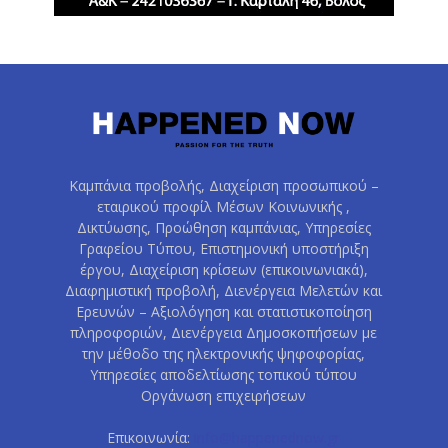
Καμπάνια προβολής, Διαχείριση προσωπικού –
εταιρικού προφίλ Μέσων Κοινωνικής ,
Δικτύωσης, Προώθηση καμπάνιας, Υπηρεσίες
Γραφείου Τύπου, Επιστημονική υποστήριξη
έργου, Διαχείριση κρίσεων (επικοινωνιακά),
Διαφημιστική προβολή, Διενέργεια Μελετών και
Ερευνών – Αξιολόγηση και στατιστικοποίηση
πληροφοριών, Διενέργεια Δημοσκοπήσεων με
την μέθοδο της ηλεκτρονικής ψηφοφορίας,
Υπηρεσίες αποδελτίωσης τοπικού τύπου
Οργάνωση επιχειρήσεων
Επικοινωνία:
info@happenednow.gr