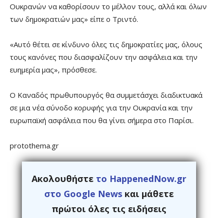
Ουκρανών να καθορίσουν το μέλλον τους, αλλά και όλων
των δημοκρατιών μας» είπε ο Τριντό.
«Αυτό θέτει σε κίνδυνο όλες τις δημοκρατίες μας, όλους
τους κανόνες που διασφαλίζουν την ασφάλεια και την
ευημερία μας», πρόσθεσε.
Ο Καναδός πρωθυπουργός θα συμμετάσχει διαδικτυακά
σε μια νέα σύνοδο κορυφής για την Ουκρανία και την
ευρωπαϊκή ασφάλεια που θα γίνει σήμερα στο Παρίσι.
protothema.gr
Ακολουθήστε
το HappenedNow.gr
στο Google News
και μάθετε
πρώτοι όλες τις ειδήσεις