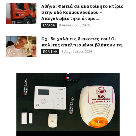
Αθήνα: Φωτιά σε ακατοίκητο κτίριο
στην οδό Κουμουνδούρου –
Απεγκλωβίστηκε άτομο...
8 Αυγούστου, 2026
ΕΛΛΑΔΑ
Οχι δε χαλά τις διακοπές του! Οι
πολίτες απελπισμένοι βλέπουν τα...
8 Αυγούστου, 2026
ΠΟΛΙΤΙΚΗ