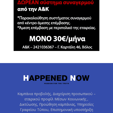
Καμπάνια προβολής, Διαχείριση προσωπικού –
εταιρικού προφίλ Μέσων Κοινωνικής ,
Δικτύωσης, Προώθηση καμπάνιας, Υπηρεσίες
Γραφείου Τύπου, Επιστημονική υποστήριξη