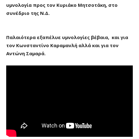
υμνολογία προς τον Κυριάκο Μητσοτάκη, στο
συνέδριο της Ν.Δ.
Παλαιότερα εξαπέλυε υμνολογίες βέβαια, και για
τον Κωνσταντίνο Καραμανλή αλλά και για τον
Αντώνη Σαμαρά.