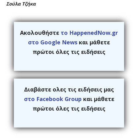
Σούλα Τζήκα
Ακολουθήστε
το HappenedNow.gr
στο Google News
και μάθετε
πρώτοι όλες τις ειδήσεις
Διαβάστε ολες τις ειδήσεις μας
στο Facebook Group
και μάθετε
πρώτοι όλες τις ειδήσεις