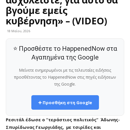
βγούμε εμείς
κυβέρνηση» – (VIDEO)
18 Μαΐου, 2026
⭐ Προσθέστε το HappenedNow στα
Αγαπημένα της Google
Μείνετε ενημερωμένοι με τις τελευταίες ειδήσεις
προσθέτοντας το HappenedNow στις πηγές ειδήσεων
της Google.
➕ Προσθήκη στη Google
Ρεσιτάλ έδωσε ο “τεράστιος πολιτικός” Άδωνης-
Σπυρίδωνας Γεωργιάδης, με τσιρίδες και