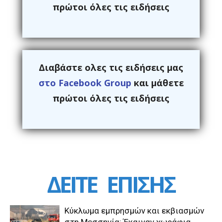
πρώτοι όλες τις ειδήσεις
Διαβάστε ολες τις ειδήσεις μας
στο Facebook Group
και μάθετε
πρώτοι όλες τις ειδήσεις
ΔΕΙΤΕ
ΕΠΙΣΗΣ
Kύκλωμα εμπρησμών και εκβιασμών