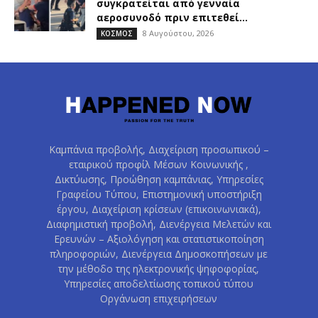
συγκρατείται από γενναία
αεροσυνοδό πριν επιτεθεί...
8 Αυγούστου, 2026
ΚΟΣΜΟΣ
Καμπάνια προβολής, Διαχείριση προσωπικού –
εταιρικού προφίλ Μέσων Κοινωνικής ,
Δικτύωσης, Προώθηση καμπάνιας, Υπηρεσίες
Γραφείου Τύπου, Επιστημονική υποστήριξη
έργου, Διαχείριση κρίσεων (επικοινωνιακά),
Διαφημιστική προβολή, Διενέργεια Μελετών και
Ερευνών – Αξιολόγηση και στατιστικοποίηση
πληροφοριών, Διενέργεια Δημοσκοπήσεων με
την μέθοδο της ηλεκτρονικής ψηφοφορίας,
Υπηρεσίες αποδελτίωσης τοπικού τύπου
Οργάνωση επιχειρήσεων