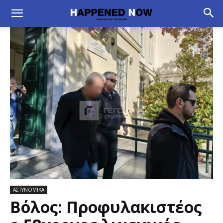
ΑΣΤΥΝΟΜΙΚΑ
Βόλος: Προφυλακιστέος