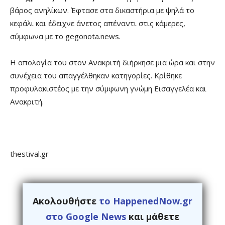
βάρος ανηλίκων. Έφτασε στα δικαστήρια με ψηλά το
κεφάλι και έδειχνε άνετος απέναντι στις κάμερες,
σύμφωνα με το gegonota.news.
Η απολογία του στον Ανακριτή διήρκησε μια ώρα και στην
συνέχεια του απαγγέλθηκαν κατηγορίες. Κρίθηκε
προφυλακιστέος με την σύμφωνη γνώμη Εισαγγελέα και
Ανακριτή.
thestival.gr
Ακολουθήστε
το HappenedNow.gr
στο Google News
και μάθετε